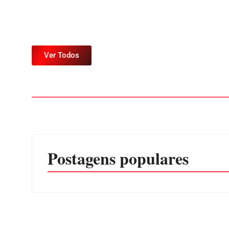
Ver Todos
Postagens populares