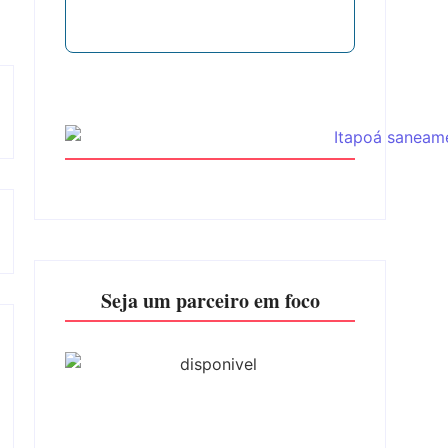
Seja um parceiro em foco