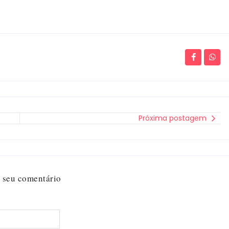
Próxima postagem
 seu comentário