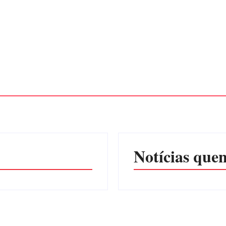
Notícias quen