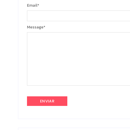
Email
*
Message
*