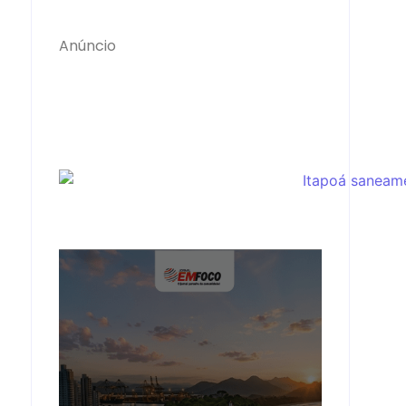
Anúncio