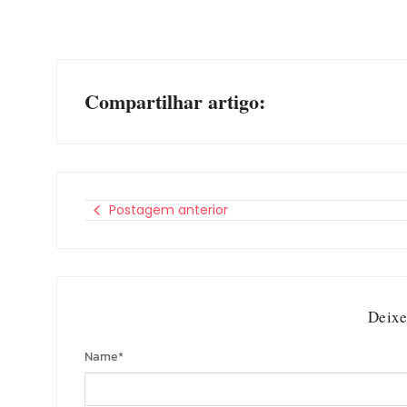
Compartilhar artigo:
Postagem anterior
Deixe
Name
*