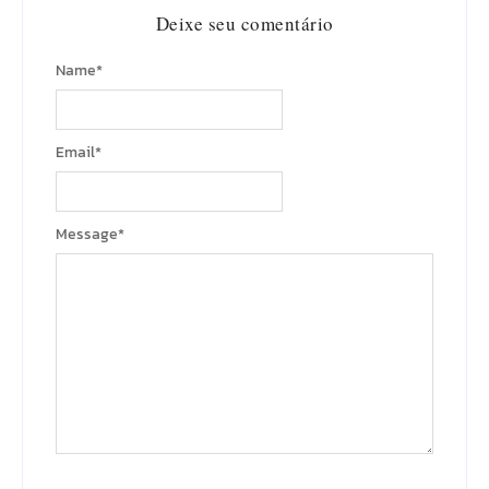
Deixe seu comentário
Name
*
Email
*
Message
*