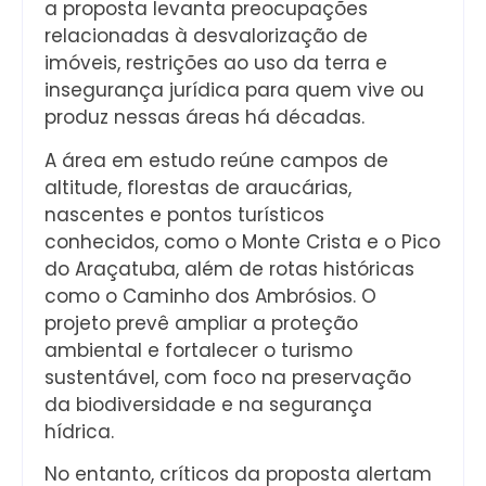
a proposta levanta preocupações
relacionadas à desvalorização de
imóveis, restrições ao uso da terra e
insegurança jurídica para quem vive ou
produz nessas áreas há décadas.
A área em estudo reúne campos de
altitude, florestas de araucárias,
nascentes e pontos turísticos
conhecidos, como o Monte Crista e o Pico
do Araçatuba, além de rotas históricas
como o Caminho dos Ambrósios. O
projeto prevê ampliar a proteção
ambiental e fortalecer o turismo
sustentável, com foco na preservação
da biodiversidade e na segurança
hídrica.
No entanto, críticos da proposta alertam