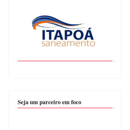
Seja um parceiro em foco