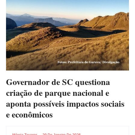
Governador de SC questiona
criação de parque nacional e
aponta possíveis impactos sociais
e econômicos
Márcia Tavares
29 De Janeiro De 2026