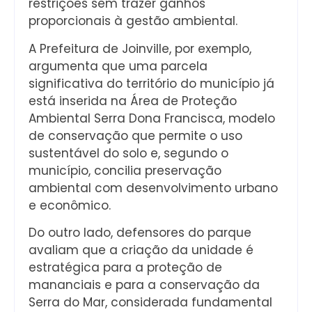
restrições sem trazer ganhos
proporcionais à gestão ambiental.
A Prefeitura de Joinville, por exemplo,
argumenta que uma parcela
significativa do território do município já
está inserida na Área de Proteção
Ambiental Serra Dona Francisca, modelo
de conservação que permite o uso
sustentável do solo e, segundo o
município, concilia preservação
ambiental com desenvolvimento urbano
e econômico.
Do outro lado, defensores do parque
avaliam que a criação da unidade é
estratégica para a proteção de
mananciais e para a conservação da
Serra do Mar, considerada fundamental