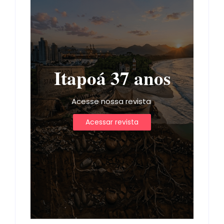
Itapoá 37 anos
Acesse nossa revista
Acessar revista