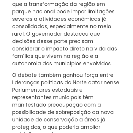
que a transformação da região em
parque nacional pode impor limitações
severas a atividades econômicas já
consolidadas, especialmente no meio
rural. O governador destacou que
decisões desse porte precisam
considerar o impacto direto na vida das
famílias que vivem na região e a
autonomia dos municípios envolvidos.
O debate também ganhou força entre
lideranças políticas do Norte catarinense.
Parlamentares estaduais e
representantes municipais têm
manifestado preocupação com a
possibilidade de sobreposição da nova
unidade de conservação a áreas já
protegidas, o que poderia ampliar