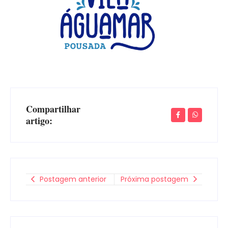
Compartilhar
artigo:
Postagem anterior
Próxima postagem