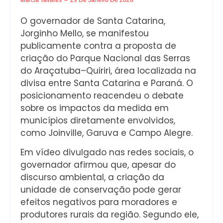
O governador de Santa Catarina,
Jorginho Mello, se manifestou
publicamente contra a proposta de
criação do Parque Nacional das Serras
do Araçatuba–Quiriri, área localizada na
divisa entre Santa Catarina e Paraná. O
posicionamento reacendeu o debate
sobre os impactos da medida em
municípios diretamente envolvidos,
como Joinville, Garuva e Campo Alegre.
Em vídeo divulgado nas redes sociais, o
governador afirmou que, apesar do
discurso ambiental, a criação da
unidade de conservação pode gerar
efeitos negativos para moradores e
produtores rurais da região. Segundo ele,