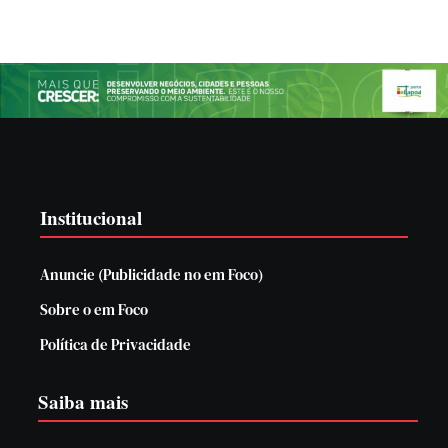
Institucional
Anuncie (Publicidade no em Foco)
Sobre o em Foco
Política de Privacidade
Saiba mais