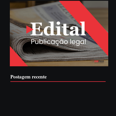
Postagem recente