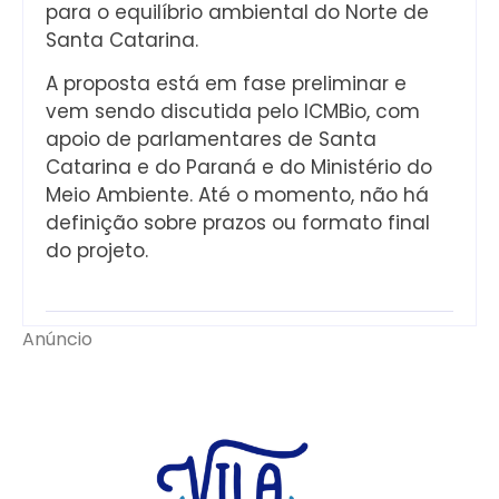
para o equilíbrio ambiental do Norte de
Santa Catarina.
A proposta está em fase preliminar e
vem sendo discutida pelo ICMBio, com
apoio de parlamentares de Santa
Catarina e do Paraná e do Ministério do
Meio Ambiente. Até o momento, não há
definição sobre prazos ou formato final
do projeto.
Anúncio