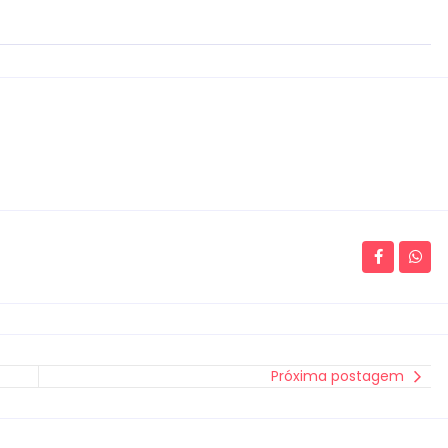
Próxima postagem