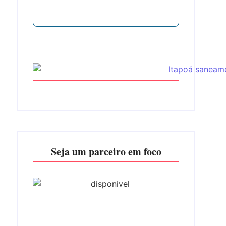
Seja um parceiro em foco