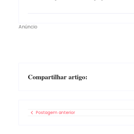
Anúncio
Compartilhar artigo:
Postagem anterior