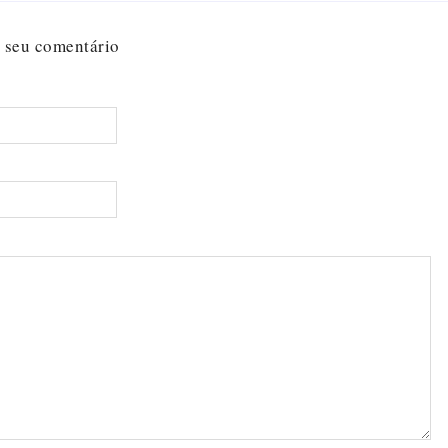
 seu comentário