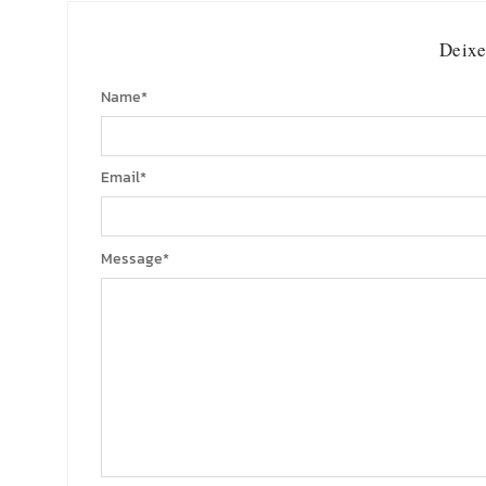
Deixe
Name
*
Email
*
Message
*