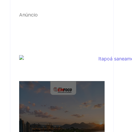
Anúncio