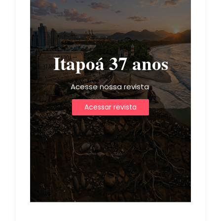
Itapoá 37 anos
Acesse nossa revista
Acessar revista