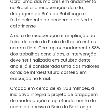
Obra, uma das maiores em andamento
no Brasil, alia recuperação da orla,
dragagem da Baía da Babitonga e
fortalecimento da economia do Norte
catarinense
A obra de recuperação e ampliação da
faixa de areia da Praia de Itapoá entrou
na reta final. Com aproximadamente 88%
dos trabalhos concluídos, a intervenção
deve ser finalizada em outubro deste
ano e já é considerada uma das maiores
obras de infraestrutura costeira em
execução no Brasil.
Orçada em cerca de R$ 333 milhões, a
iniciativa integra o projeto de dragagem
de readequação e aprofundamento do
canal de acesso à Baía da Babitonga.