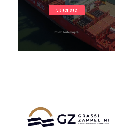
Visitar site