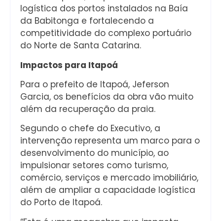
logística dos portos instalados na Baía
da Babitonga e fortalecendo a
competitividade do complexo portuário
do Norte de Santa Catarina.
Impactos para Itapoá
Para o prefeito de Itapoá, Jeferson
Garcia, os benefícios da obra vão muito
além da recuperação da praia.
Segundo o chefe do Executivo, a
intervenção representa um marco para o
desenvolvimento do município, ao
impulsionar setores como turismo,
comércio, serviços e mercado imobiliário,
além de ampliar a capacidade logística
do Porto de Itapoá.