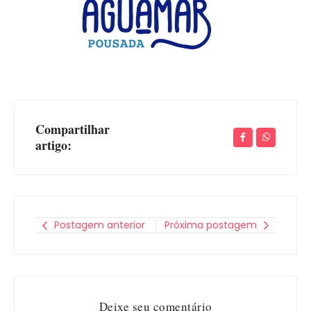
Compartilhar
artigo:
Postagem anterior
Próxima postagem
Deixe seu comentário