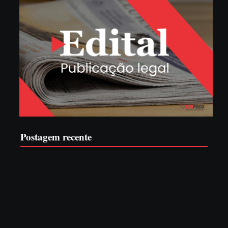
Postagem recente