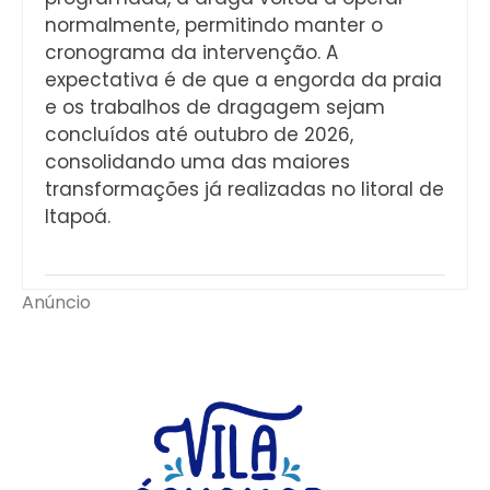
normalmente, permitindo manter o
cronograma da intervenção. A
expectativa é de que a engorda da praia
e os trabalhos de dragagem sejam
concluídos até outubro de 2026,
consolidando uma das maiores
transformações já realizadas no litoral de
Itapoá.
Anúncio