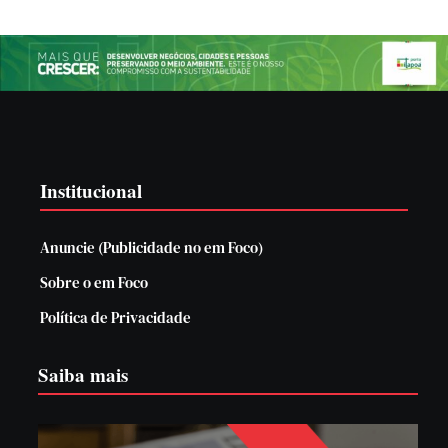
Institucional
Anuncie (Publicidade no em Foco)
Sobre o em Foco
Política de Privacidade
Saiba mais