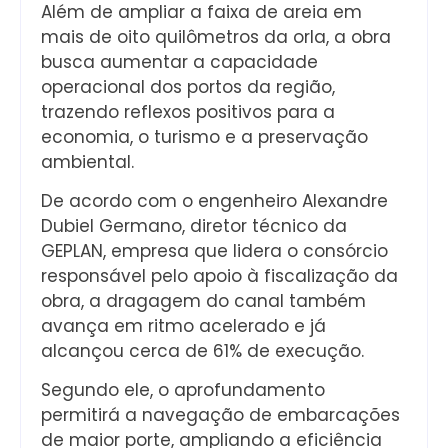
Além de ampliar a faixa de areia em
mais de oito quilômetros da orla, a obra
busca aumentar a capacidade
operacional dos portos da região,
trazendo reflexos positivos para a
economia, o turismo e a preservação
ambiental.
De acordo com o engenheiro Alexandre
Dubiel Germano, diretor técnico da
GEPLAN, empresa que lidera o consórcio
responsável pelo apoio à fiscalização da
obra, a dragagem do canal também
avança em ritmo acelerado e já
alcançou cerca de 61% de execução.
Segundo ele, o aprofundamento
permitirá a navegação de embarcações
de maior porte, ampliando a eficiência