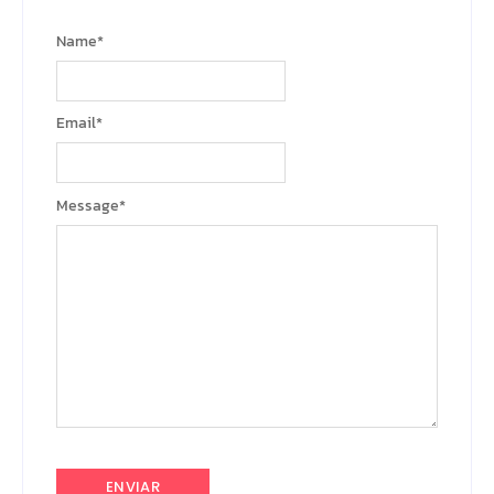
Name
*
Email
*
Message
*