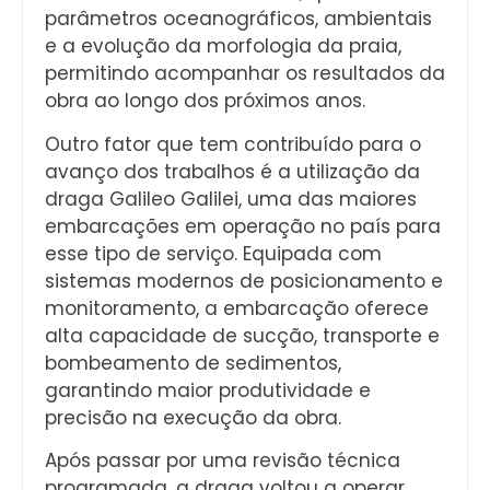
parâmetros oceanográficos, ambientais
e a evolução da morfologia da praia,
permitindo acompanhar os resultados da
obra ao longo dos próximos anos.
Outro fator que tem contribuído para o
avanço dos trabalhos é a utilização da
draga Galileo Galilei, uma das maiores
embarcações em operação no país para
esse tipo de serviço. Equipada com
sistemas modernos de posicionamento e
monitoramento, a embarcação oferece
alta capacidade de sucção, transporte e
bombeamento de sedimentos,
garantindo maior produtividade e
precisão na execução da obra.
Após passar por uma revisão técnica
programada, a draga voltou a operar