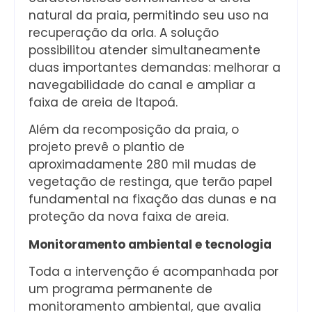
natural da praia, permitindo seu uso na
recuperação da orla. A solução
possibilitou atender simultaneamente
duas importantes demandas: melhorar a
navegabilidade do canal e ampliar a
faixa de areia de Itapoá.
Além da recomposição da praia, o
projeto prevê o plantio de
aproximadamente 280 mil mudas de
vegetação de restinga, que terão papel
fundamental na fixação das dunas e na
proteção da nova faixa de areia.
Monitoramento ambiental e tecnologia
Toda a intervenção é acompanhada por
um programa permanente de
monitoramento ambiental, que avalia