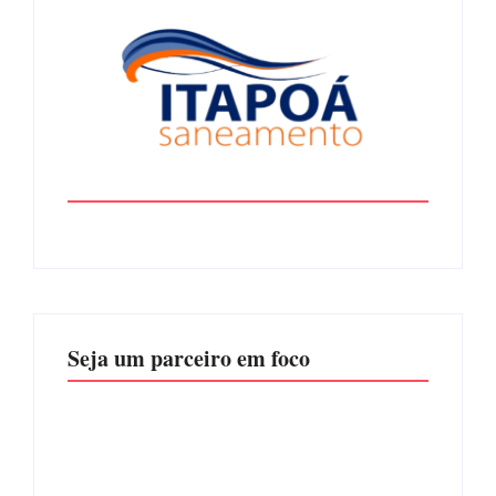
Seja um parceiro em foco