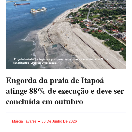
Engorda da praia de Itapoá
atinge 88% de execução e deve ser
concluída em outubro
Márcia Tavares
30 De Junho De 2026