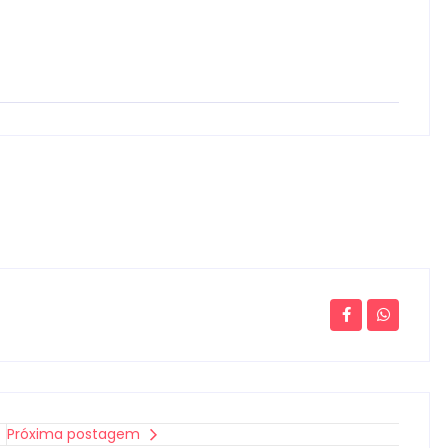
Próxima postagem