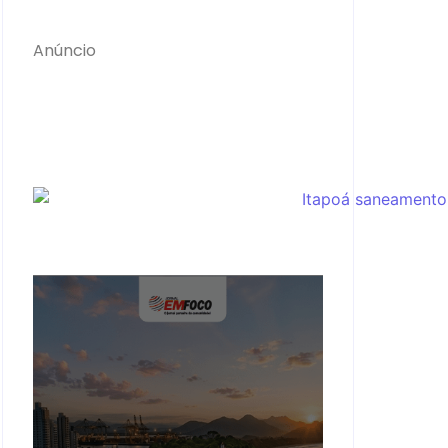
Anúncio