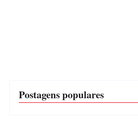
Postagens populares