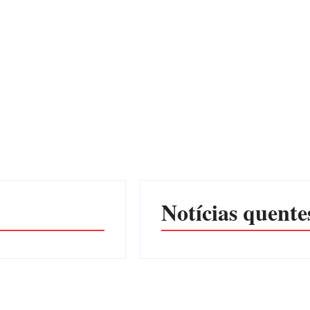
Notícias quente