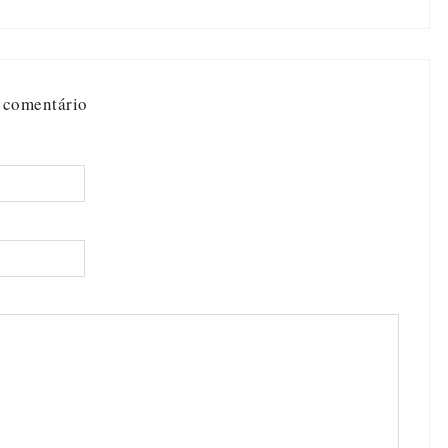
 comentário