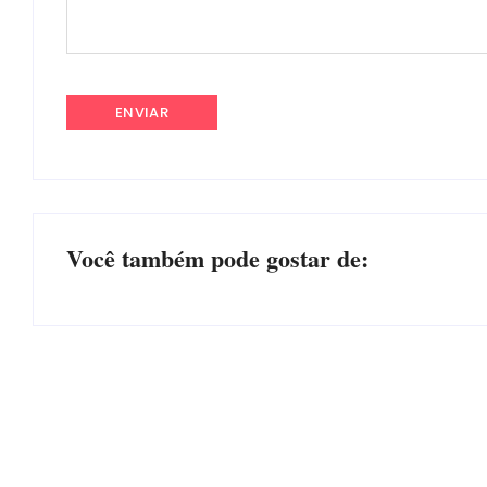
Você também pode gostar de:
EDITAL – USUCAPIÃO EXTRAJUDICIAL