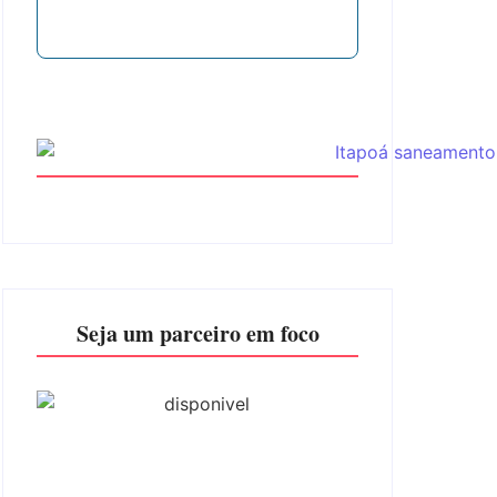
Seja um parceiro em foco