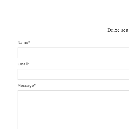
Deixe seu
Name
*
Email
*
Message
*