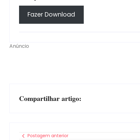
Fazer Download
Anúncio
Compartilhar artigo:
Postagem anterior