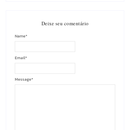
Deixe seu comentário
Name
*
Email
*
Message
*