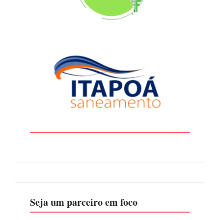
Seja um parceiro em foco