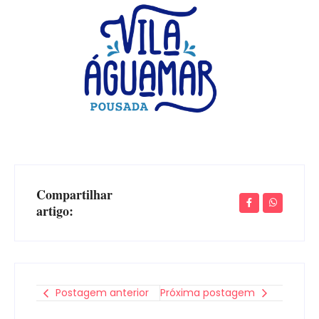
Compartilhar
artigo:
Postagem anterior
Próxima postagem