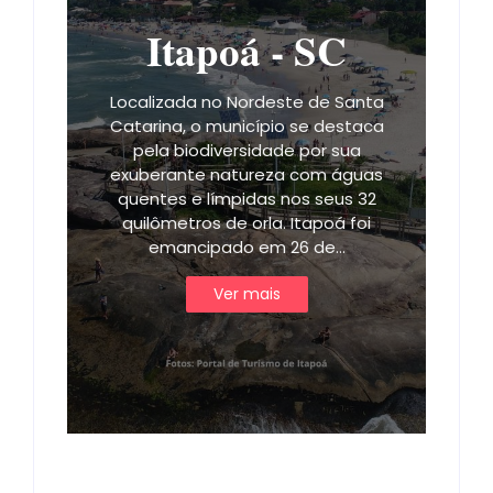
Itapoá - SC
Localizada no Nordeste de Santa
Catarina, o município se destaca
pela biodiversidade por sua
exuberante natureza com águas
quentes e límpidas nos seus 32
quilômetros de orla. Itapoá foi
emancipado em 26 de…
Ver mais