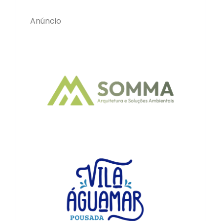
Anúncio