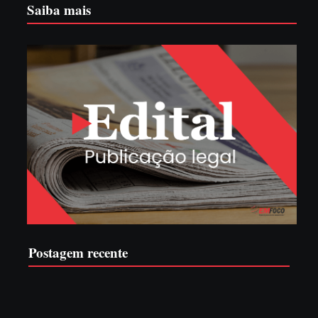
Saiba mais
Postagem recente