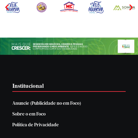
Institucional
Anuncie (Publicidade no em Foco)
Sobre o em Foco
Política de Privacidade