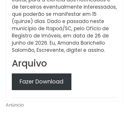
de terceiros eventualmente interessados,
que poderão se manifestar em 15
(quinze) dias. Dado e passado neste
município de Itapoá/SC, pelo Ofício de
Registro de Imóveis, em data de 26 de
junho de 2026. Eu, Amanda Barichello
Salomão, Escrevente, digitei e assino.
Arquivo
Fazer Download
Anúncio