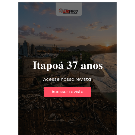
Itapoá 37 anos
Acesse nossa revista
Acessar revista