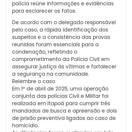
polícia reúne informações e evidências
para esclarecer os fatos.
De acordo com o delegado responsável
pelo caso, a rápida identificação dos
suspeitos e a consistência das provas
reunidas foram essenciais para a
condenação, refletindo o
comprometimento da Polícia Civil em
assegurar justiça às vítimas e fortalecer
a segurança na comunidade.
Relembre o caso
Em 1º de abril de 2025, uma operação
conjunta das polícias Civil e Militar foi
realizada em Itapoá para cumprir três
mandados de busca e apreensão e dois
de prisão preventiva ligados ao caso de
homicídio.