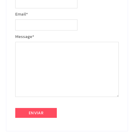
Email
*
Message
*