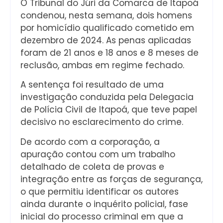
O Tribunal do Júri da Comarca de Itapoá
condenou, nesta semana, dois homens
por homicídio qualificado cometido em
dezembro de 2024. As penas aplicadas
foram de 21 anos e 18 anos e 8 meses de
reclusão, ambas em regime fechado.
A sentença foi resultado de uma
investigação conduzida pela Delegacia
de Polícia Civil de Itapoá, que teve papel
decisivo no esclarecimento do crime.
De acordo com a corporação, a
apuração contou com um trabalho
detalhado de coleta de provas e
integração entre as forças de segurança,
o que permitiu identificar os autores
ainda durante o inquérito policial, fase
inicial do processo criminal em que a