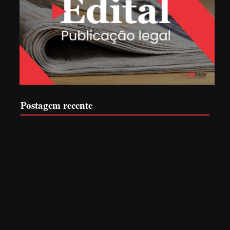
Postagem recente