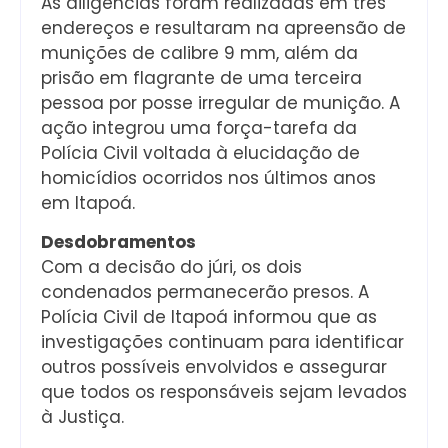
As diligências foram realizadas em três
endereços e resultaram na apreensão de
munições de calibre 9 mm, além da
prisão em flagrante de uma terceira
pessoa por posse irregular de munição. A
ação integrou uma força-tarefa da
Polícia Civil voltada à elucidação de
homicídios ocorridos nos últimos anos
em Itapoá.
Desdobramentos
Com a decisão do júri, os dois
condenados permanecerão presos. A
Polícia Civil de Itapoá informou que as
investigações continuam para identificar
outros possíveis envolvidos e assegurar
que todos os responsáveis sejam levados
à Justiça.