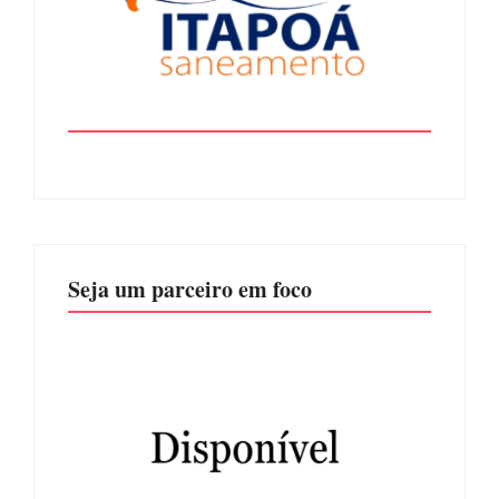
Seja um parceiro em foco