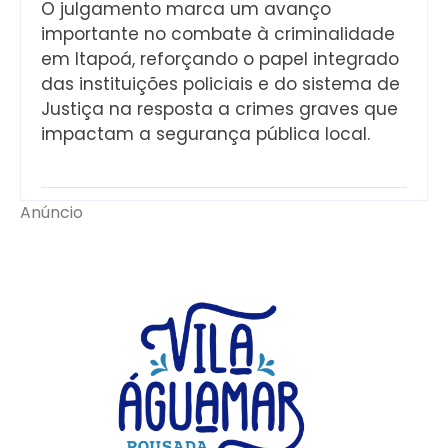
O julgamento marca um avanço
importante no combate à criminalidade
em Itapoá, reforçando o papel integrado
das instituições policiais e do sistema de
Justiça na resposta a crimes graves que
impactam a segurança pública local.
Anúncio