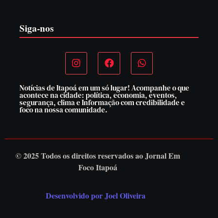
7 de agosto de 2026
Siga-nos
Notícias de Itapoá em um só lugar! Acompanhe o que
acontece na cidade: política, economia, eventos,
segurança, clima e Informação com credibilidade e
foco na nossa comunidade.
© 2025 Todos os direitos reservados ao
Jornal Em
Foco Itapoá
Desenvolvido por Joel Oliveira