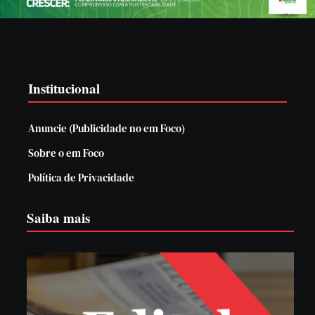
Institucional
Anuncie (Publicidade no em Foco)
Sobre o em Foco
Política de Privacidade
Saiba mais