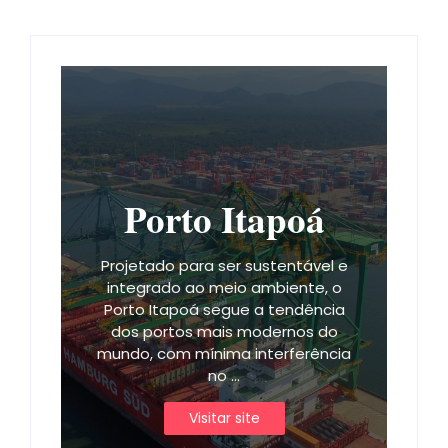
Porto Itapoá
Projetado para ser sustentável e
integrado ao meio ambiente, o
Porto Itapoá segue a tendência
dos portos mais modernos do
mundo, com mínima interferência
no ...
Visitar site