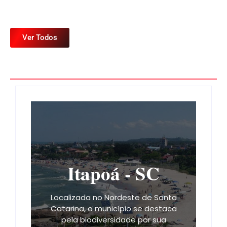
Ver Todos
Itapoá - SC
Localizada no Nordeste de Santa
Catarina, o município se destaca
pela biodiversidade por sua