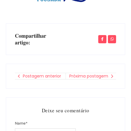
Compartilhar
artigo:
Postagem anterior
Próxima postagem
Deixe seu comentário
Name
*