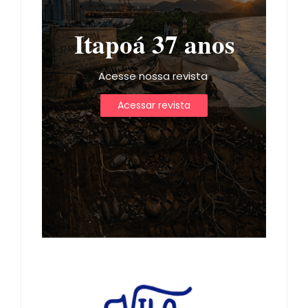
Itapoá 37 anos
Acesse nossa revista
Acessar revista