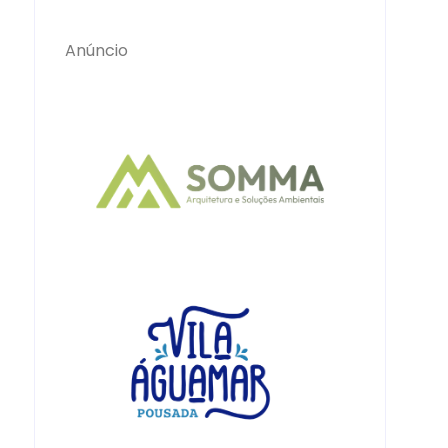
Anúncio