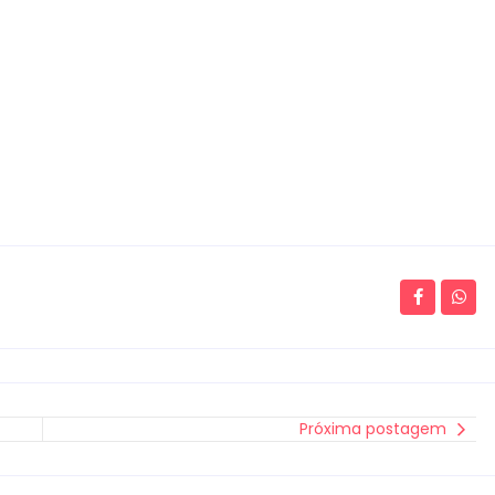
Próxima postagem