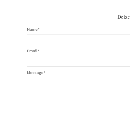
Deixe
Name
*
Email
*
Message
*