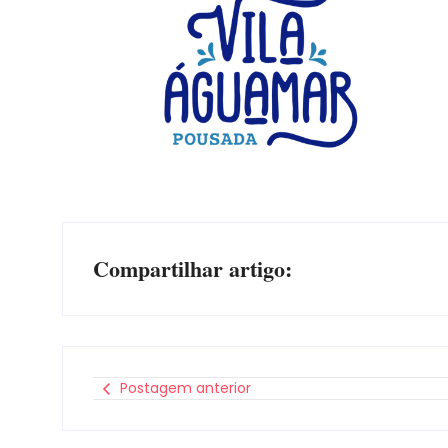
Compartilhar artigo:
Postagem anterior