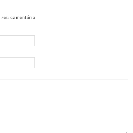
 seu comentário