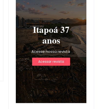
Itapoá 37
anos
Acesse nossa revista
Acessar revista