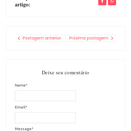
artigo:
Postagem anterior
Próxima postagem
Deixe seu comentário
Name
*
Email
*
Message
*