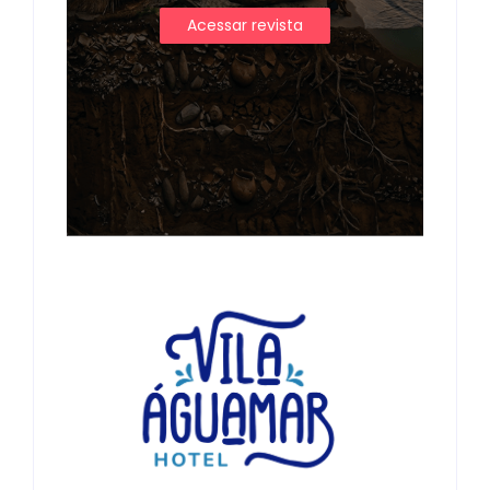
Acessar revista