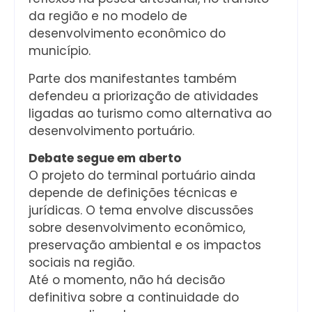
da região e no modelo de
desenvolvimento econômico do
município.
Parte dos manifestantes também
defendeu a priorização de atividades
ligadas ao turismo como alternativa ao
desenvolvimento portuário.
Debate segue em aberto
O projeto do terminal portuário ainda
depende de definições técnicas e
jurídicas. O tema envolve discussões
sobre desenvolvimento econômico,
preservação ambiental e os impactos
sociais na região.
Até o momento, não há decisão
definitiva sobre a continuidade do