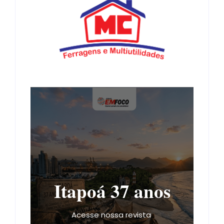
Itapoá 37 anos
Acesse nossa revista