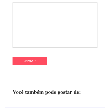
Você também pode gostar de: