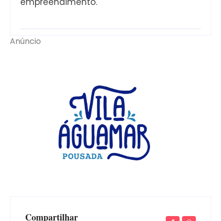
empreendimento.
Anúncio
Compartilhar