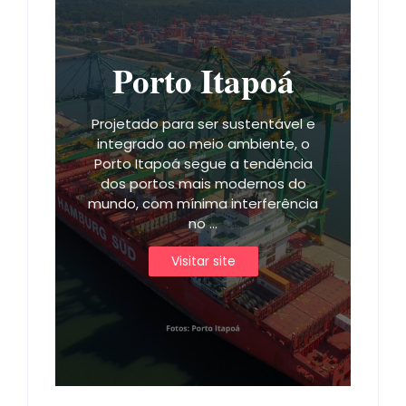
Porto Itapoá
Projetado para ser sustentável e
integrado ao meio ambiente, o
Porto Itapoá segue a tendência
dos portos mais modernos do
mundo, com mínima interferência
no ...
Visitar site