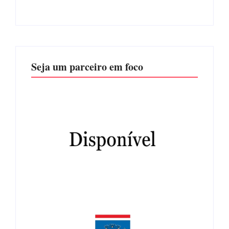
Seja um parceiro em foco