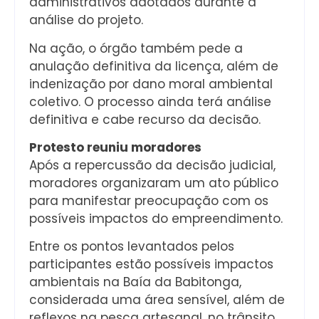
administrativos adotados durante a
análise do projeto.
Na ação, o órgão também pede a
anulação definitiva da licença, além de
indenização por dano moral ambiental
coletivo. O processo ainda terá análise
definitiva e cabe recurso da decisão.
Protesto reuniu moradores
Após a repercussão da decisão judicial,
moradores organizaram um ato público
para manifestar preocupação com os
possíveis impactos do empreendimento.
Entre os pontos levantados pelos
participantes estão possíveis impactos
ambientais na Baía da Babitonga,
considerada uma área sensível, além de
reflexos na pesca artesanal, no trânsito