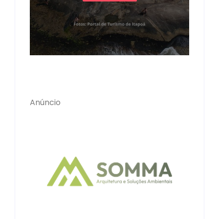
Anúncio