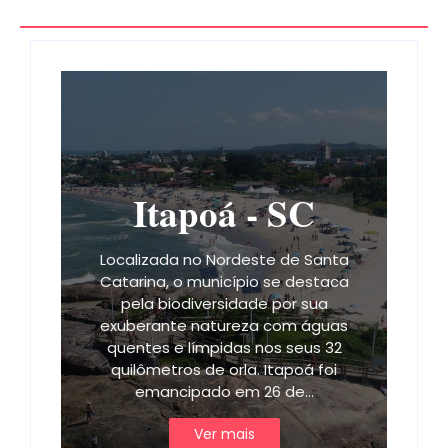
Itapoá - SC
Localizada no Nordeste de Santa
Catarina, o município se destaca
pela biodiversidade por sua
exuberante natureza com águas
quentes e límpidas nos seus 32
quilômetros de orla. Itapoá foi
emancipado em 26 de…
Ver mais