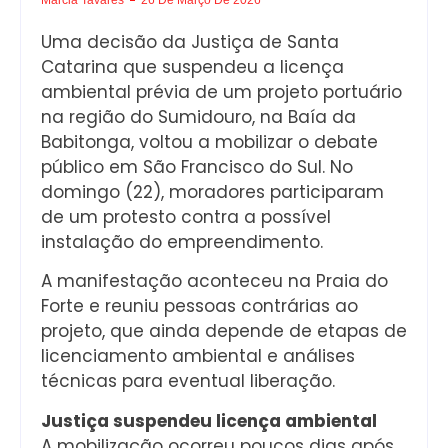
Uma decisão da Justiça de Santa
Catarina que suspendeu a licença
ambiental prévia de um projeto portuário
na região do Sumidouro, na Baía da
Babitonga, voltou a mobilizar o debate
público em São Francisco do Sul. No
domingo (22), moradores participaram
de um protesto contra a possível
instalação do empreendimento.
A manifestação aconteceu na Praia do
Forte e reuniu pessoas contrárias ao
projeto, que ainda depende de etapas de
licenciamento ambiental e análises
técnicas para eventual liberação.
Justiça suspendeu licença ambiental
A mobilização ocorreu poucos dias após