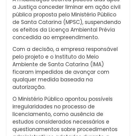
a Justiça conceder liminar em ação civil
pública proposta pelo Ministério Público
de Santa Catarina (MPSC), suspendendo
os efeitos da Licença Ambiental Prévia
concedida ao empreendimento.
Com a decisão, a empresa responsável
pelo projeto e o Instituto do Meio
Ambiente de Santa Catarina (IMA)
ficaram impedidos de avançar com
qualquer medida baseada na
autorização.
O Ministério Público apontou possíveis
irregularidades no processo de
licenciamento, como ausência de
estudos considerados necessários e
questionamentos sobre procedimentos