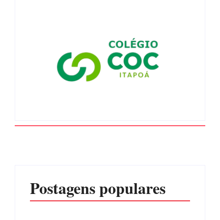
Postagens populares