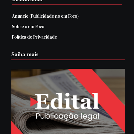
Anuncie (Publicidade no em Foco)
Sobre o em Foco
Política de Privacidade
Saiba mais