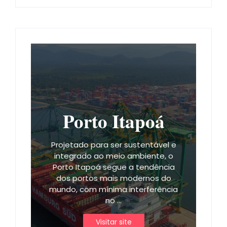
Porto Itapoá
Projetado para ser sustentável e
integrado ao meio ambiente, o
Porto Itapoá segue a tendência
dos portos mais modernos do
mundo, com mínima interferência
no ...
Visitar site