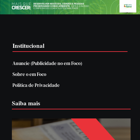
Institucional
Anuncie (Publicidade no em Foco)
Sobre o em Foco
Política de Privacidade
Saiba mais