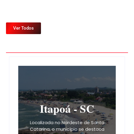
Ver Todos
Itapoá - SC
Localizada no Nordeste de Santa
Catarina, o município se destaca