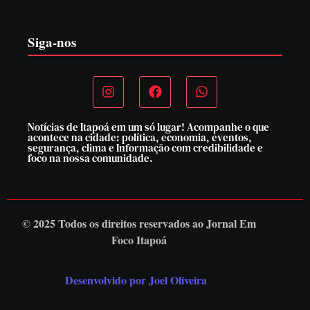
6 de agosto de 2026
Siga-nos
Notícias de Itapoá em um só lugar! Acompanhe o que
acontece na cidade: política, economia, eventos,
segurança, clima e Informação com credibilidade e
foco na nossa comunidade.
© 2025 Todos os direitos reservados ao
Jornal Em
Foco Itapoá
Desenvolvido por Joel Oliveira