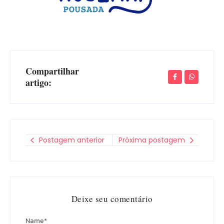
Compartilhar
artigo:
Postagem anterior
Próxima postagem
Deixe seu comentário
Name
*