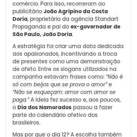
comércio. Para isso, recorreram ao
publicitário
João Agripino da Costa
Doria
, proprietário da agência Standart
Propaganda e pai do
ex-governador de
São Paulo, João Doria
.
A estratégia foi criar uma data dedicada
aos apaixonados, incentivando a troca
de presentes como uma demonstração
de afeto. Entre os slogans utilizados na
campanha estavam frases como:
“Não é
só com beijos que se prova o amor”
e
“Não se esqueçam: amor com amor se
paga.”
A ideia fez sucesso e, aos poucos,
o
Dia dos Namorados
passou a fazer
parte do calendário afetivo dos
brasileiros.
Mas por que o dia 12? A escolha também