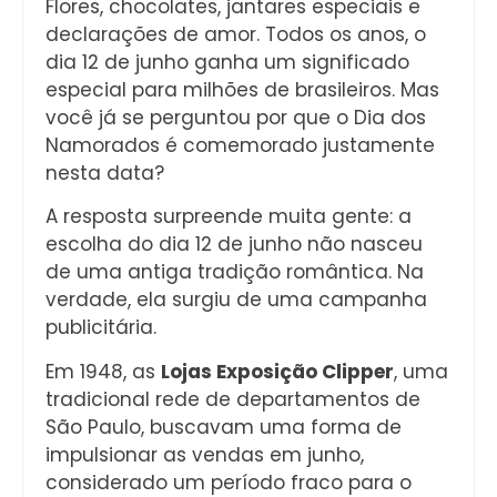
Flores, chocolates, jantares especiais e
declarações de amor. Todos os anos, o
dia 12 de junho ganha um significado
especial para milhões de brasileiros. Mas
você já se perguntou por que o Dia dos
Namorados é comemorado justamente
nesta data?
A resposta surpreende muita gente: a
escolha do dia 12 de junho não nasceu
de uma antiga tradição romântica. Na
verdade, ela surgiu de uma campanha
publicitária.
Em 1948, as
Lojas Exposição Clipper
, uma
tradicional rede de departamentos de
São Paulo, buscavam uma forma de
impulsionar as vendas em junho,
considerado um período fraco para o