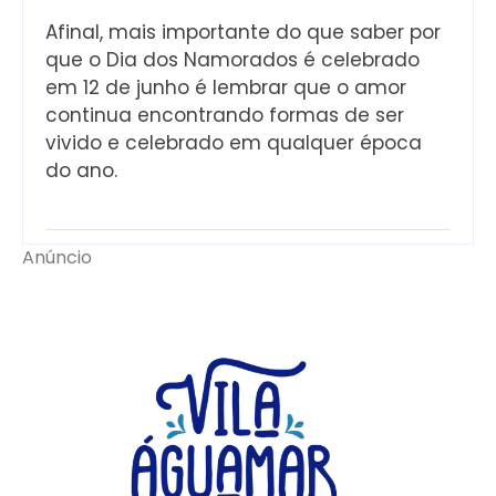
Afinal, mais importante do que saber por
que o Dia dos Namorados é celebrado
em 12 de junho é lembrar que o amor
continua encontrando formas de ser
vivido e celebrado em qualquer época
do ano.
Anúncio