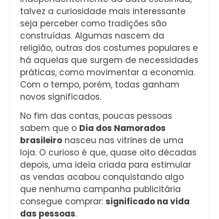
talvez a curiosidade mais interessante
seja perceber como tradições são
construídas. Algumas nascem da
religião, outras dos costumes populares e
há aquelas que surgem de necessidades
práticas, como movimentar a economia.
Com o tempo, porém, todas ganham
novos significados.
No fim das contas, poucas pessoas
sabem que o
Dia dos Namorados
brasileiro
nasceu nas vitrines de uma
loja. O curioso é que, quase oito décadas
depois, uma ideia criada para estimular
as vendas acabou conquistando algo
que nenhuma campanha publicitária
consegue comprar:
significado na vida
das pessoas
.