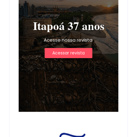
Itapoá 37 anos
Acesse nossa revista
Acessar revista