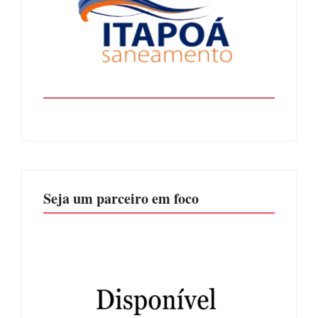
Seja um parceiro em foco