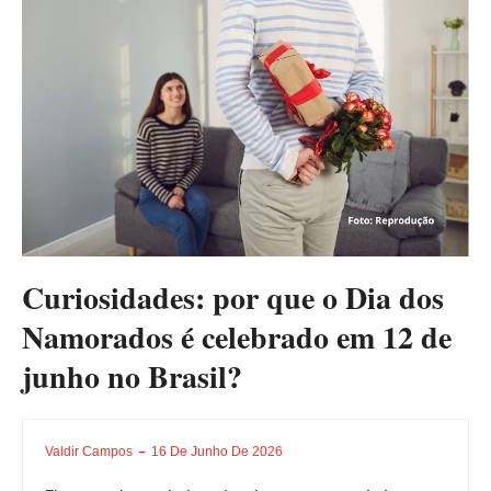
Curiosidades: por que o Dia dos
Namorados é celebrado em 12 de
junho no Brasil?
Valdir Campos
16 De Junho De 2026