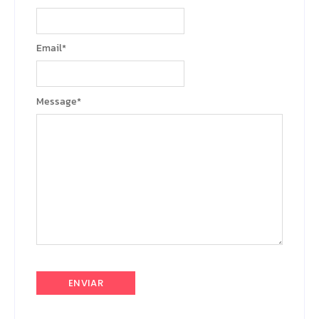
Email
*
Message
*