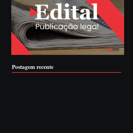
Postagem recente