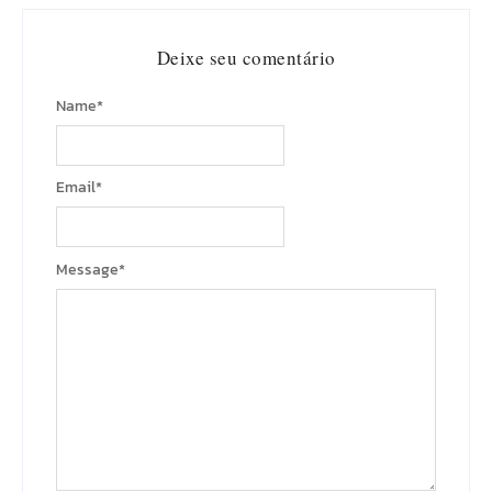
Deixe seu comentário
Name
*
Email
*
Message
*