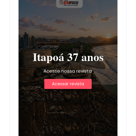
Itapoá 37 anos
Acesse nossa revista
Acessar revista