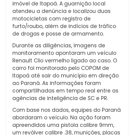
imóvel de Itapoá. A guarnição local
atendeu a denúncia e localizou duas
motocicletas com registro de
furto/roubo, além de indícios de tráfico
de drogas e posse de armamento.
Durante as diligências, imagens de
monitoramento apontaram um veículo
Renault Clio vermelho ligado ao caso. O
carro foi monitorado pelo COPOM de
Itapoá até sair do município em direção
ao Paraná. As informações foram
compartilhadas em tempo real entre as
agências de inteligência de SC e PR.
Com base nos dados, equipes do Paraná
abordaram o veículo. Na ação foram
apreendidos uma pistola calibre 9mm,
um revólver calibre .38, munições, placas