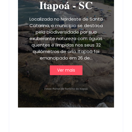
Itapoá - SC
Localizada no Nordeste de Santa
Catarina, o município se destaca
pela biodiversidade por sua
exuberante natureza com águas
quentes e límpidas nos seus 32
quilômetros de orla. Itapoá foi
emancipado em 26 de…
Ver mais