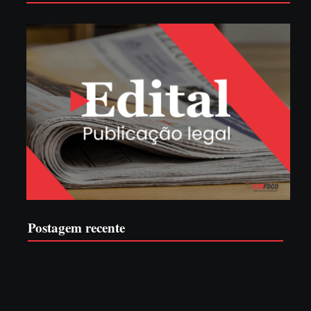
Postagem recente