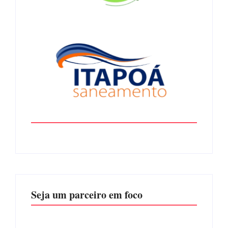
Seja um parceiro em foco