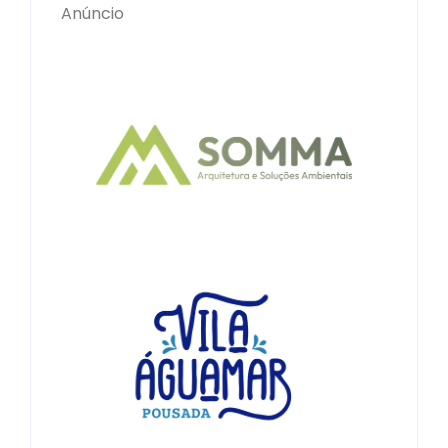
Anúncio