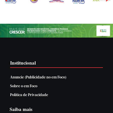
Institucional
Anuncie (Publicidade no em Foco)
Sobre o em Foco
Política de Privacidade
Saiba mais