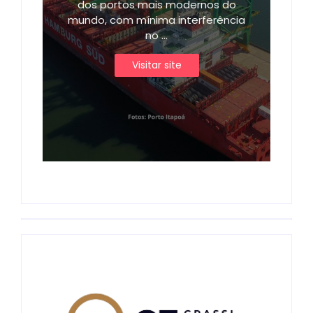
dos portos mais modernos do
mundo, com mínima interferência
no ...
Visitar site