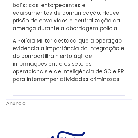
balísticas, entorpecentes e
equipamentos de comunicação. Houve
prisão de envolvidos e neutralização da
ameaça durante a abordagem policial.
A Polícia Militar destaca que a operação
evidencia a importância da integração e
do compartilhamento ágil de
informações entre os setores
operacionais e de inteligência de SC e PR
para interromper atividades criminosas.
Anúncio