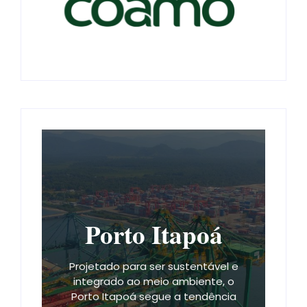
Porto Itapoá
Projetado para ser sustentável e
integrado ao meio ambiente, o
Porto Itapoá segue a tendência