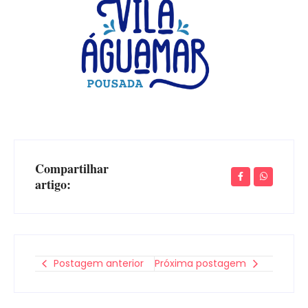
Compartilhar
artigo:
Postagem anterior
Próxima postagem