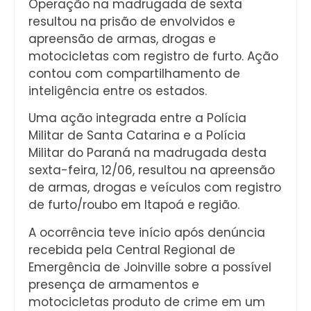
Operação na madrugada de sexta
resultou na prisão de envolvidos e
apreensão de armas, drogas e
motocicletas com registro de furto. Ação
contou com compartilhamento de
inteligência entre os estados.
Uma ação integrada entre a Polícia
Militar de Santa Catarina e a Polícia
Militar do Paraná na madrugada desta
sexta-feira, 12/06, resultou na apreensão
de armas, drogas e veículos com registro
de furto/roubo em Itapoá e região.
A ocorrência teve início após denúncia
recebida pela Central Regional de
Emergência de Joinville sobre a possível
presença de armamentos e
motocicletas produto de crime em um