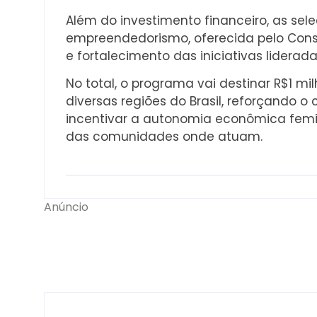
Além do investimento financeiro, as s
empreendedorismo, oferecida pelo Cons
e fortalecimento das iniciativas liderad
No total, o programa vai destinar R$1 
diversas regiões do Brasil, reforçando 
incentivar a autonomia econômica femi
das comunidades onde atuam.
Anúncio