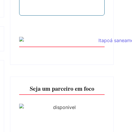
Seja um parceiro em foco