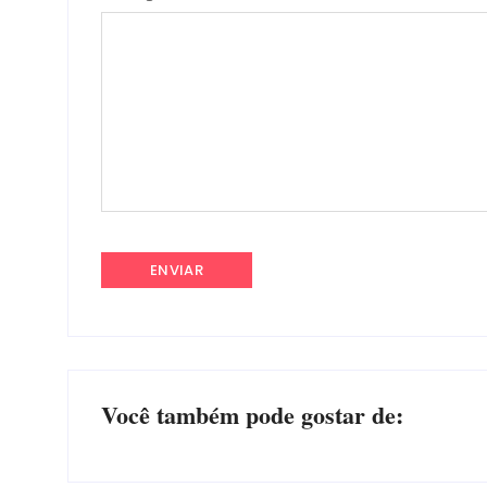
Você também pode gostar de: