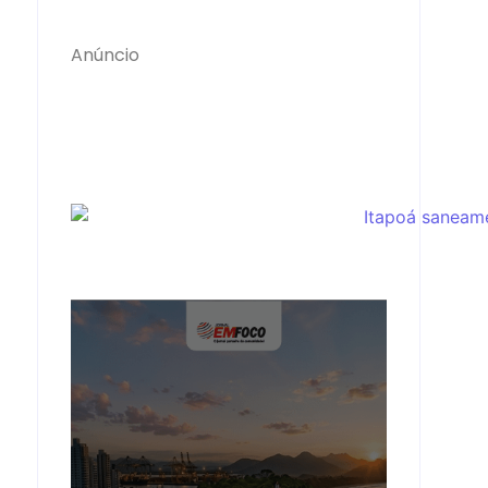
Anúncio