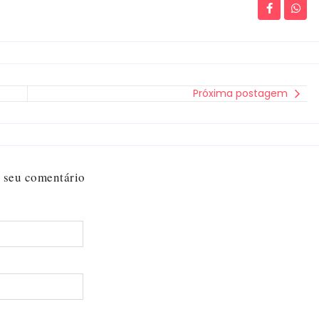
Próxima postagem
 seu comentário