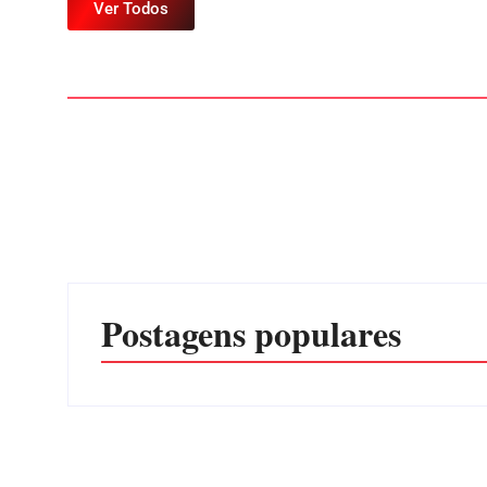
Ver Todos
Postagens populares