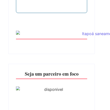
Seja um parceiro em foco