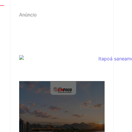
Anúncio