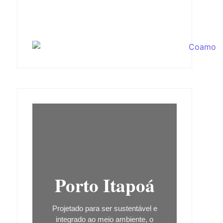
Porto Itapoá
Projetado para ser sustentável e
integrado ao meio ambiente, o