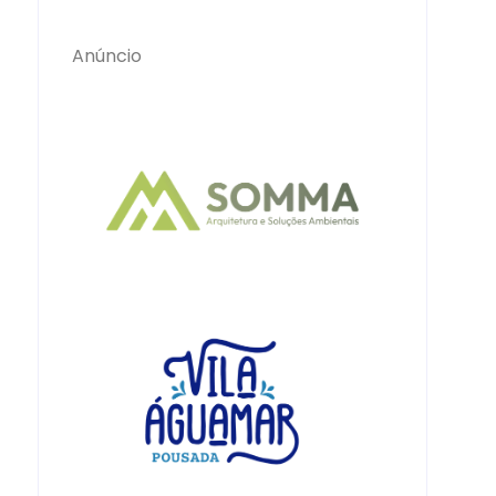
Anúncio