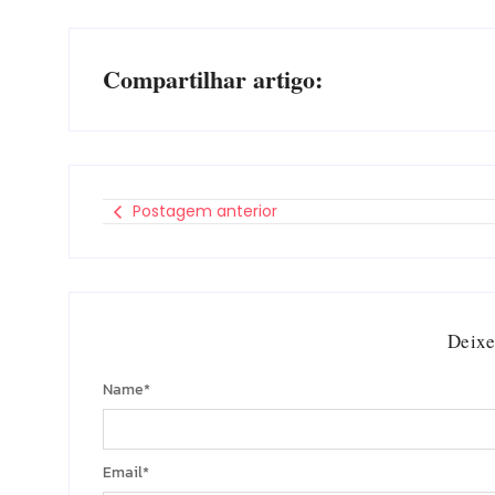
Compartilhar artigo:
Postagem anterior
Deixe
Name
*
Email
*