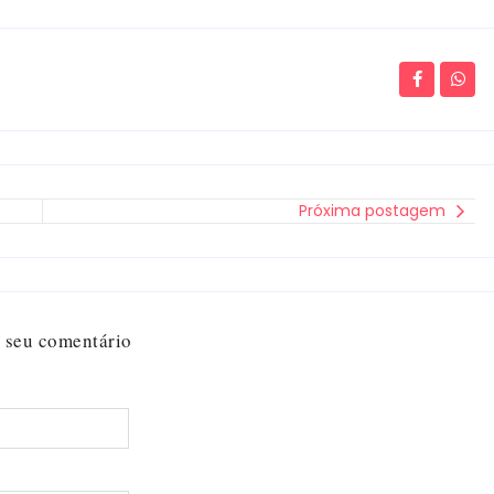
Próxima postagem
 seu comentário