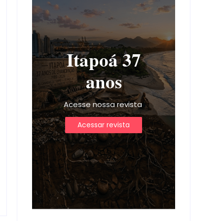
Itapoá 37
anos
Acesse nossa revista
Acessar revista