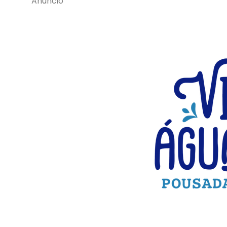
Anúncio