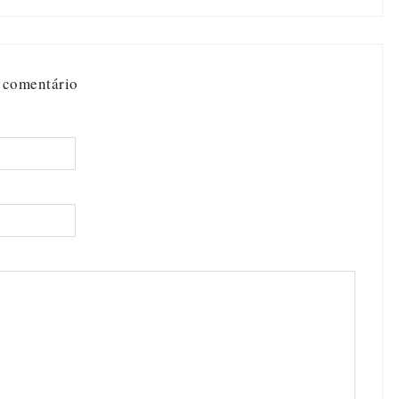
 comentário