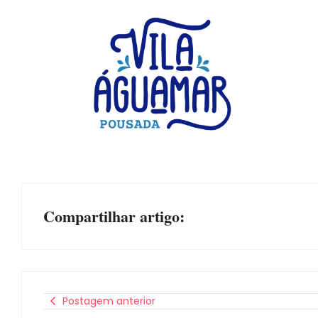
Compartilhar artigo:
Postagem anterior