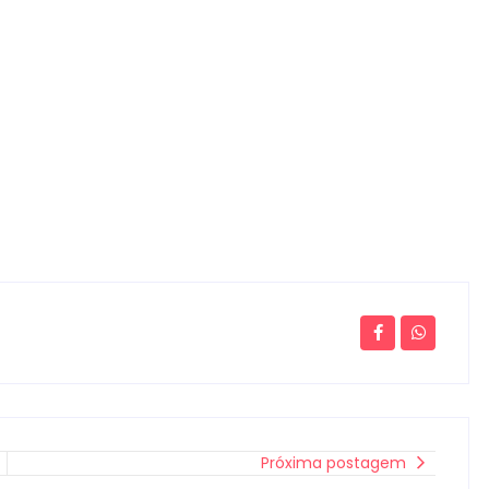
Próxima postagem