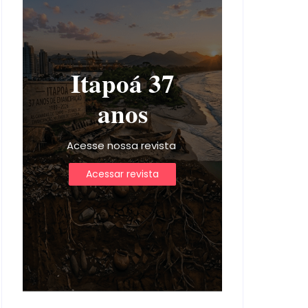
Itapoá 37
anos
Acesse nossa revista
Acessar revista