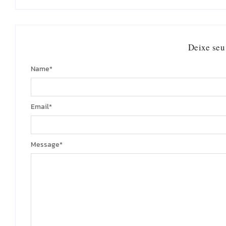
Deixe seu
Name
*
Email
*
Message
*