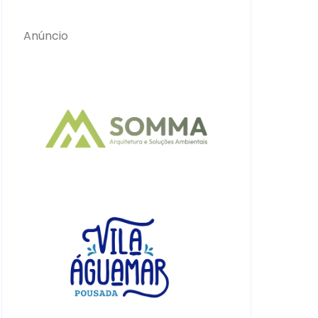
Anúncio