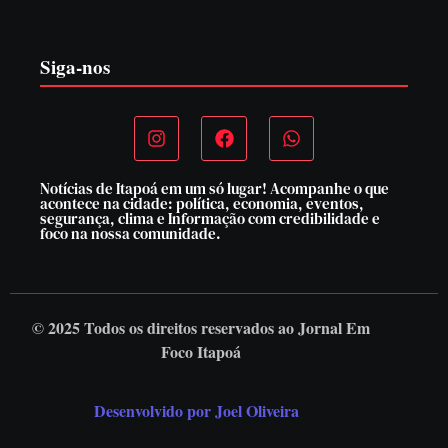
5 de agosto de 2026
Siga-nos
Notícias de Itapoá em um só lugar! Acompanhe o que
acontece na cidade: política, economia, eventos,
segurança, clima e Informação com credibilidade e
foco na nossa comunidade.
© 2025 Todos os direitos reservados ao
Jornal Em
Foco Itapoá
Desenvolvido por Joel Oliveira