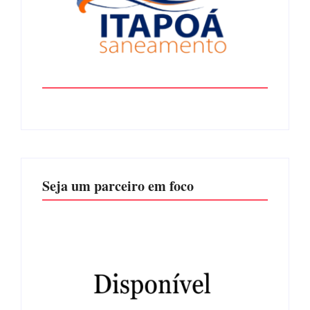
Seja um parceiro em foco