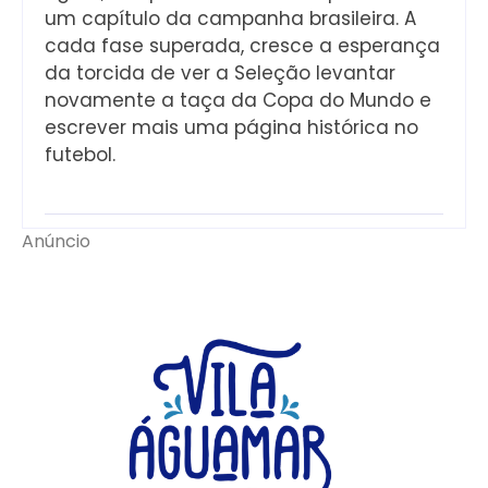
um capítulo da campanha brasileira. A
cada fase superada, cresce a esperança
da torcida de ver a Seleção levantar
novamente a taça da Copa do Mundo e
escrever mais uma página histórica no
futebol.
Anúncio