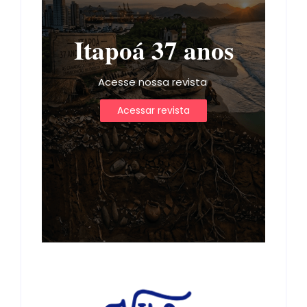
Itapoá 37 anos
Acesse nossa revista
Acessar revista