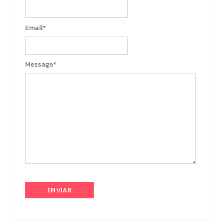
Email
*
Message
*