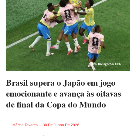
Brasil supera o Japão em jogo
emocionante e avança às oitavas
de final da Copa do Mundo
Márcia Tavares
30 De Junho De 2026