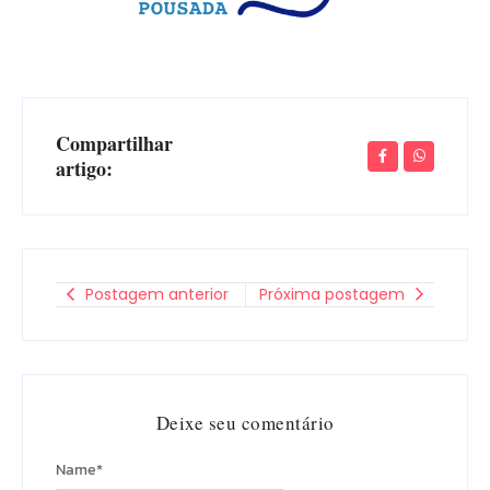
Compartilhar
artigo:
Postagem anterior
Próxima postagem
Deixe seu comentário
Name
*