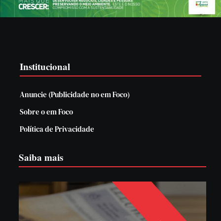
Institucional
Anuncie (Publicidade no em Foco)
Sobre o em Foco
Política de Privacidade
Saiba mais