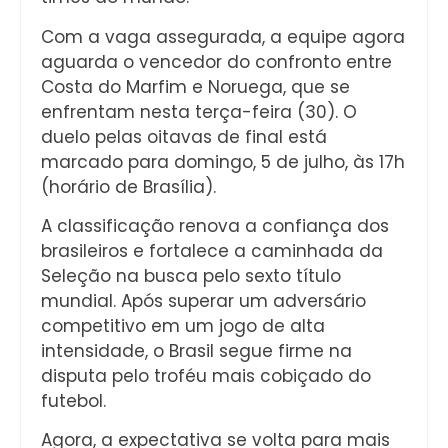
Com a vaga assegurada, a equipe agora
aguarda o vencedor do confronto entre
Costa do Marfim e Noruega, que se
enfrentam nesta terça-feira (30). O
duelo pelas oitavas de final está
marcado para domingo, 5 de julho, às 17h
(horário de Brasília).
A classificação renova a confiança dos
brasileiros e fortalece a caminhada da
Seleção na busca pelo sexto título
mundial. Após superar um adversário
competitivo em um jogo de alta
intensidade, o Brasil segue firme na
disputa pelo troféu mais cobiçado do
futebol.
Agora, a expectativa se volta para mais