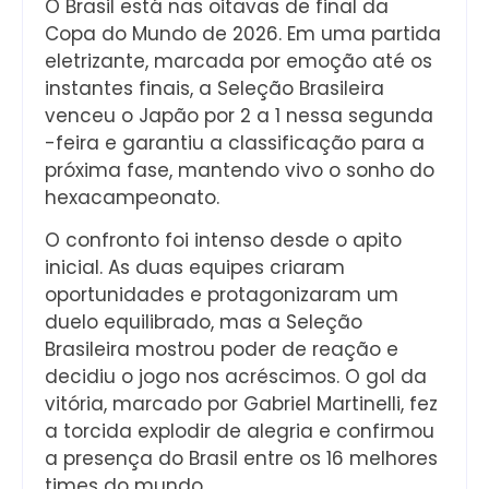
O Brasil está nas oitavas de final da
Copa do Mundo de 2026. Em uma partida
eletrizante, marcada por emoção até os
instantes finais, a Seleção Brasileira
venceu o Japão por 2 a 1 nessa segunda
-feira e garantiu a classificação para a
próxima fase, mantendo vivo o sonho do
hexacampeonato.
O confronto foi intenso desde o apito
inicial. As duas equipes criaram
oportunidades e protagonizaram um
duelo equilibrado, mas a Seleção
Brasileira mostrou poder de reação e
decidiu o jogo nos acréscimos. O gol da
vitória, marcado por Gabriel Martinelli, fez
a torcida explodir de alegria e confirmou
a presença do Brasil entre os 16 melhores
times do mundo.