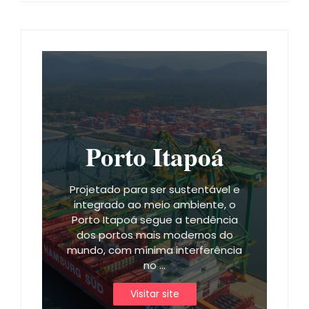
Porto Itapoá
Projetado para ser sustentável e
integrado ao meio ambiente, o
Porto Itapoá segue a tendência
dos portos mais modernos do
mundo, com mínima interferência
no ...
Visitar site