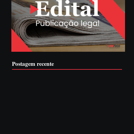
Postagem recente