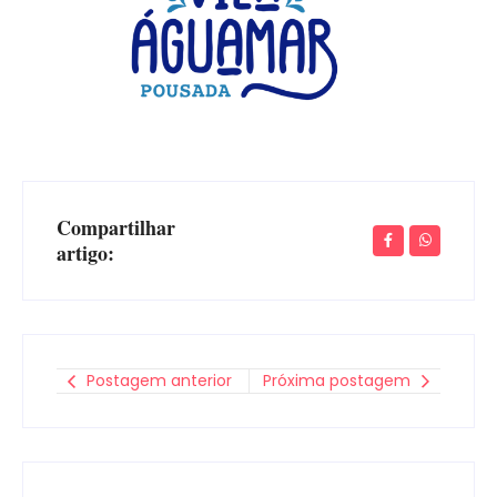
Compartilhar
artigo:
Postagem anterior
Próxima postagem