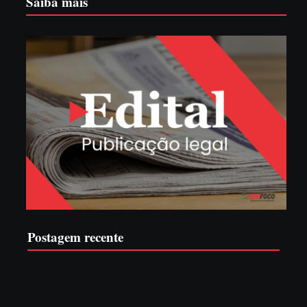
Saiba mais
Postagem recente