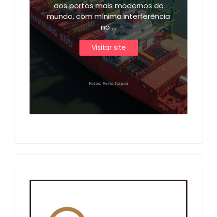
dos portos mais modernos do
mundo, com mínima interferência
no ...
Visitar site