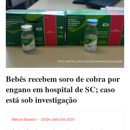
Bebês recebem soro de cobra por
engano em hospital de SC; caso
está sob investigação
Márcia Tavares
18 De Julho De 2025