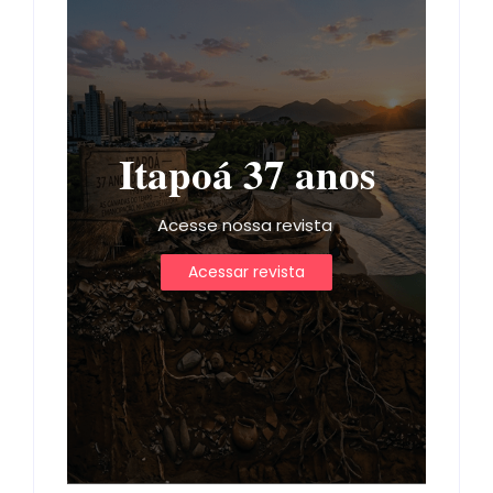
Itapoá 37 anos
Acesse nossa revista
Acessar revista