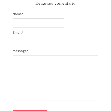
Deixe seu comentário
Name
*
Email
*
Message
*