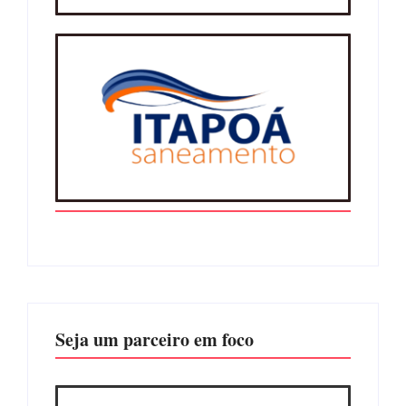
Seja um parceiro em foco