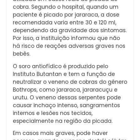
cobra. Segundo o hospital, quando um
paciente é picado por jararaca, a dose
recomendada varia entre 30 e 120 ml,
dependendo da gravidade dos sintomas.
Por isso, a instituição informou que não
há risco de reações adversas graves nos
bebês.
O soro antiofídico é produzido pelo
Instituto Butantan e tem a função de
neutralizar o veneno de cobras do gênero
Bothrops, como jararaca, jararacuçu e
urutu. O veneno dessas serpentes pode
causar inchaço intenso, sangramentos
internos e lesões nos tecidos,
especialmente na região da picada.
Em casos mais graves, pode haver