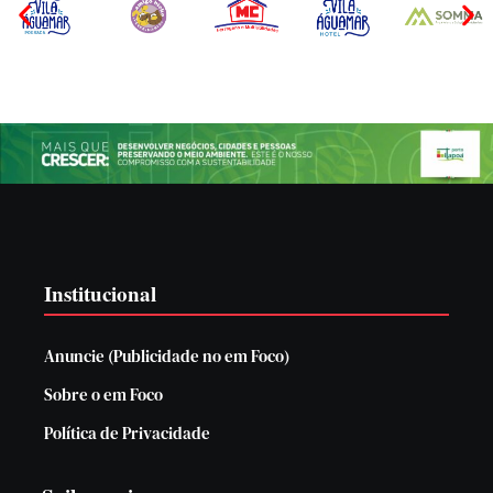
Institucional
Anuncie (Publicidade no em Foco)
Sobre o em Foco
Política de Privacidade