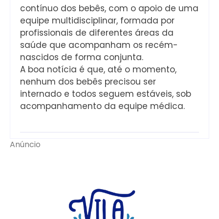
contínuo dos bebês, com o apoio de uma
equipe multidisciplinar, formada por
profissionais de diferentes áreas da
saúde que acompanham os recém-
nascidos de forma conjunta.
A boa notícia é que, até o momento,
nenhum dos bebês precisou ser
internado e todos seguem estáveis, sob
acompanhamento da equipe médica.
Anúncio