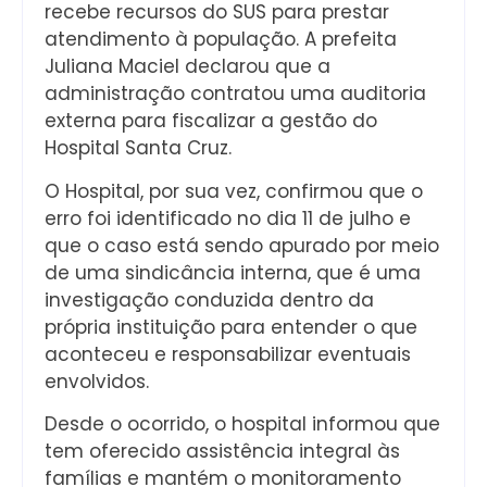
recebe recursos do SUS para prestar
atendimento à população. A prefeita
Juliana Maciel declarou que a
administração contratou uma auditoria
externa para fiscalizar a gestão do
Hospital Santa Cruz.
O Hospital, por sua vez, confirmou que o
erro foi identificado no dia 11 de julho e
que o caso está sendo apurado por meio
de uma sindicância interna, que é uma
investigação conduzida dentro da
própria instituição para entender o que
aconteceu e responsabilizar eventuais
envolvidos.
Desde o ocorrido, o hospital informou que
tem oferecido assistência integral às
famílias e mantém o monitoramento