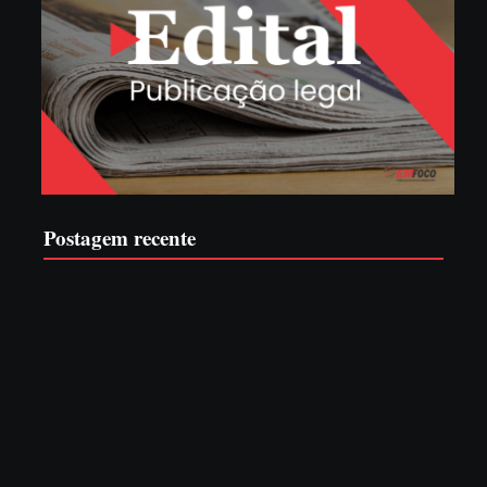
Postagem recente