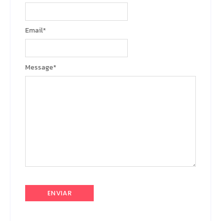
Email
*
Message
*