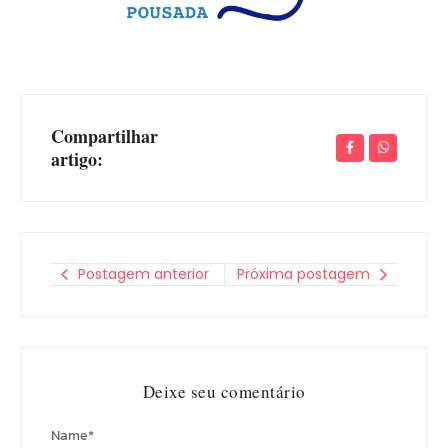
Compartilhar
artigo:
Postagem anterior
Próxima postagem
Deixe seu comentário
Name
*