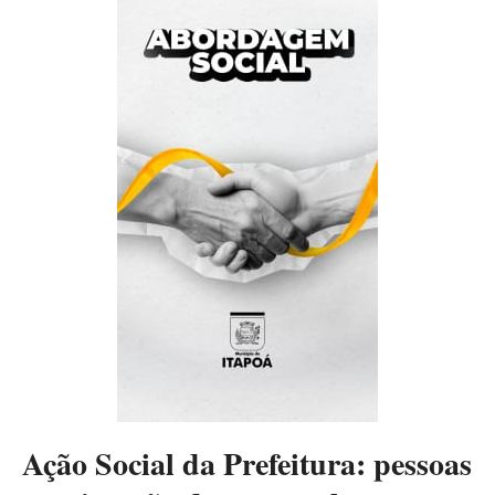
Ação Social da Prefeitura: pessoas