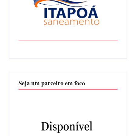
Seja um parceiro em foco