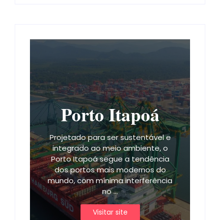
Porto Itapoá
Projetado para ser sustentável e
integrado ao meio ambiente, o
Porto Itapoá segue a tendência
dos portos mais modernos do
mundo, com mínima interferência
no ...
Visitar site