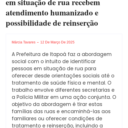
em situação de rua recebem
atendimento humanizado e
possibilidade de reinserção
Márcia Tavares
12 De Março De 2025
A Prefeitura de Itapoá faz a abordagem
social com o intuito de identificar
pessoas em situação de rua para
oferecer desde orientações sociais até o
tratamento de saúde física e mental. O
trabalho envolve diferentes secretarias e
a Polícia Militar em uma ação conjunta. O
objetivo da abordagem é tirar estas
famílias das ruas e encaminhá-las aos
familiares ou oferecer condições de
tratamento e reinserção, incluindo a