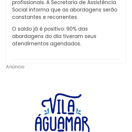
profissionais. A Secretaria de Assistência
Social informa que as abordagens serão
constantes e recorrentes.
O saldo já é positivo: 90% das
abordagens do dia tiveram seus
atendimentos agendados.
Anúncio