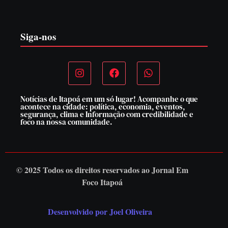
6 de agosto de 2026
Siga-nos
Notícias de Itapoá em um só lugar! Acompanhe o que
acontece na cidade: política, economia, eventos,
segurança, clima e Informação com credibilidade e
foco na nossa comunidade.
© 2025 Todos os direitos reservados ao
Jornal Em
Foco Itapoá
Desenvolvido por Joel Oliveira