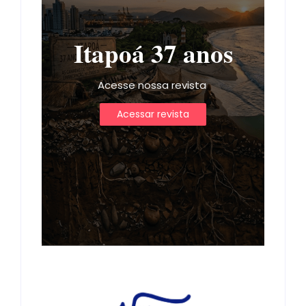
Itapoá 37 anos
Acesse nossa revista
Acessar revista