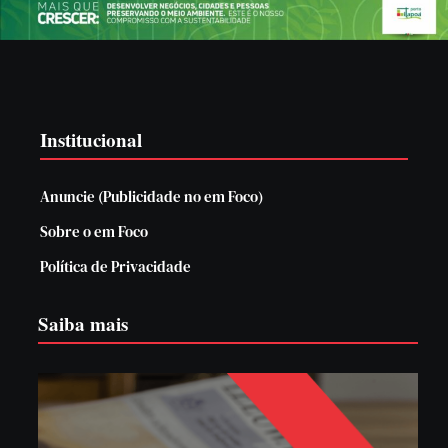
Institucional
Anuncie (Publicidade no em Foco)
Sobre o em Foco
Política de Privacidade
Saiba mais