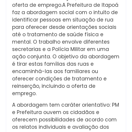
oferta de emprego.A Prefeitura de Itapoá
faz a abordagem social com o intuito de
identificar pessoas em situação de rua
para oferecer desde orientações sociais
até o tratamento de saúde física e
mental. O trabalho envolve diferentes
secretarias e a Polícia Militar em uma
ação conjunta. O objetivo da abordagem
é tirar estas famílias das ruas e
encaminhá-las aos familiares ou
oferecer condições de tratamento e
reinserção, incluindo a oferta de
emprego.
A abordagem tem caráter orientativo: PM
e Prefeitura ouvem os cidadãos e
oferecem possibilidades de acordo com
os relatos individuais e avaliação dos