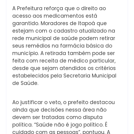
A Prefeitura reforça que o direito ao
acesso aos medicamentos está
garantido. Moradores de Itapoá que
estejam com o cadastro atualizado na
rede municipal de saúde podem retirar
seus remédios na farmácia básica do
município. A retirada também pode ser
feita com receita de médico particular,
desde que sejam atendidos os critérios
estabelecidos pela Secretaria Municipal
de Saúde.
Ao justificar o veto, o prefeito destacou
ainda que decisões nessa área não
devem ser tratadas como disputa
política. “Saúde não é jogo político. É
cuidado com as pessoas”, pontuou. A