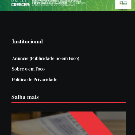
Institucional
Anuncie (Publicidade no em Foco)
Sobre o em Foco
Política de Privacidade
Saiba mais