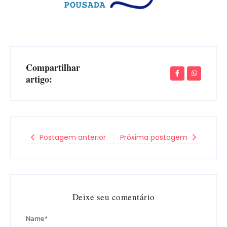
Compartilhar
artigo:
Postagem anterior
Próxima postagem
Deixe seu comentário
Name
*