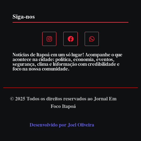
Siga-nos
Notícias de Itapoá em um só lugar! Acompanhe o que
acontece na cidade: política, economia, eventos,
segurança, clima e Informação com credibilidade e
foco na nossa comunidade.
© 2025 Todos os direitos reservados ao
Jornal Em
Foco Itapoá
Desenvolvido por Joel Oliveira