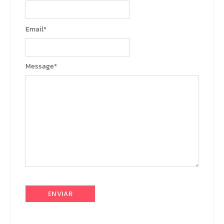
Email
*
Message
*