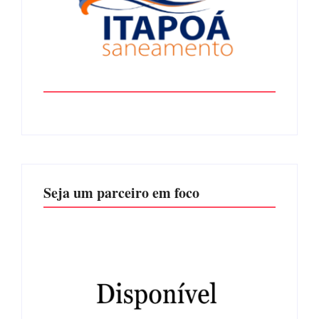
Seja um parceiro em foco