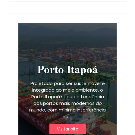
Porto Itapoá
Projetado para ser sustentável e
integrado ao meio ambiente, o
Porto Itapoá segue a tendência
dos portos mais modernos do
mundo, com mínima interferência
no ...
Visitar site