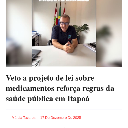
Veto a projeto de lei sobre
medicamentos reforça regras da
saúde pública em Itapoá
Márcia Tavares
17 De Dezembro De 2025