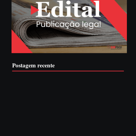
Postagem recente