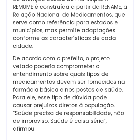
REMUME é construída a partir da RENAME, a
Relação Nacional de Medicamentos, que
serve como referência para estados e
municípios, mas permite adaptações
conforme as características de cada
cidade.
De acordo com o prefeito, o projeto
vetado poderia comprometer o
entendimento sobre quais tipos de
medicamentos devem ser fornecidos na
farmácia básica e nos postos de saúde.
Para ele, esse tipo de dúvida pode
causar prejuízos diretos à população.
“Saúde precisa de responsabilidade, não
de improviso. Saúde é coisa séria”,
afirmou.