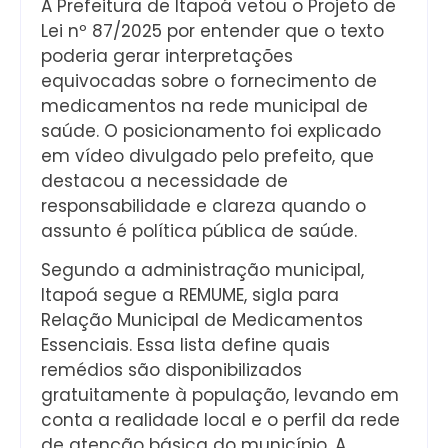
A Prefeitura de Itapoá vetou o Projeto de
Lei nº 87/2025 por entender que o texto
poderia gerar interpretações
equivocadas sobre o fornecimento de
medicamentos na rede municipal de
saúde. O posicionamento foi explicado
em vídeo divulgado pelo prefeito, que
destacou a necessidade de
responsabilidade e clareza quando o
assunto é política pública de saúde.
Segundo a administração municipal,
Itapoá segue a REMUME, sigla para
Relação Municipal de Medicamentos
Essenciais. Essa lista define quais
remédios são disponibilizados
gratuitamente à população, levando em
conta a realidade local e o perfil da rede
de atenção básica do município. A