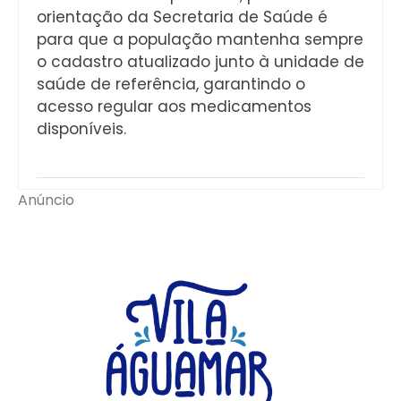
orientação da Secretaria de Saúde é
para que a população mantenha sempre
o cadastro atualizado junto à unidade de
saúde de referência, garantindo o
acesso regular aos medicamentos
disponíveis.
Anúncio