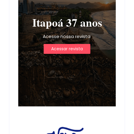
Itapoá 37 anos
Acesse nossa revista
Acessar revista