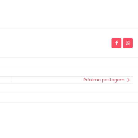
Próxima postagem