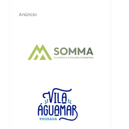
Anúncio