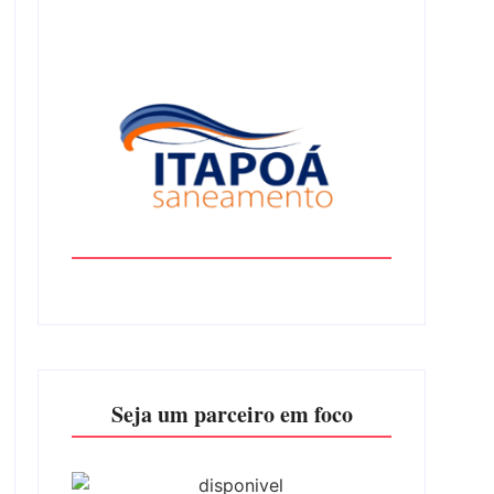
Seja um parceiro em foco