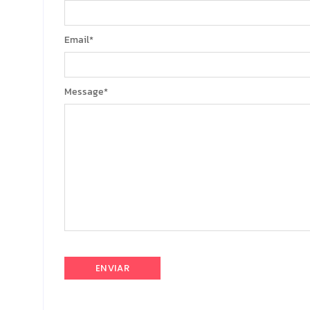
Email
*
Message
*