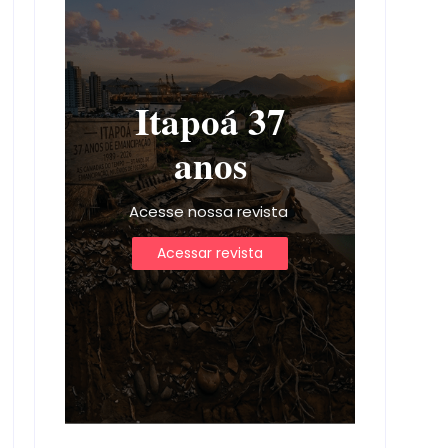
Itapoá 37
anos
Acesse nossa revista
Acessar revista