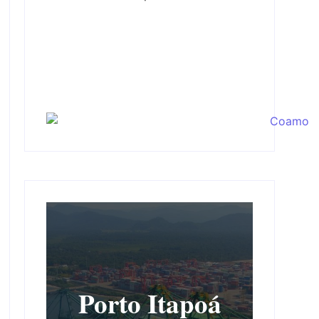
Porto Itapoá