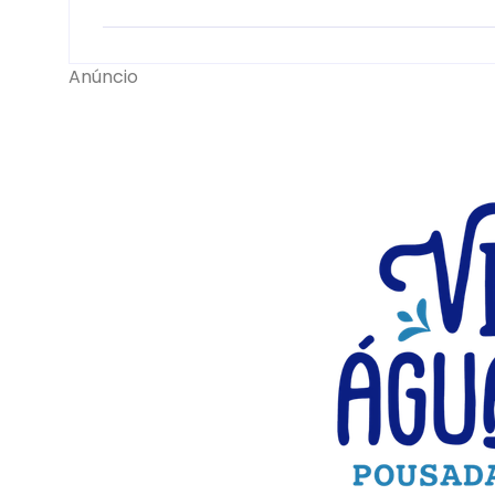
Anúncio