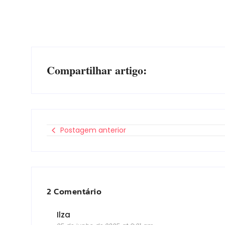
Compartilhar artigo:
Postagem anterior
2 Comentário
Ilza