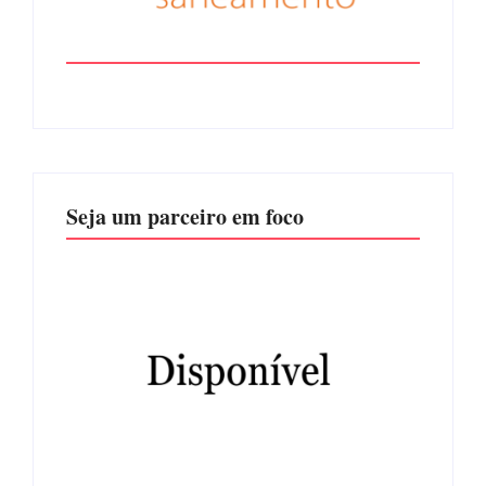
Seja um parceiro em foco