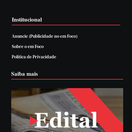
Institucional
Anuncie (Publicidade no em Foco)
Sobre o em Foco
Política de Privacidade
Saiba mais