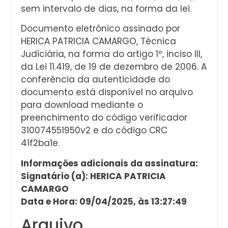
sem intervalo de dias, na forma da lei.
Documento eletrônico assinado por
HERICA PATRICIA CAMARGO, Técnica
Judiciária, na forma do artigo 1º, inciso III,
da Lei 11.419, de 19 de dezembro de 2006. A
conferência da autenticidade do
documento está disponível no arquivo
para download mediante o
preenchimento do código verificador
310074551950v2 e do código CRC
41f2ba1e.
Informações adicionais da assinatura:
Signatário (a): HERICA PATRICIA
CAMARGO
Data e Hora: 09/04/2025, às 13:27:49
Arquivo