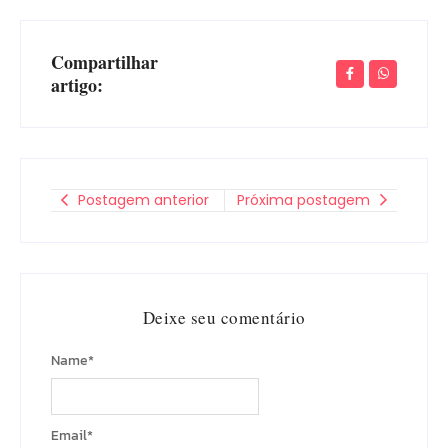
Compartilhar
artigo:
Postagem anterior
Próxima postagem
Deixe seu comentário
Name
*
Email
*