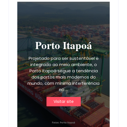
Porto Itapoá
Projetado para ser sustentável e
integrado ao meio ambiente, o
Porto Itapoá segue a tendência
dos portos mais modernos do
mundo, com mínima interferência
no ...
Visitar site