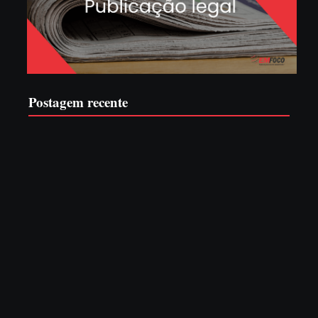
Postagem recente