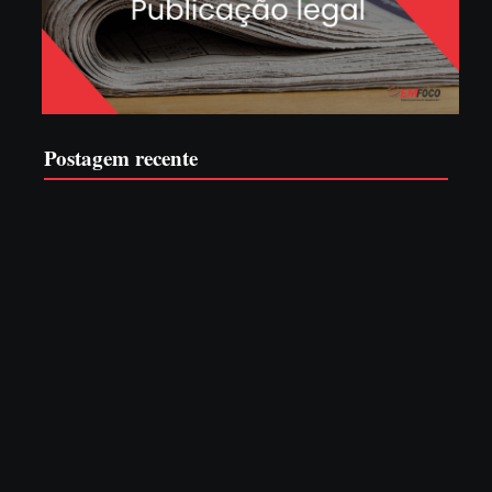
Postagem recente