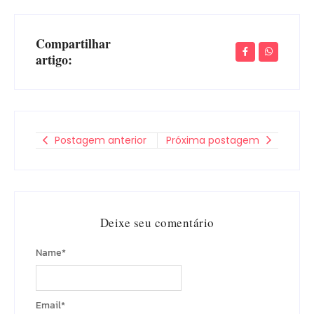
Compartilhar
artigo:
Postagem anterior
Próxima postagem
Deixe seu comentário
Name
*
Email
*