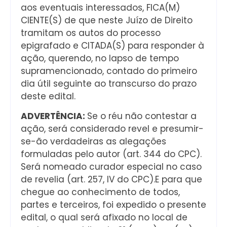
aos eventuais interessados, FICA(M)
CIENTE(S) de que neste Juízo de Direito
tramitam os autos do processo
epigrafado e CITADA(S) para responder à
ação, querendo, no lapso de tempo
supramencionado, contado do primeiro
dia útil seguinte ao transcurso do prazo
deste edital.
ADVERTÊNCIA:
Se o réu não contestar a
ação, será considerado revel e presumir-
se-ão verdadeiras as alegações
formuladas pelo autor (art. 344 do CPC).
Será nomeado curador especial no caso
de revelia (art. 257, IV do CPC).E para que
chegue ao conhecimento de todos,
partes e terceiros, foi expedido o presente
edital, o qual será afixado no local de