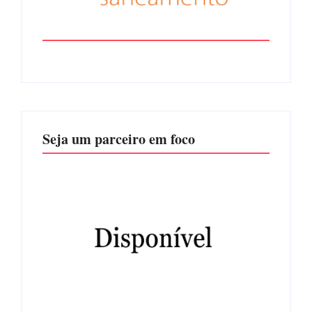
Seja um parceiro em foco