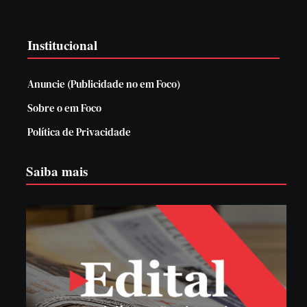
Institucional
Anuncie (Publicidade no em Foco)
Sobre o em Foco
Política de Privacidade
Saiba mais