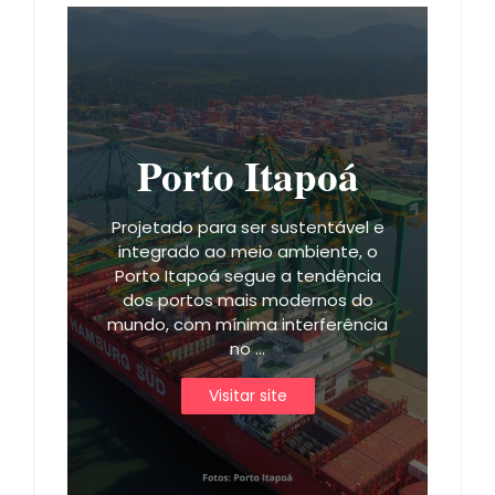
Porto Itapoá
Projetado para ser sustentável e
integrado ao meio ambiente, o
Porto Itapoá segue a tendência
dos portos mais modernos do
mundo, com mínima interferência
no ...
Visitar site