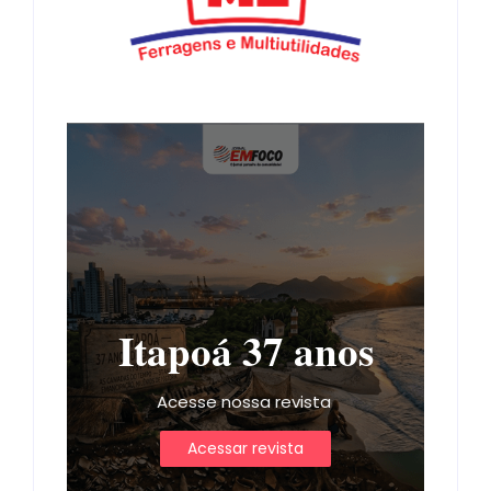
Itapoá 37 anos
Acesse nossa revista
Acessar revista