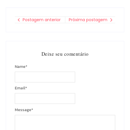
Postagem anterior
Próxima postagem
Deixe seu comentário
Name
*
Email
*
Message
*