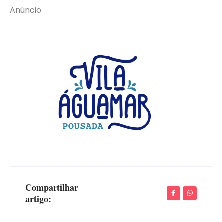
Anúncio
Compartilhar
artigo: