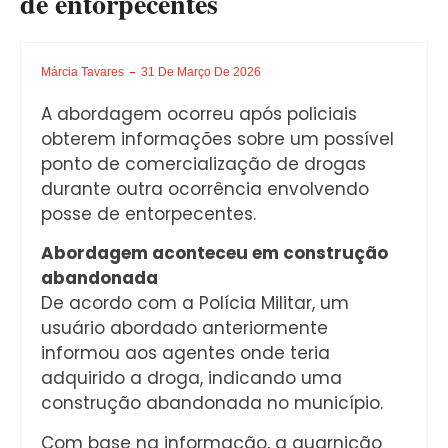
de entorpecentes
Márcia Tavares
31 De Março De 2026
A abordagem ocorreu após policiais
obterem informações sobre um possível
ponto de comercialização de drogas
durante outra ocorrência envolvendo
posse de entorpecentes.
Abordagem aconteceu em construção
abandonada
De acordo com a Polícia Militar, um
usuário abordado anteriormente
informou aos agentes onde teria
adquirido a droga, indicando uma
construção abandonada no município.
Com base na informação, a guarnição