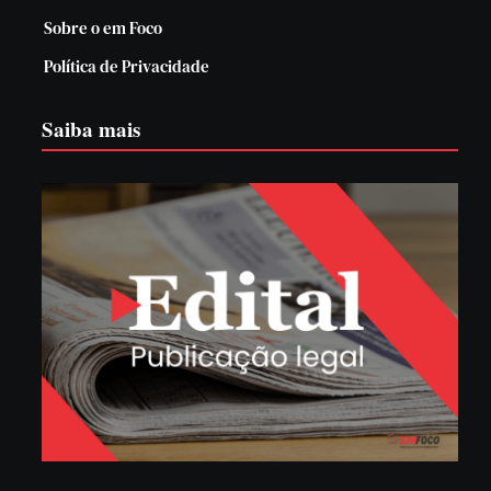
Sobre o em Foco
Política de Privacidade
Saiba mais