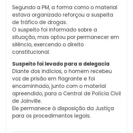
Segundo a PM, a forma como o material
estava organizado reforçou a suspeita
de tráfico de drogas.
O suspeito foi informado sobre a
situação, mas optou por permanecer em
silêncio, exercendo o direito
constitucional.
Suspeito foi levado para a delegacia
Diante dos indícios, o homem recebeu
voz de prisão em flagrante e foi
encaminhado, junto com o material
apreendido, para a Central de Polícia Civil
de Joinville.
Ele permanece à disposição da Justiça
para os procedimentos legais.