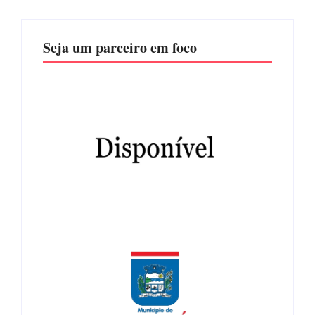
Seja um parceiro em foco