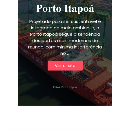
Porto Itapoá
Projetado para ser sustentável e
integrado ao meio ambiente, o
Porto Itapoá segue a tendência
dos portos mais modernos do
mundo, com mínima interferência
no ...
Visitar site