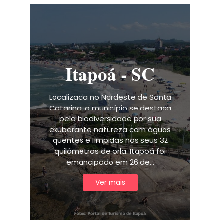
Itapoá - SC
Localizada no Nordeste de Santa
Catarina, o município se destaca
pela biodiversidade por sua
exuberante natureza com águas
quentes e límpidas nos seus 32
quilômetros de orla. Itapoá foi
emancipado em 26 de…
Ver mais