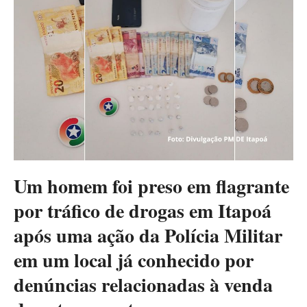
Um homem foi preso em flagrante
por tráfico de drogas em Itapoá
após uma ação da Polícia Militar
em um local já conhecido por
denúncias relacionadas à venda