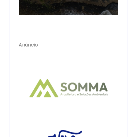
Anúncio