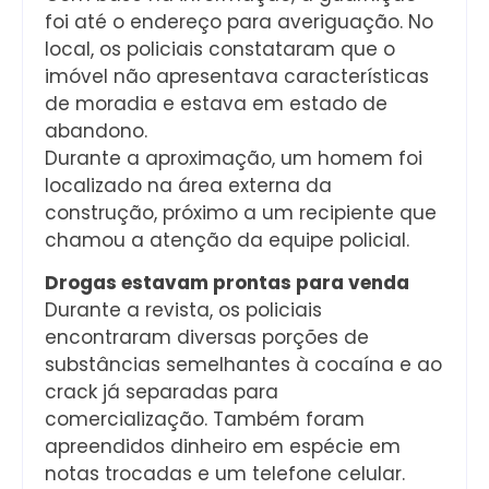
foi até o endereço para averiguação. No
local, os policiais constataram que o
imóvel não apresentava características
de moradia e estava em estado de
abandono.
Durante a aproximação, um homem foi
localizado na área externa da
construção, próximo a um recipiente que
chamou a atenção da equipe policial.
Drogas estavam prontas para venda
Durante a revista, os policiais
encontraram diversas porções de
substâncias semelhantes à cocaína e ao
crack já separadas para
comercialização. Também foram
apreendidos dinheiro em espécie em
notas trocadas e um telefone celular.