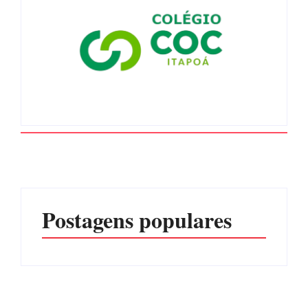
Postagens populares