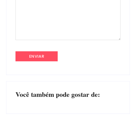
Você também pode gostar de: