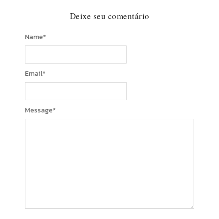
Deixe seu comentário
Name
*
Email
*
Message
*