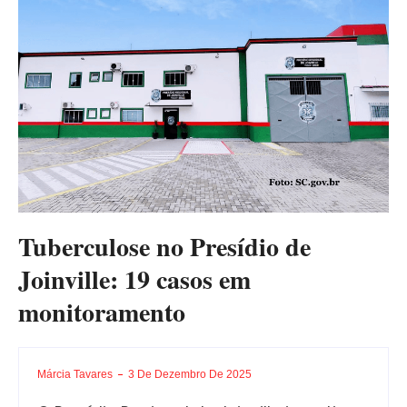
Tuberculose no Presídio de
Joinville: 19 casos em
monitoramento
Márcia Tavares
3 De Dezembro De 2025