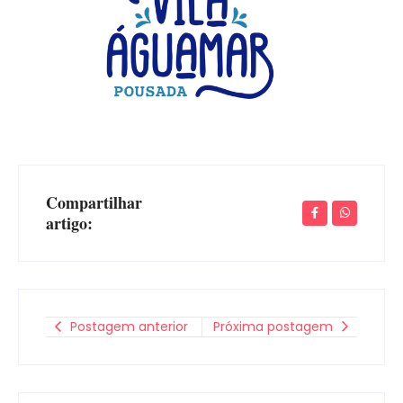
Compartilhar
artigo:
Postagem anterior
Próxima postagem