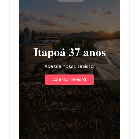
Itapoá 37 anos
Acesse nossa revista
Acessar revista