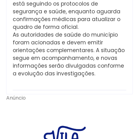
está seguindo os protocolos de
segurança e saúde, enquanto aguarda
confirmações médicas para atualizar o
quadro de forma oficial.
As autoridades de saúde do município
foram acionadas e devem emitir
orientações complementares. A situação
segue em acompanhamento, e novas
informações serão divulgadas conforme
a evolução das investigações.
Anúncio