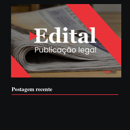
Postagem recente