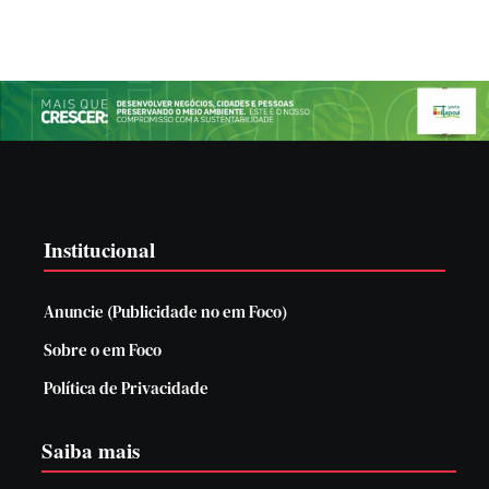
Institucional
Anuncie (Publicidade no em Foco)
Sobre o em Foco
Política de Privacidade
Saiba mais