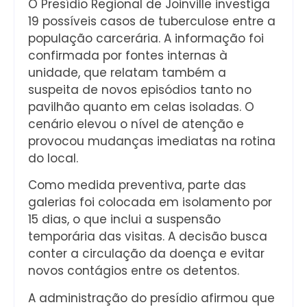
O Presídio Regional de Joinville investiga
19 possíveis casos de tuberculose entre a
população carcerária. A informação foi
confirmada por fontes internas à
unidade, que relatam também a
suspeita de novos episódios tanto no
pavilhão quanto em celas isoladas. O
cenário elevou o nível de atenção e
provocou mudanças imediatas na rotina
do local.
Como medida preventiva, parte das
galerias foi colocada em isolamento por
15 dias, o que inclui a suspensão
temporária das visitas. A decisão busca
conter a circulação da doença e evitar
novos contágios entre os detentos.
A administração do presídio afirmou que