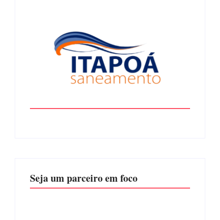
Seja um parceiro em foco