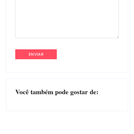
Você também pode gostar de: