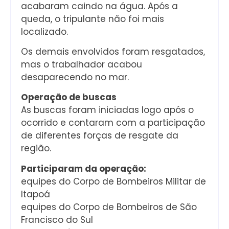
acabaram caindo na água. Após a
queda, o tripulante não foi mais
localizado.
Os demais envolvidos foram resgatados,
mas o trabalhador acabou
desaparecendo no mar.
Operação de buscas
As buscas foram iniciadas logo após o
ocorrido e contaram com a participação
de diferentes forças de resgate da
região.
Participaram da operação:
equipes do Corpo de Bombeiros Militar de
Itapoá
equipes do Corpo de Bombeiros de São
Francisco do Sul