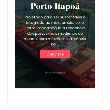
Porto Itapoá
Projetado para ser sustentável e
integrado ao meio ambiente, o
Porto Itapoá segue a tendência
dos portos mais modernos do
mundo, com mínima interferência
no ...
Visitar site