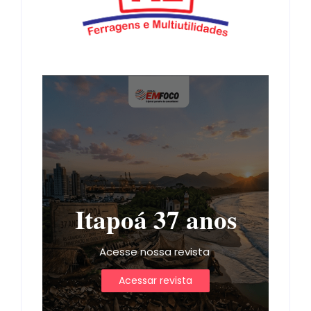
Itapoá 37 anos
Acesse nossa revista
Acessar revista