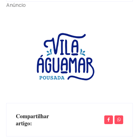
Anúncio
Compartilhar
artigo: