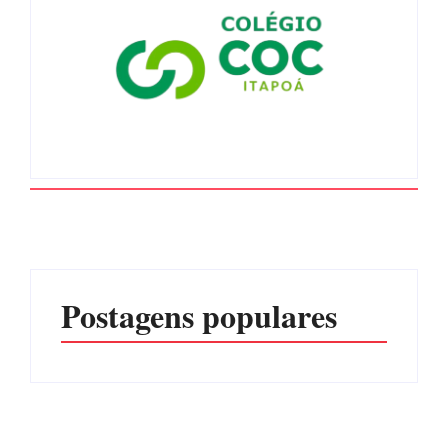
Postagens populares