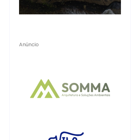
Anúncio