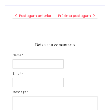
Postagem anterior
Próxima postagem
Deixe seu comentário
Name
*
Email
*
Message
*