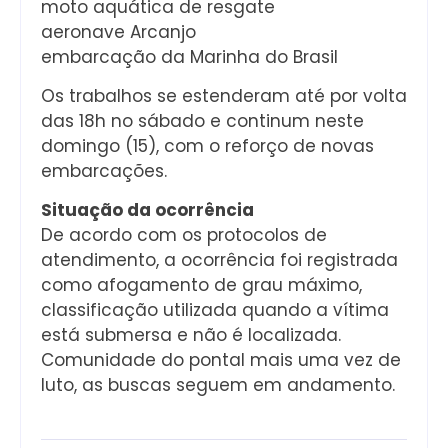
moto aquática de resgate
aeronave Arcanjo
embarcação da Marinha do Brasil
Os trabalhos se estenderam até por volta
das 18h no sábado e continum neste
domingo (15), com o reforço de novas
embarcações.
Situação da ocorrência
De acordo com os protocolos de
atendimento, a ocorrência foi registrada
como afogamento de grau máximo,
classificação utilizada quando a vítima
está submersa e não é localizada.
Comunidade do pontal mais uma vez de
luto, as buscas seguem em andamento.