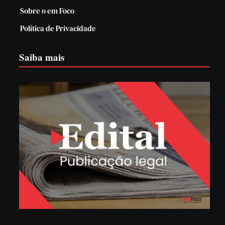
Sobre o em Foco
Política de Privacidade
Saiba mais