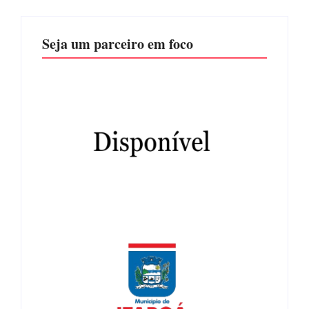
Seja um parceiro em foco