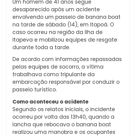
Um homem de 41 anos segue
desaparecido após um acidente
envolvendo um passeio de banana boat
na tarde de sábado (14), em Itapoá. O
caso ocorreu na região da Ilha de
Itapeva e mobilizou equipes de resgate
durante toda a tarde.
De acordo com informações repassadas
pelas equipes de socorro, a vítima
trabalhava como tripulante da
embarcação responsável por conduzir o
passeio turístico.
Como aconteceu o acidente
Segundo os relatos iniciais, o incidente
ocorreu por volta das 13h40, quando a
lancha que rebocava o banana boat
realizou uma manobra e os ocupantes