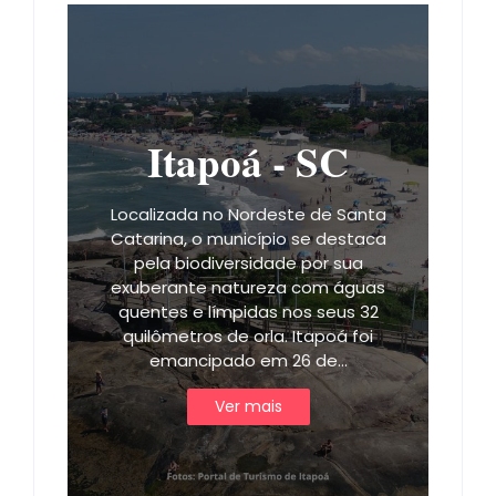
Itapoá - SC
Localizada no Nordeste de Santa
Catarina, o município se destaca
pela biodiversidade por sua
exuberante natureza com águas
quentes e límpidas nos seus 32
quilômetros de orla. Itapoá foi
emancipado em 26 de…
Ver mais