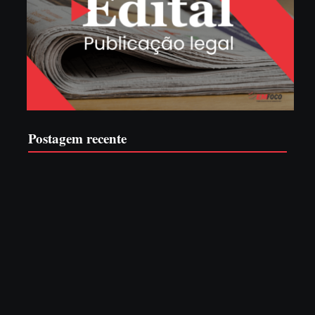
Postagem recente