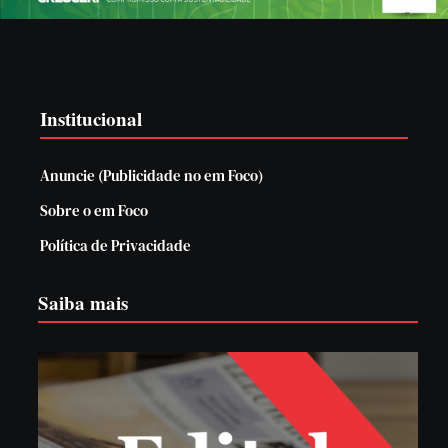
Institucional
Anuncie (Publicidade no em Foco)
Sobre o em Foco
Política de Privacidade
Saiba mais