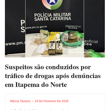
Suspeitos são conduzidos por
tráfico de drogas após denúncias
em Itapema do Norte
Márcia Tavares
18 De Fevereiro De 2026