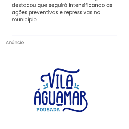
destacou que seguirá intensificando as
ações preventivas e repressivas no
município.
Anúncio