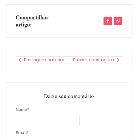
Compartilhar
artigo:
Postagem anterior
Próxima postagem
Deixe seu comentário
Name
*
Email
*