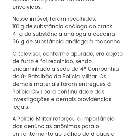
envolvidos.
Nesse imóvel, foram recolhidos:
101 g de substância análoga ao crack
41 g de substância análoga à cocaína
36 g de substância análoga à maconha
O televisor, conforme apurado, era objeto
de furto e foi recolhido, sendo
encaminhado à sede da 4ª Companhia
do 8º Batalhão da Polícia Militar. Os
demais materiais foram entregues à
Polícia Civil para continuidade das
investigações e demais providências
legais.
A Polícia Militar reforçou a importância
das denúncias anônimas para o
enfrentamento ao tráfico de drogas e