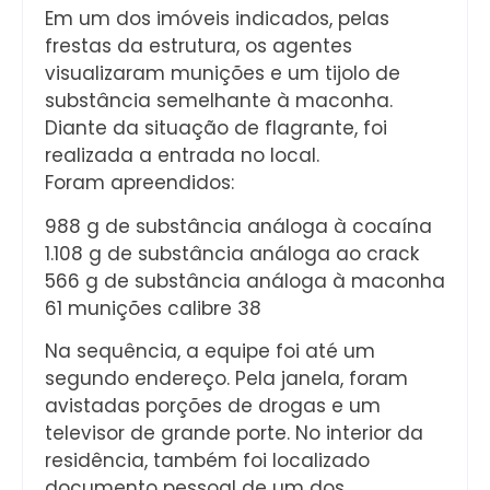
Em um dos imóveis indicados, pelas
frestas da estrutura, os agentes
visualizaram munições e um tijolo de
substância semelhante à maconha.
Diante da situação de flagrante, foi
realizada a entrada no local.
Foram apreendidos:
988 g de substância análoga à cocaína
1.108 g de substância análoga ao crack
566 g de substância análoga à maconha
61 munições calibre 38
Na sequência, a equipe foi até um
segundo endereço. Pela janela, foram
avistadas porções de drogas e um
televisor de grande porte. No interior da
residência, também foi localizado
documento pessoal de um dos