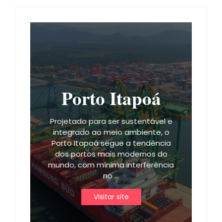
Porto Itapoá
Projetado para ser sustentável e
integrado ao meio ambiente, o
Porto Itapoá segue a tendência
dos portos mais modernos do
mundo, com mínima interferência
no ...
Visitar site