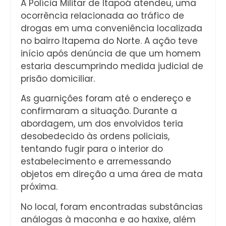
A Polícia Militar de Itapoá atendeu, uma
ocorrência relacionada ao tráfico de
drogas em uma conveniência localizada
no bairro Itapema do Norte. A ação teve
início após denúncia de que um homem
estaria descumprindo medida judicial de
prisão domiciliar.
As guarnições foram até o endereço e
confirmaram a situação. Durante a
abordagem, um dos envolvidos teria
desobedecido às ordens policiais,
tentando fugir para o interior do
estabelecimento e arremessando
objetos em direção a uma área de mata
próxima.
No local, foram encontradas substâncias
análogas à maconha e ao haxixe, além