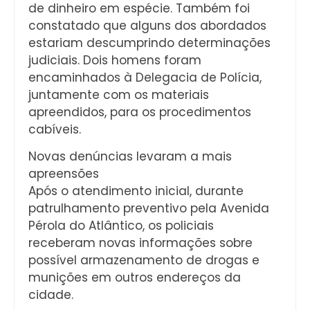
de dinheiro em espécie. Também foi
constatado que alguns dos abordados
estariam descumprindo determinações
judiciais. Dois homens foram
encaminhados à Delegacia de Polícia,
juntamente com os materiais
apreendidos, para os procedimentos
cabíveis.
Novas denúncias levaram a mais
apreensões
Após o atendimento inicial, durante
patrulhamento preventivo pela Avenida
Pérola do Atlântico, os policiais
receberam novas informações sobre
possível armazenamento de drogas e
munições em outros endereços da
cidade.