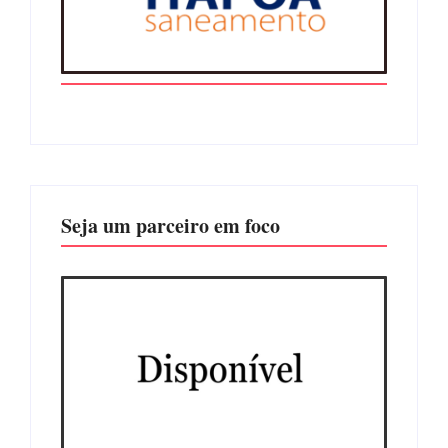
Seja um parceiro em foco