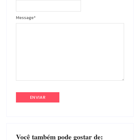
Message
*
Você também pode gostar de: