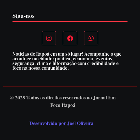
Siga-nos
Notícias de Itapoá em um só lugar! Acompanhe o que
acontece na cidade: política, economia, eventos,
segurança, clima e Informação com credibilidade e
foco na nossa comunidade.
© 2025 Todos os direitos reservados ao
Jornal Em
Foco Itapoá
Desenvolvido por Joel Oliveira