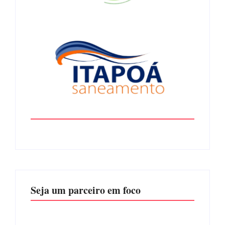
Seja um parceiro em foco