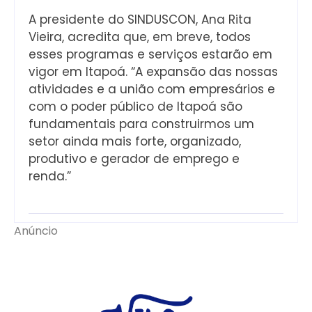
A presidente do SINDUSCON, Ana Rita
Vieira, acredita que, em breve, todos
esses programas e serviços estarão em
vigor em Itapoá. “A expansão das nossas
atividades e a união com empresários e
com o poder público de Itapoá são
fundamentais para construirmos um
setor ainda mais forte, organizado,
produtivo e gerador de emprego e
renda.”
Anúncio