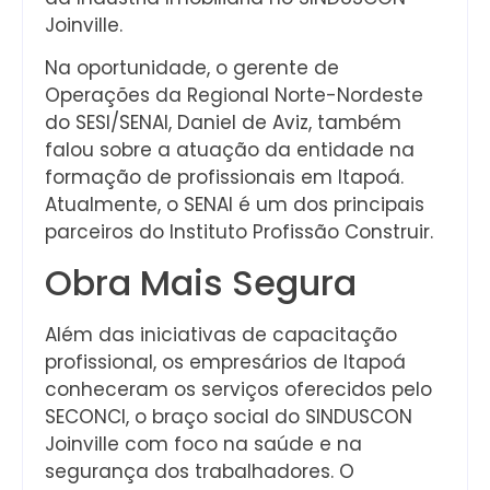
Joinville.
Na oportunidade, o gerente de
Operações da Regional Norte-Nordeste
do SESI/SENAI, Daniel de Aviz, também
falou sobre a atuação da entidade na
formação de profissionais em Itapoá.
Atualmente, o SENAI é um dos principais
parceiros do Instituto Profissão Construir.
Obra Mais Segura
Além das iniciativas de capacitação
profissional, os empresários de Itapoá
conheceram os serviços oferecidos pelo
SECONCI, o braço social do SINDUSCON
Joinville com foco na saúde e na
segurança dos trabalhadores. O