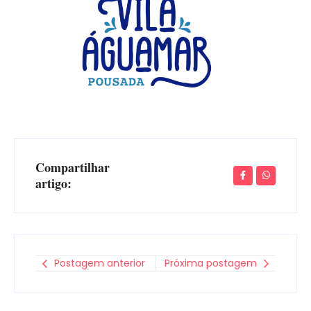
Compartilhar
artigo:
Postagem anterior
Próxima postagem