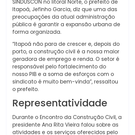
SINDUSCON no litoral Norte, o prefeito de
Itapoá, Jefinho Garcia, diz que uma das
preocupações da atual administração
pública é garantir a expansão urbana de
forma organizada.
“Itapoá não para de crescer e, depois do
porto, a construção civil é a nossa maior
geradora de emprego e renda. O setor é
responsável pelo fortalecimento do
nosso PIB e a soma de esforços com o
sindicato é muito bem-vinda”, ressaltou
o prefeito.
Representatividade
Durante o Encontro da Construção Civil, a
presidente Ana Rita Vieira falou sobre as
atividades e os serviços oferecidos pelo