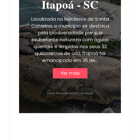
Itapoá - SC
Localizada no Nordeste de Santa
Catarina, o município se destaca
pela biodiversidade por sua
exuberante natureza com águas
quentes e límpidas nos seus 32
quilômetros de orla. Itapoá foi
emancipado em 26 de…
Ver mais