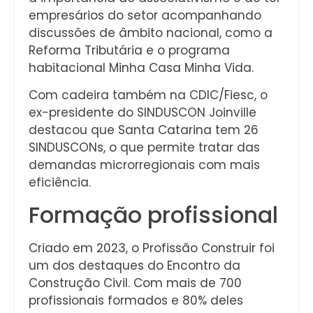
empresários do setor acompanhando
discussões de âmbito nacional, como a
Reforma Tributária e o programa
habitacional Minha Casa Minha Vida.
Com cadeira também na CDIC/Fiesc, o
ex-presidente do SINDUSCON Joinville
destacou que Santa Catarina tem 26
SINDUSCONs, o que permite tratar das
demandas microrregionais com mais
eficiência.
Formação profissional
Criado em 2023, o Profissão Construir foi
um dos destaques do Encontro da
Construção Civil. Com mais de 700
profissionais formados e 80% deles