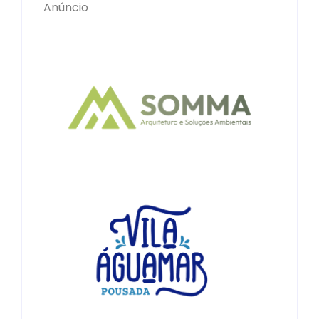
Anúncio