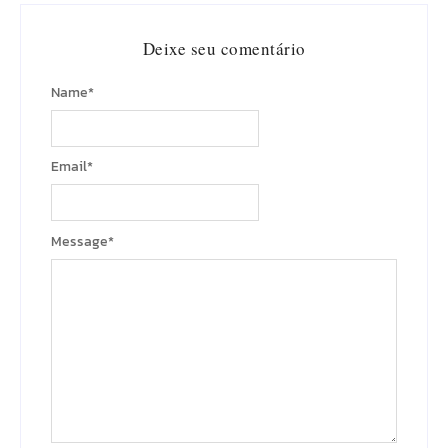
Deixe seu comentário
Name
*
Email
*
Message
*