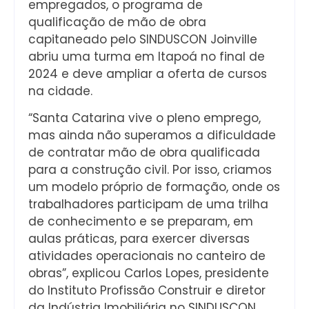
empregados, o programa de
qualificação de mão de obra
capitaneado pelo SINDUSCON Joinville
abriu uma turma em Itapoá no final de
2024 e deve ampliar a oferta de cursos
na cidade.
“Santa Catarina vive o pleno emprego,
mas ainda não superamos a dificuldade
de contratar mão de obra qualificada
para a construção civil. Por isso, criamos
um modelo próprio de formação, onde os
trabalhadores participam de uma trilha
de conhecimento e se preparam, em
aulas práticas, para exercer diversas
atividades operacionais no canteiro de
obras”, explicou Carlos Lopes, presidente
do Instituto Profissão Construir e diretor
da Indústria Imobiliária no SINDUSCON