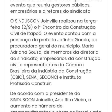
evento que reuniu gestores públicos,
empresários e diretores do sindicato
O SINDUSCON Joinville realizou na terça-
feira (2/9) o 1º Encontro da Construção
Civil de Itapoá. O evento contou com a
presença do prefeito Jefinho Garcia; da
procuradora geral do município, Maria
Adriana Souza; de membros da diretoria
do sindicato; empresários da construção
civil e representantes da Câmara
Brasileira da Indústria da Construção
(CBIC), SENAI, SECONCI e Instituto
Profissão Construir.
De acordo com a presidente do
SINDUSCON Joinville, Ana Rita Vieira, o
aumento no número de