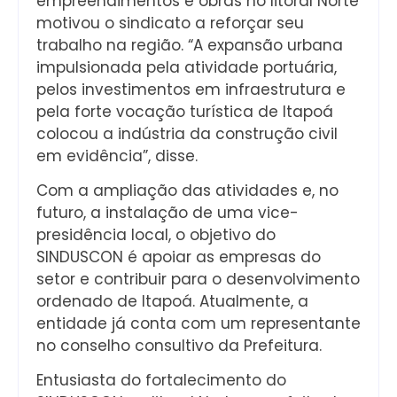
empreendimentos e obras no litoral Norte
motivou o sindicato a reforçar seu
trabalho na região. “A expansão urbana
impulsionada pela atividade portuária,
pelos investimentos em infraestrutura e
pela forte vocação turística de Itapoá
colocou a indústria da construção civil
em evidência”, disse.
Com a ampliação das atividades e, no
futuro, a instalação de uma vice-
presidência local, o objetivo do
SINDUSCON é apoiar as empresas do
setor e contribuir para o desenvolvimento
ordenado de Itapoá. Atualmente, a
entidade já conta com um representante
no conselho consultivo da Prefeitura.
Entusiasta do fortalecimento do