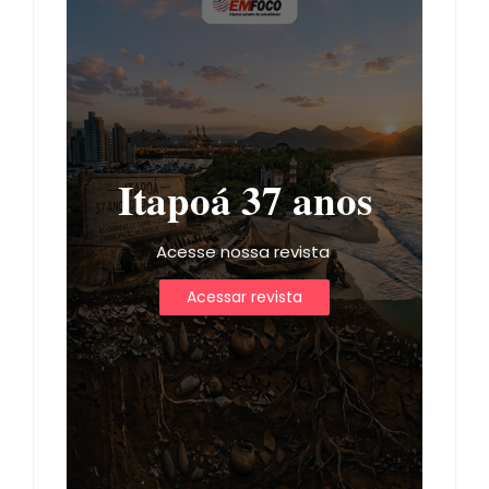
Itapoá 37 anos
Acesse nossa revista
Acessar revista