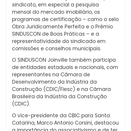
sindicato, em especial a pesquisa
mensal do mercado imobiliário, os
programas de certificação – como o selo
Obra Juridicamente Perfeita e o Prêmio
SINDUSCON de Boas Práticas – e a
representatividade do sindicado em
comissões e conselhos municipais.
O SINDUSCON Joinville também participa
de entidades estaduais e nacionais, com
representantes na Câmara de
Desenvolvimento da Indústria da
Construção (CDIC/Fiesc) e na Câmara
Brasileira da Indústria da Construção
(CDIC).
O vice-presidente da CBIC para Santa
Catarina, Marco Antonio Corsini, destacou
a importância do associativismo e de ter