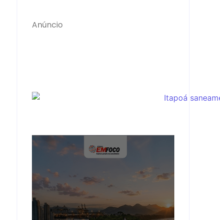
Anúncio