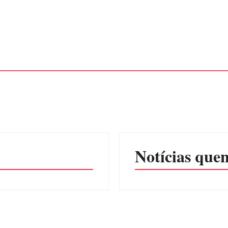
Notícias quen