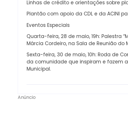
Linhas de crédito e orientações sobre p
Plantão com apoio da CDL e da ACINI pa
Eventos Especiais
Quarta-feira, 28 de maio, 19h: Palestra “
Márcia Cordeiro, na Sala de Reunião do 
Sexta-feira, 30 de maio, 10h: Roda de C
da comunidade que inspiram e fazem a 
Municipal.
Anúncio