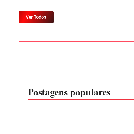
Ver Todos
Postagens populares