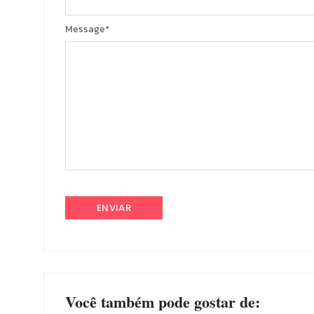
Message
*
Você também pode gostar de: