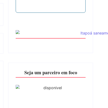
Seja um parceiro em foco