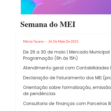
Semana do MEI
Márcia Tavares
26 De Maio De 2025
De 26 a 30 de maio | Mercado Municipal
Programação (9h às 15h)
Atendimento geral com Contabilidades P
Declaração de Faturamento dos MEI (praz
Orientação sobre formalização, emissão 
de pendências
Consultoria de finanças com Parceiros B