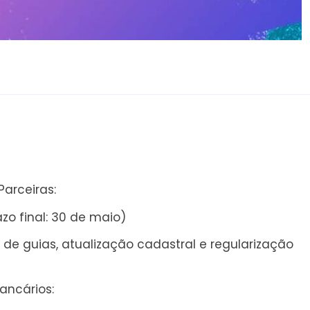
arceiras:
o final: 30 de maio)
de guias, atualização cadastral e regularização
ancários: