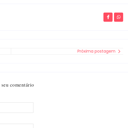
Próxima postagem
 seu comentário