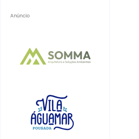
Anúncio