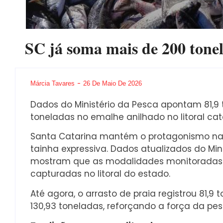
SC já soma mais de 200 tonel
Márcia Tavares
26 De Maio De 2026
Dados do Ministério da Pesca apontam 81,9 t
toneladas no emalhe anilhado no litoral cat
Santa Catarina mantém o protagonismo na
tainha expressiva. Dados atualizados do Min
mostram que as modalidades monitoradas
capturadas no litoral do estado.
Até agora, o arrasto de praia registrou 81,
130,93 toneladas, reforçando a força da pe