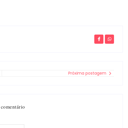
Próxima postagem
 comentário