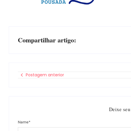
Compartilhar artigo:
Postagem anterior
Deixe seu
Name
*