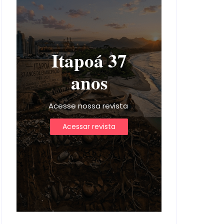
Itapoá 37
anos
Acesse nossa revista
Acessar revista