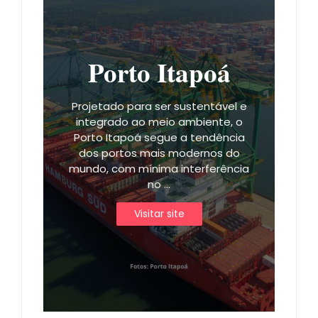
Porto Itapoá
Projetado para ser sustentável e
integrado ao meio ambiente, o
Porto Itapoá segue a tendência
dos portos mais modernos do
mundo, com mínima interferência
no ...
Visitar site