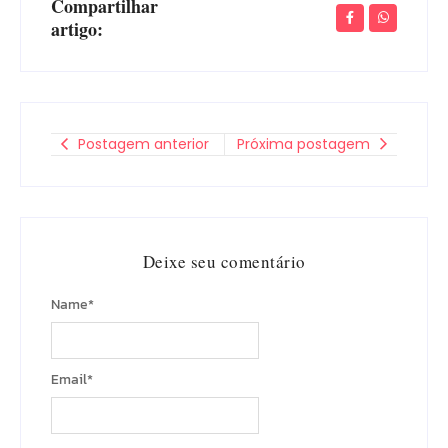
Compartilhar
artigo:
Postagem anterior
Próxima postagem
Deixe seu comentário
Name
*
Email
*