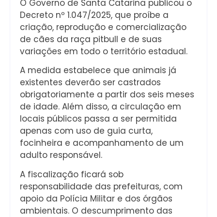
O Governo de Santa Catarina publicou o
Decreto nº 1.047/2025, que proíbe a
criação, reprodução e comercialização
de cães da raça pitbull e de suas
variações em todo o território estadual.
A medida estabelece que animais já
existentes deverão ser castrados
obrigatoriamente a partir dos seis meses
de idade. Além disso, a circulação em
locais públicos passa a ser permitida
apenas com uso de guia curta,
focinheira e acompanhamento de um
adulto responsável.
A fiscalização ficará sob
responsabilidade das prefeituras, com
apoio da Polícia Militar e dos órgãos
ambientais. O descumprimento das