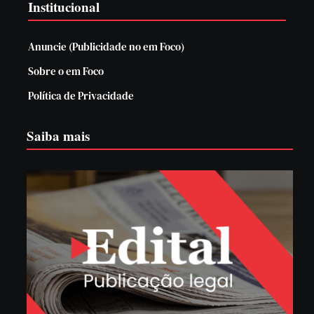
Institucional
Anuncie (Publicidade no em Foco)
Sobre o em Foco
Política de Privacidade
Saiba mais