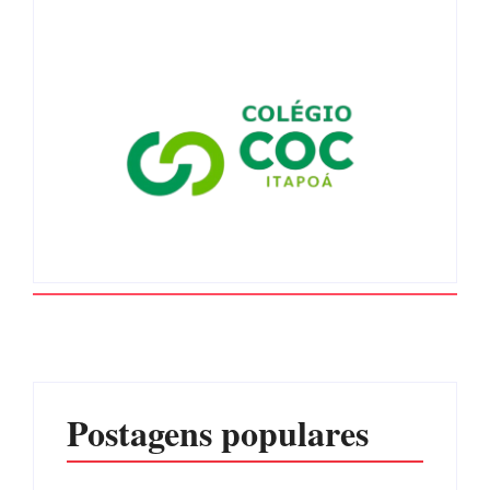
Postagens populares