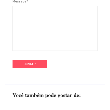
Message
*
Você também pode gostar de: