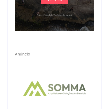
Anúncio