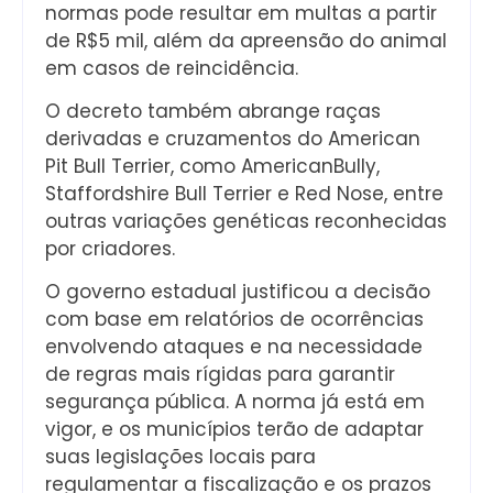
normas pode resultar em multas a partir
de R$5 mil, além da apreensão do animal
em casos de reincidência.
O decreto também abrange raças
derivadas e cruzamentos do American
Pit Bull Terrier, como AmericanBully,
Staffordshire Bull Terrier e Red Nose, entre
outras variações genéticas reconhecidas
por criadores.
O governo estadual justificou a decisão
com base em relatórios de ocorrências
envolvendo ataques e na necessidade
de regras mais rígidas para garantir
segurança pública. A norma já está em
vigor, e os municípios terão de adaptar
suas legislações locais para
regulamentar a fiscalização e os prazos