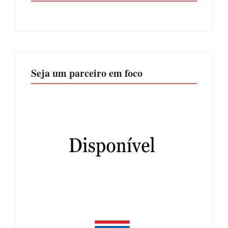
Seja um parceiro em foco