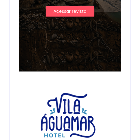
Acessar revista