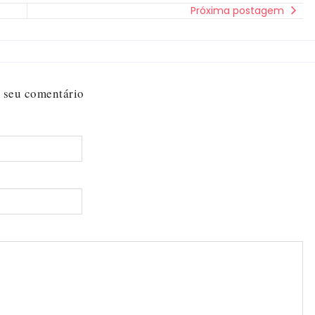
Próxima postagem
 seu comentário