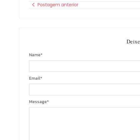
Postagem anterior
Deixe
Name
*
Email
*
Message
*