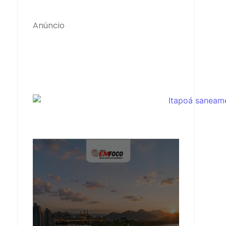
Anúncio