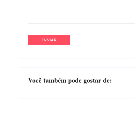
Você também pode gostar de: