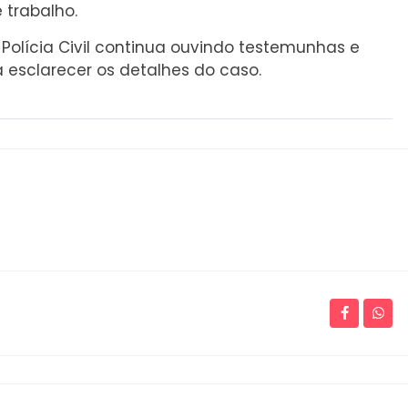
 trabalho.
olícia Civil continua ouvindo testemunhas e
esclarecer os detalhes do caso.