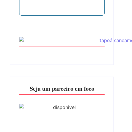
Seja um parceiro em foco