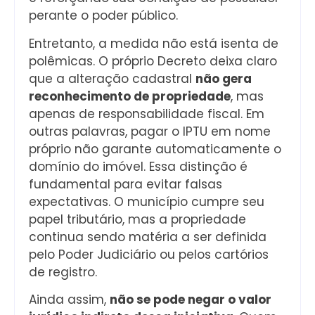
perante o poder público.
Entretanto, a medida não está isenta de
polêmicas. O próprio Decreto deixa claro
que a alteração cadastral
não gera
reconhecimento de propriedade
, mas
apenas de responsabilidade fiscal. Em
outras palavras, pagar o IPTU em nome
próprio não garante automaticamente o
domínio do imóvel. Essa distinção é
fundamental para evitar falsas
expectativas. O município cumpre seu
papel tributário, mas a propriedade
continua sendo matéria a ser definida
pelo Poder Judiciário ou pelos cartórios
de registro.
Ainda assim,
não se pode negar o valor