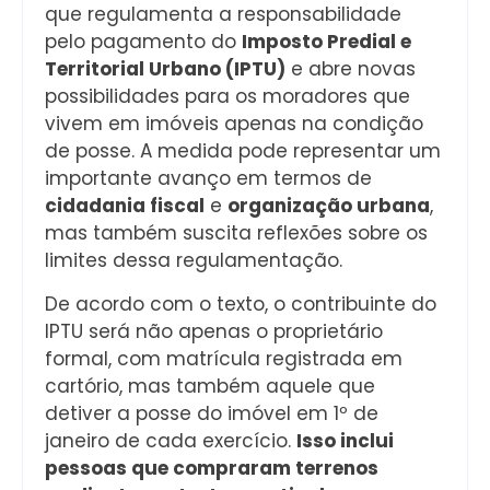
que regulamenta a responsabilidade
pelo pagamento do
Imposto Predial e
Territorial Urbano (IPTU)
e abre novas
possibilidades para os moradores que
vivem em imóveis apenas na condição
de posse. A medida pode representar um
importante avanço em termos de
cidadania fiscal
e
organização urbana
,
mas também suscita reflexões sobre os
limites dessa regulamentação.
De acordo com o texto, o contribuinte do
IPTU será não apenas o proprietário
formal, com matrícula registrada em
cartório, mas também aquele que
detiver a posse do imóvel em 1º de
janeiro de cada exercício.
Isso inclui
pessoas que compraram terrenos