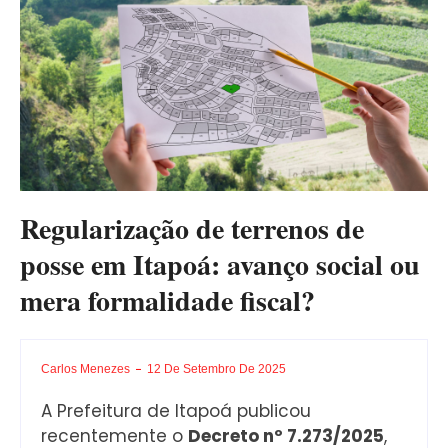
Regularização de terrenos de
posse em Itapoá: avanço social ou
mera formalidade fiscal?
Carlos Menezes
12 De Setembro De 2025
A Prefeitura de Itapoá publicou
recentemente o
Decreto nº 7.273/2025
,