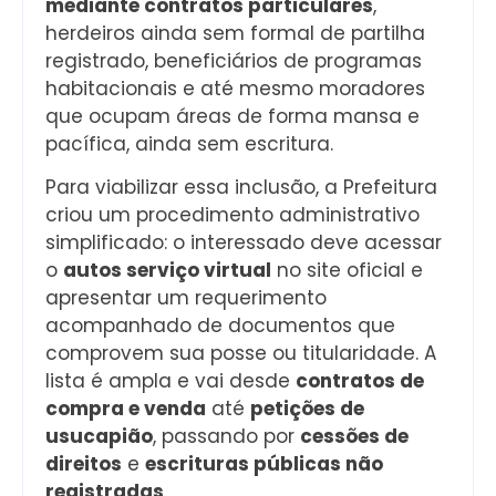
mediante contratos particulares
,
herdeiros ainda sem formal de partilha
registrado, beneficiários de programas
habitacionais e até mesmo moradores
que ocupam áreas de forma mansa e
pacífica, ainda sem escritura.
Para viabilizar essa inclusão, a Prefeitura
criou um procedimento administrativo
simplificado: o interessado deve acessar
o
autos serviço virtual
no site oficial e
apresentar um requerimento
acompanhado de documentos que
comprovem sua posse ou titularidade. A
lista é ampla e vai desde
contratos de
compra e venda
até
petições de
usucapião
, passando por
cessões de
direitos
e
escrituras públicas não
registradas
.