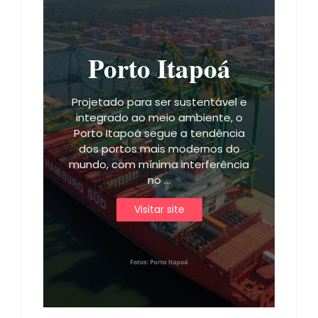
Porto Itapoá
Projetado para ser sustentável e
integrado ao meio ambiente, o
Porto Itapoá segue a tendência
dos portos mais modernos do
mundo, com mínima interferência
no ...
Visitar site