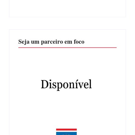
Seja um parceiro em foco