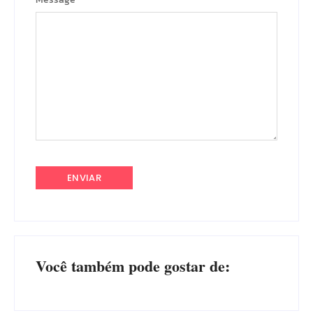
Você também pode gostar de: