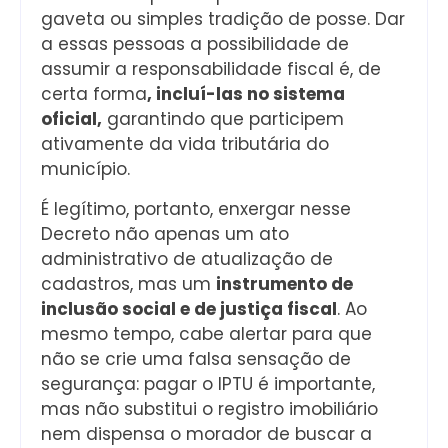
gaveta ou simples tradição de posse. Dar
a essas pessoas a possibilidade de
assumir a responsabilidade fiscal é, de
certa forma
, incluí-las no sistema
oficial,
garantindo que participem
ativamente da vida tributária do
município.
É legítimo, portanto, enxergar nesse
Decreto não apenas um ato
administrativo de atualização de
cadastros, mas um
instrumento de
inclusão social e de justiça fiscal
. Ao
mesmo tempo, cabe alertar para que
não se crie uma falsa sensação de
segurança: pagar o IPTU é importante,
mas não substitui o registro imobiliário
nem dispensa o morador de buscar a