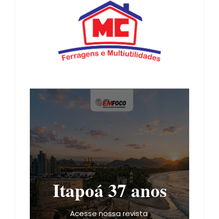
Itapoá 37 anos
Acesse nossa revista