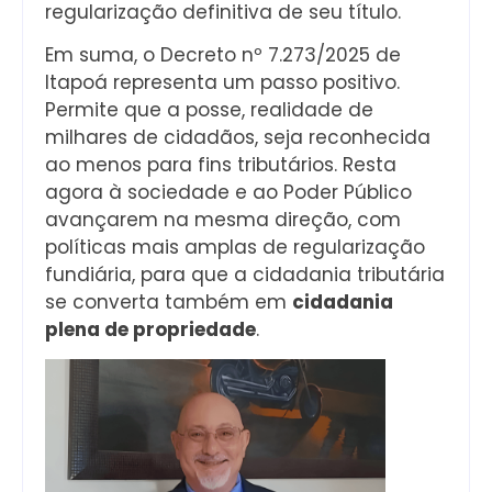
regularização definitiva de seu título.
Em suma, o Decreto nº 7.273/2025 de
Itapoá representa um passo positivo.
Permite que a posse, realidade de
milhares de cidadãos, seja reconhecida
ao menos para fins tributários. Resta
agora à sociedade e ao Poder Público
avançarem na mesma direção, com
políticas mais amplas de regularização
fundiária, para que a cidadania tributária
se converta também em
cidadania
plena de propriedade
.