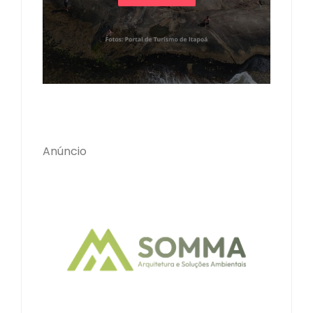
Anúncio