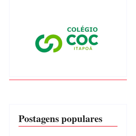
Postagens populares