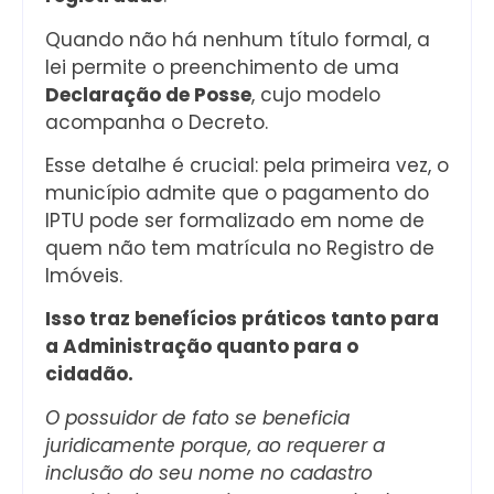
Quando não há nenhum título formal, a
lei permite o preenchimento de uma
Declaração de Posse
, cujo modelo
acompanha o Decreto.
Esse detalhe é crucial: pela primeira vez, o
município admite que o pagamento do
IPTU pode ser formalizado em nome de
quem não tem matrícula no Registro de
Imóveis.
Isso traz benefícios práticos tanto para
a Administração quanto para o
cidadão.
O possuidor de fato se beneficia
juridicamente porque, ao requerer a
inclusão do seu nome no cadastro