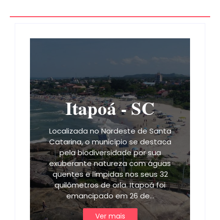
Itapoá - SC
Localizada no Nordeste de Santa
Catarina, o município se destaca
pela biodiversidade por sua
exuberante natureza com águas
quentes e límpidas nos seus 32
quilômetros de orla. Itapoá foi
emancipado em 26 de…
Ver mais