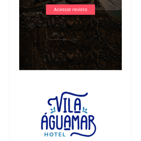
Acessar revista