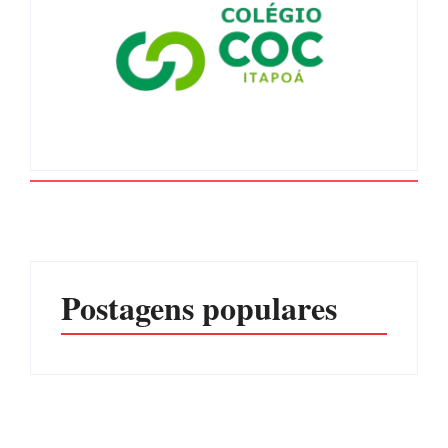
Postagens populares