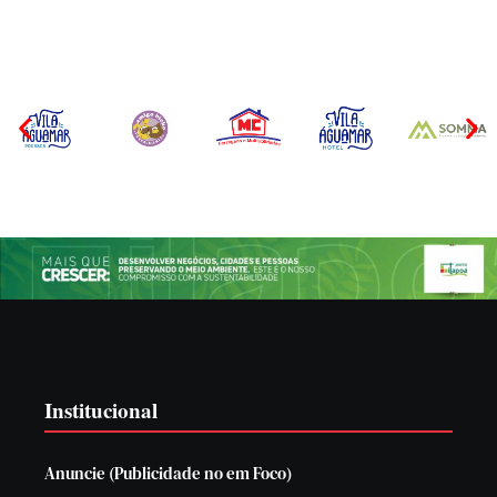
Institucional
Anuncie (Publicidade no em Foco)