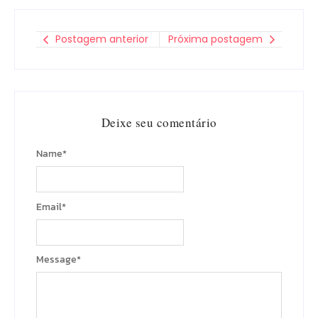
Postagem anterior
Próxima postagem
Deixe seu comentário
Name
*
Email
*
Message
*