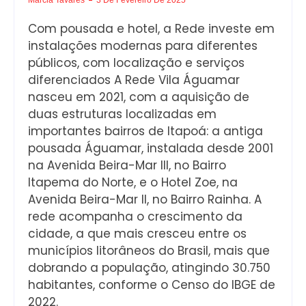
Com pousada e hotel, a Rede investe em
instalações modernas para diferentes
públicos, com localização e serviços
diferenciados A Rede Vila Águamar
nasceu em 2021, com a aquisição de
duas estruturas localizadas em
importantes bairros de Itapoá: a antiga
pousada Águamar, instalada desde 2001
na Avenida Beira-Mar III, no Bairro
Itapema do Norte, e o Hotel Zoe, na
Avenida Beira-Mar II, no Bairro Rainha. A
rede acompanha o crescimento da
cidade, a que mais cresceu entre os
municípios litorâneos do Brasil, mais que
dobrando a população, atingindo 30.750
habitantes, conforme o Censo do IBGE de
2022.