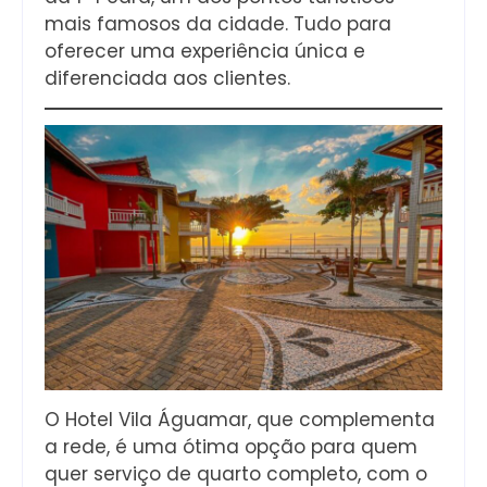
mais famosos da cidade. Tudo para
oferecer uma experiência única e
diferenciada aos clientes.
O Hotel Vila Águamar, que complementa
a rede, é uma ótima opção para quem
quer serviço de quarto completo, com o