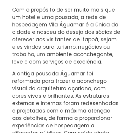
Com o propósito de ser muito mais que
um hotel e uma pousada, a rede de
hospedagem Vila Águamar é a única da
cidade e nasceu do desejo dos sócios de
oferecer aos visitantes de Itapoá, sejam
eles vindos para turismo, negócios ou
trabalho, um ambiente aconchegante,
leve e com serviços de excelência.
A antiga pousada Águamar foi
reformada para trazer o aconchego
visual da arquitetura açoriana, com
cores vivas e brilhantes. As estruturas
externas e internas foram redesenhadas
e projetadas com a máxima atenção
aos detalhes, de forma a proporcionar
experiências de hospedagem a
diferentes públicos. Com saída direto