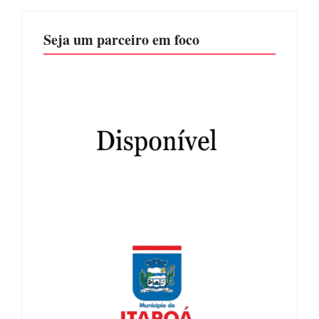
Seja um parceiro em foco