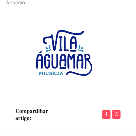
Anúncio
Compartilhar
artigo: