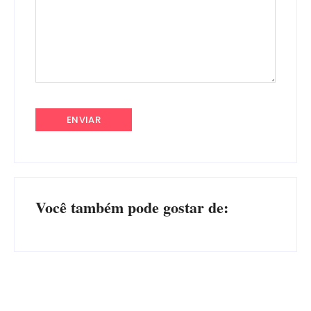
Você também pode gostar de: