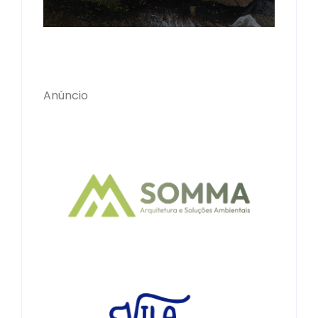
Anúncio