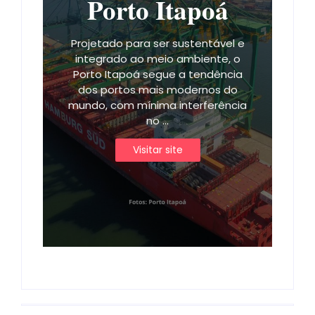
Porto Itapoá
Projetado para ser sustentável e
integrado ao meio ambiente, o
Porto Itapoá segue a tendência
dos portos mais modernos do
mundo, com mínima interferência
no ...
Visitar site