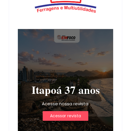
Itapoá 37 anos
Acesse nossa revista
Acessar revista