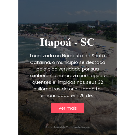
Itapoá - SC
Localizada no Nordeste de Santa
Catarina, o município se destaca
pela biodiversidade por sua
exuberante natureza com águas
quentes e límpidas nos seus 32
quilômetros de orla. Itapoá foi
emancipado em 26 de…
Ver mais