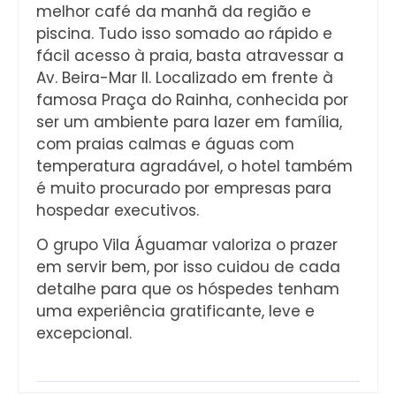
melhor café da manhã da região e
piscina. Tudo isso somado ao rápido e
fácil acesso à praia, basta atravessar a
Av. Beira-Mar II. Localizado em frente à
famosa Praça do Rainha, conhecida por
ser um ambiente para lazer em família,
com praias calmas e águas com
temperatura agradável, o hotel também
é muito procurado por empresas para
hospedar executivos.
O grupo Vila Águamar valoriza o prazer
em servir bem, por isso cuidou de cada
detalhe para que os hóspedes tenham
uma experiência gratificante, leve e
excepcional.