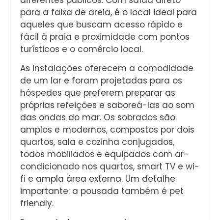
para a faixa de areia, é o local ideal para
aqueles que buscam acesso rápido e
fácil à praia e proximidade com pontos
turísticos e o comércio local.
As instalações oferecem a comodidade
de um lar e foram projetadas para os
hóspedes que preferem preparar as
próprias refeições e saboreá-las ao som
das ondas do mar. Os sobrados são
amplos e modernos, compostos por dois
quartos, sala e cozinha conjugados,
todos mobiliados e equipados com ar-
condicionado nos quartos, smart TV e wi-
fi e ampla área externa. Um detalhe
importante: a pousada também é pet
friendly.