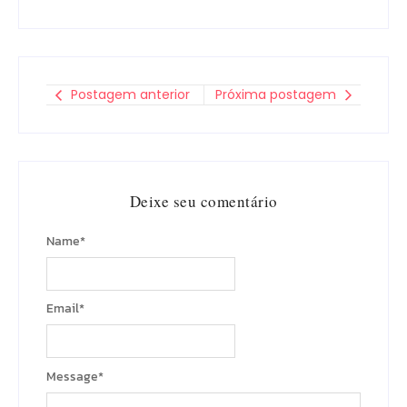
Postagem anterior
Próxima postagem
Deixe seu comentário
Name
*
Email
*
Message
*