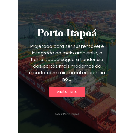
Porto Itapoá
Projetado para ser sustentável e
integrado ao meio ambiente, o
Porto Itapoá segue a tendência
dos portos mais modernos do
mundo, com mínima interferência
no ...
Visitar site