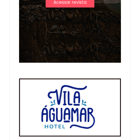
Acessar revista