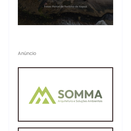
Anúncio