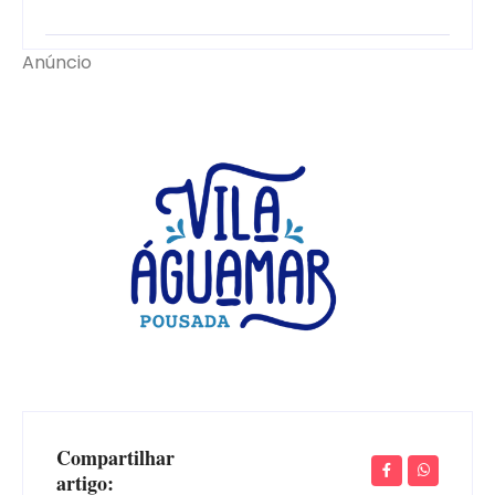
Anúncio
Compartilhar
artigo: