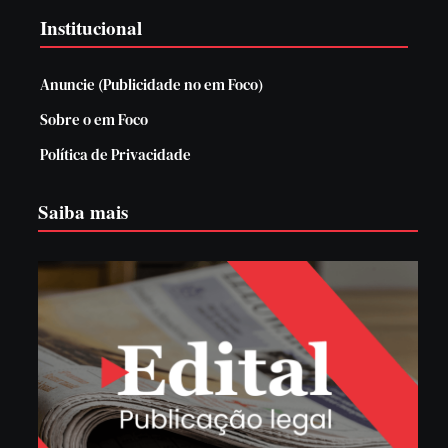
Institucional
Anuncie (Publicidade no em Foco)
Sobre o em Foco
Política de Privacidade
Saiba mais