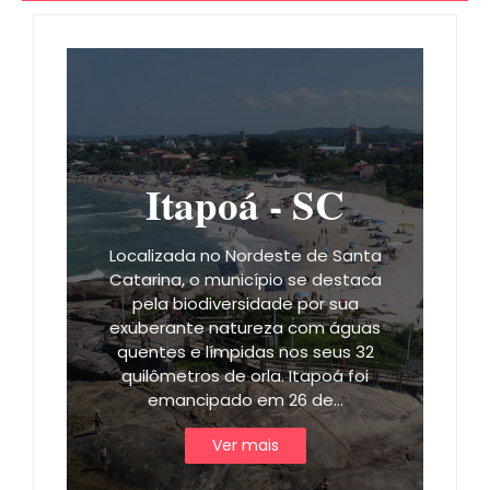
Itapoá - SC
Localizada no Nordeste de Santa
Catarina, o município se destaca
pela biodiversidade por sua
exuberante natureza com águas
quentes e límpidas nos seus 32
quilômetros de orla. Itapoá foi
emancipado em 26 de…
Ver mais