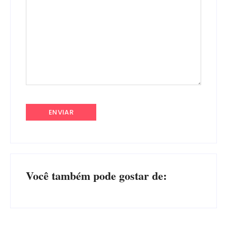
Você também pode gostar de: