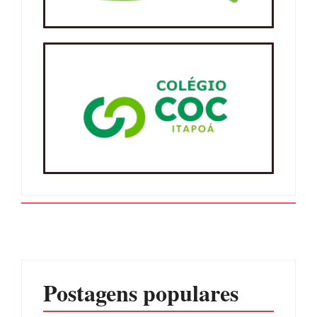
Postagens populares