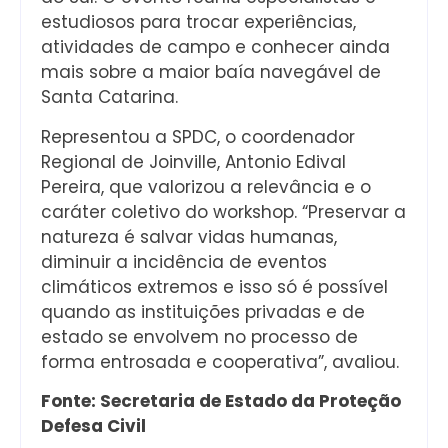
estudiosos para trocar experiências,
atividades de campo e conhecer ainda
mais sobre a maior baía navegável de
Santa Catarina.
Representou a SPDC, o coordenador
Regional de Joinville, Antonio Edival
Pereira, que valorizou a relevância e o
caráter coletivo do workshop. “Preservar a
natureza é salvar vidas humanas,
diminuir a incidência de eventos
climáticos extremos e isso só é possível
quando as instituições privadas e de
estado se envolvem no processo de
forma entrosada e cooperativa”, avaliou.
Fonte: Secretaria de Estado da Proteção
Defesa Civil