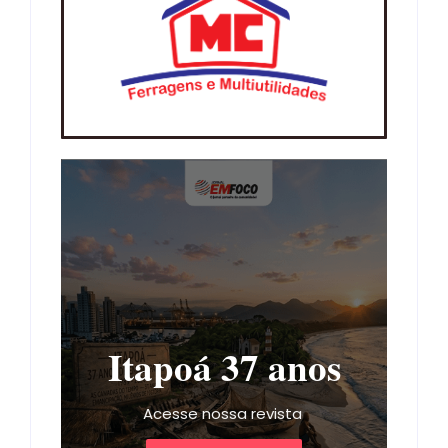
Itapoá 37 anos
Acesse nossa revista