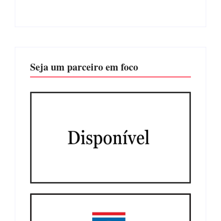
Seja um parceiro em foco