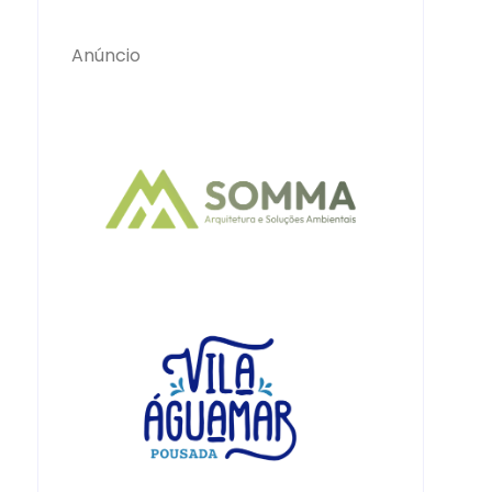
Anúncio