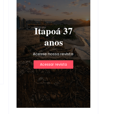
Itapoá 37
anos
Acesse nossa revista
Acessar revista