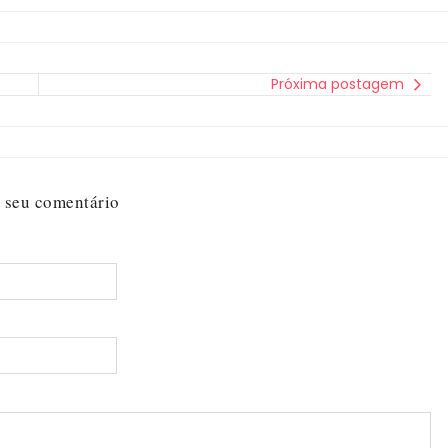
Próxima postagem
 seu comentário