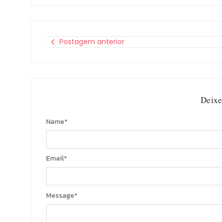
Postagem anterior
Deixe
Name
*
Email
*
Message
*