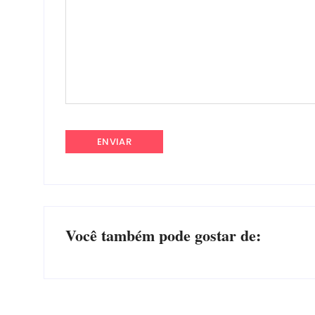
Você também pode gostar de: