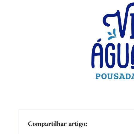
Compartilhar artigo: