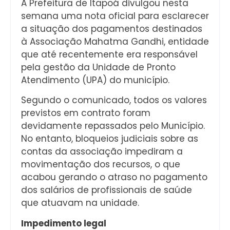
A Prefeitura de Itapoá divulgou nesta
semana uma nota oficial para esclarecer
a situação dos pagamentos destinados
à Associação Mahatma Gandhi, entidade
que até recentemente era responsável
pela gestão da Unidade de Pronto
Atendimento (UPA) do município.
Segundo o comunicado, todos os valores
previstos em contrato foram
devidamente repassados pelo Município.
No entanto, bloqueios judiciais sobre as
contas da associação impediram a
movimentação dos recursos, o que
acabou gerando o atraso no pagamento
dos salários de profissionais de saúde
que atuavam na unidade.
Impedimento legal