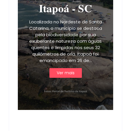
Itapoá - SC
Localizada no Nordeste de Santa
Catarina, o município se destaca
pela biodiversidade por sua
exuberante natureza com águas
quentes e límpidas nos seus 32
quilômetros de orla. Itapoá foi
emancipado em 26 de…
Ver mais