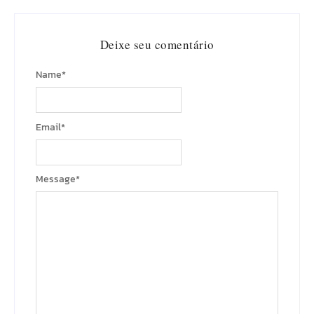
Deixe seu comentário
Name
*
Email
*
Message
*