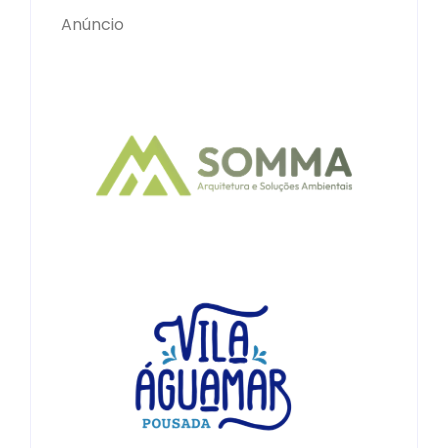
Anúncio