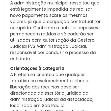
A administração municipal ressaltou que
está legalmente impedida de realizar
novo pagamento sobre os mesmos
valores, já que a obrigação contratual foi
cumprida. Conforme a nota, os repasses
permanecem retidos e só poderão ser
utilizados com autorização da Gestora
Judicial FVS Administração Judicial,
responsável por conduzir o processo da
entidade.
Orientações à categoria
A Prefeitura orientou que qualquer
tratativa ou esclarecimento sobre a
liberação dos recursos deve ser
direcionado ao escritório jurídico da
administração judicial da associação,
localizado em São Paulo: