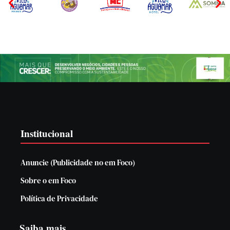
Institucional
Anuncie (Publicidade no em Foco)
Sobre o em Foco
Política de Privacidade
Saiba mais