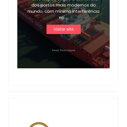
dos portos mais modernos do
mundo, com mínima interferência
no ...
Visitar site