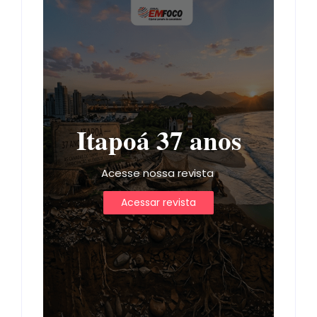
Itapoá 37 anos
Acesse nossa revista
Acessar revista