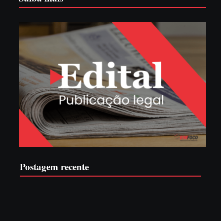
Postagem recente