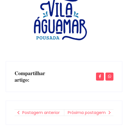
Compartilhar
artigo:
Postagem anterior
Próxima postagem