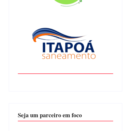
Seja um parceiro em foco