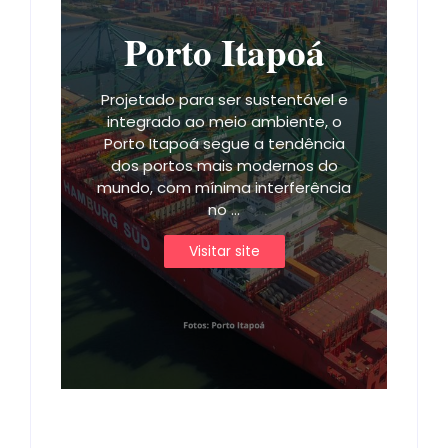
Porto Itapoá
Projetado para ser sustentável e
integrado ao meio ambiente, o
Porto Itapoá segue a tendência
dos portos mais modernos do
mundo, com mínima interferência
no ...
Visitar site