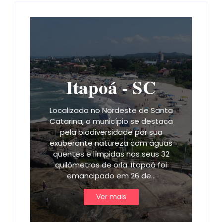
Itapoá - SC
Localizada no Nordeste de Santa
Catarina, o município se destaca
pela biodiversidade por sua
exuberante natureza com águas
quentes e límpidas nos seus 32
quilômetros de orla. Itapoá foi
emancipado em 26 de…
Ver mais