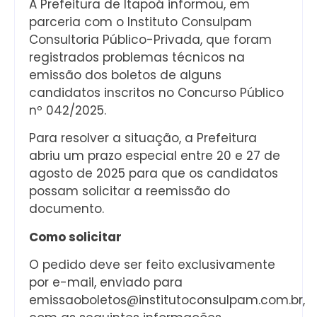
A Prefeitura de Itapoá informou, em
parceria com o Instituto Consulpam
Consultoria Público-Privada, que foram
registrados problemas técnicos na
emissão dos boletos de alguns
candidatos inscritos no Concurso Público
nº 042/2025.
Para resolver a situação, a Prefeitura
abriu um prazo especial entre 20 e 27 de
agosto de 2025 para que os candidatos
possam solicitar a reemissão do
documento.
Como solicitar
O pedido deve ser feito exclusivamente
por e-mail, enviado para
emissaoboletos@institutoconsulpam.com.br,