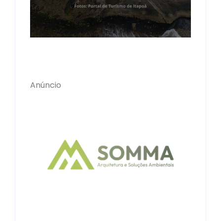
Anúncio