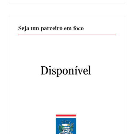
Seja um parceiro em foco