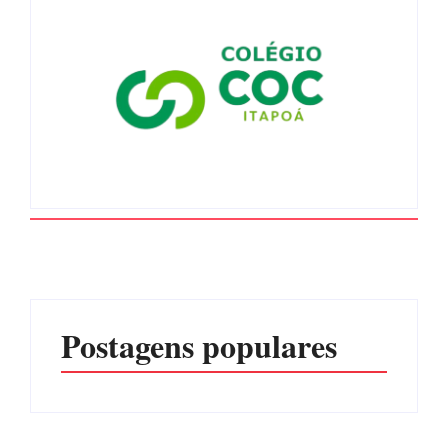
Postagens populares