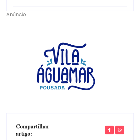
Anúncio
Compartilhar
artigo: