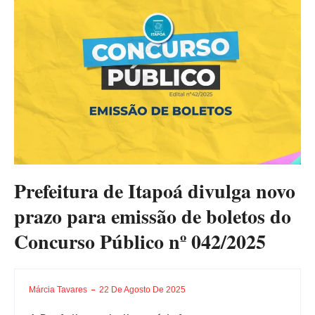
Prefeitura de Itapoá divulga novo
prazo para emissão de boletos do
Concurso Público nº 042/2025
Márcia Tavares
22 De Agosto De 2025