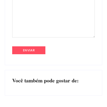
Você também pode gostar de: