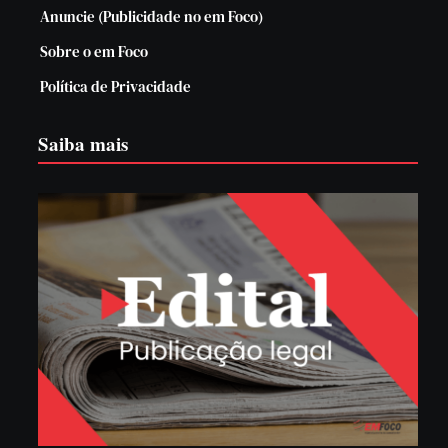
Anuncie (Publicidade no em Foco)
Sobre o em Foco
Política de Privacidade
Saiba mais