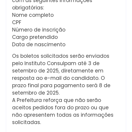
com as seguintes informações
obrigatórias:
Nome completo
CPF
Número de inscrição
Cargo pretendido
Data de nascimento
Os boletos solicitados serão enviados
pelo Instituto Consulpam até 3 de
setembro de 2025, diretamente em
resposta ao e-mail do candidato. O
prazo final para pagamento será 8 de
setembro de 2025.
A Prefeitura reforça que não serão
aceitos pedidos fora do prazo ou que
não apresentem todas as informações
solicitadas.