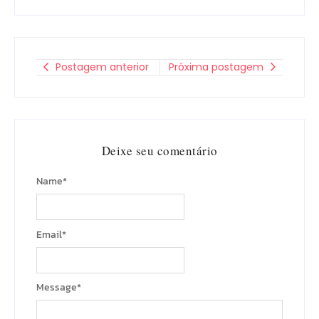
Postagem anterior
Próxima postagem
Deixe seu comentário
Name
*
Email
*
Message
*