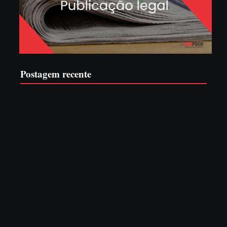
Postagem recente