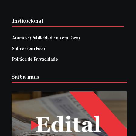
Institucional
Anuncie (Publicidade no em Foco)
Sobre o em Foco
Política de Privacidade
Saiba mais