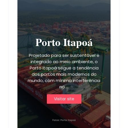
Porto Itapoá
Projetado para ser sustentável e
integrado ao meio ambiente, o
Porto Itapoá segue a tendência
dos portos mais modernos do
mundo, com mínima interferência
no ...
Visitar site