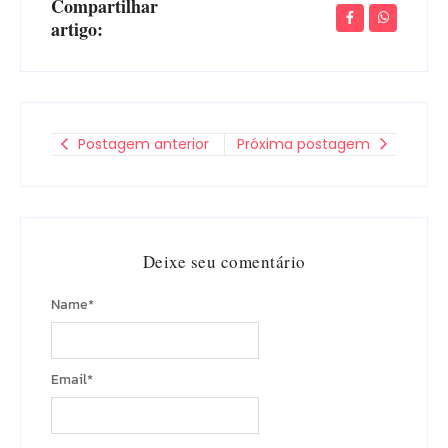
Compartilhar
artigo:
Postagem anterior
Próxima postagem
Deixe seu comentário
Name
*
Email
*