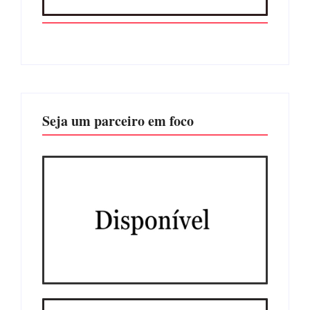
Seja um parceiro em foco