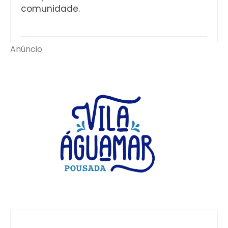
comunidade.
Anúncio