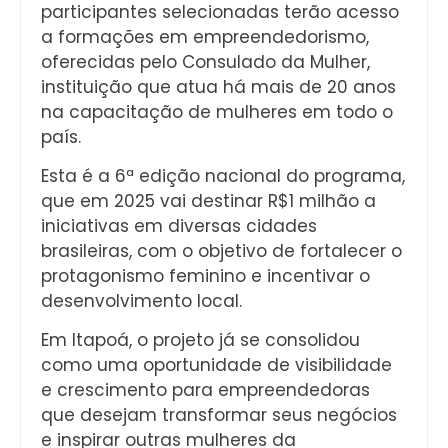
participantes selecionadas terão acesso
a formações em empreendedorismo,
oferecidas pelo Consulado da Mulher,
instituição que atua há mais de 20 anos
na capacitação de mulheres em todo o
país.
Esta é a 6ª edição nacional do programa,
que em 2025 vai destinar R$1 milhão a
iniciativas em diversas cidades
brasileiras, com o objetivo de fortalecer o
protagonismo feminino e incentivar o
desenvolvimento local.
Em Itapoá, o projeto já se consolidou
como uma oportunidade de visibilidade
e crescimento para empreendedoras
que desejam transformar seus negócios
e inspirar outras mulheres da