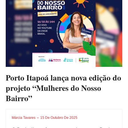
Porto Itapoá lança nova edição do
projeto “Mulheres do Nosso
Bairro”
Márcia Tavares
15 De Outubro De 2025