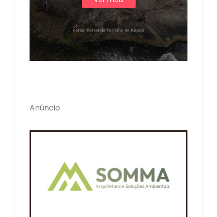
Anúncio