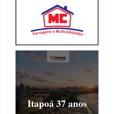
Itapoá 37 anos