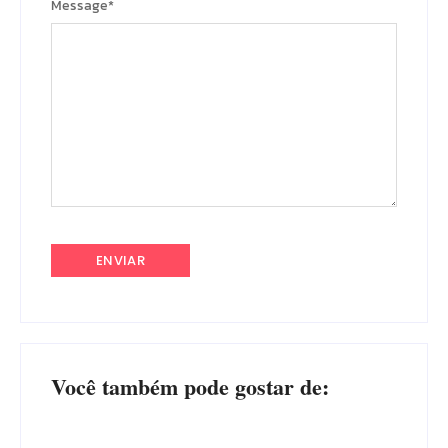
Message
*
Você também pode gostar de: