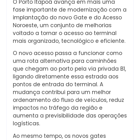
O Porto Itapoá avança em mais uma
fase importante de modernização com a
implantação do novo Gate e do Acesso
Noroeste, um conjunto de melhorias
voltado a tornar o acesso ao terminal
mais organizado, tecnológico e eficiente.
O novo acesso passa a funcionar como
uma rota alternativa para caminhões
que chegam ao porto pela via privada B1,
ligando diretamente essa estrada aos
pontos de entrada do terminal. A
mudança contribui para um melhor
ordenamento do fluxo de veículos, reduz
impactos no tráfego da região e
aumenta a previsibilidade das operações
logísticas.
Ao mesmo tempo, os novos gates