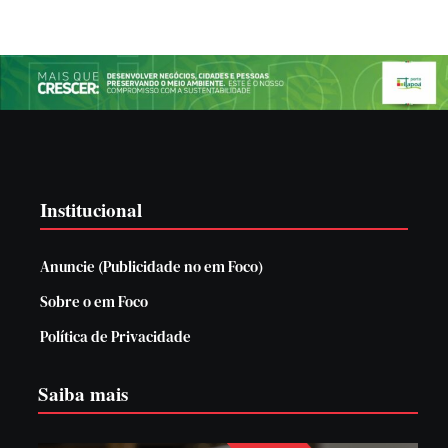
Institucional
Anuncie (Publicidade no em Foco)
Sobre o em Foco
Política de Privacidade
Saiba mais