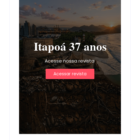
Itapoá 37 anos
Acesse nossa revista
Acessar revista