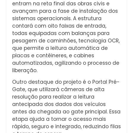
entram na reta final das obras civis e
avançam para a fase de instalação dos
sistemas operacionais. A estrutura
contará com oito faixas de entrada,
todas equipadas com balanças para
pesagem de caminhões, tecnologia OCR,
que permite a leitura automática de
placas e contêineres, e cabines
automatizadas, agilizando o processo de
liberação.
Outro destaque do projeto é o Portal Pré-
Gate, que utilizará câmeras de alta
resolução para realizar a leitura
antecipada dos dados dos veículos
antes da chegada ao gate principal. Essa
etapa ajuda a tornar o acesso mais
rápido, seguro e integrado, reduzindo filas