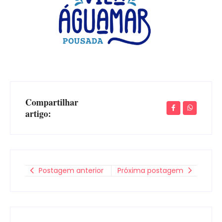
Compartilhar
artigo:
Postagem anterior
Próxima postagem