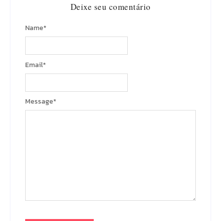
Deixe seu comentário
Name
*
Email
*
Message
*