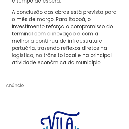
e tempo de espera.
A conclusão das obras está prevista para
o mês de março. Para Itapoá, o
investimento reforça o compromisso do
terminal com a inovação e com a
melhoria contínua da infraestrutura
portuária, trazendo reflexos diretos na
logística, no trânsito local e na principal
atividade econômica do município.
Anúncio