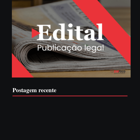
Postagem recente