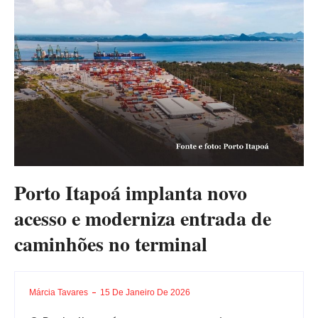
Porto Itapoá implanta novo
acesso e moderniza entrada de
caminhões no terminal
Márcia Tavares
15 De Janeiro De 2026