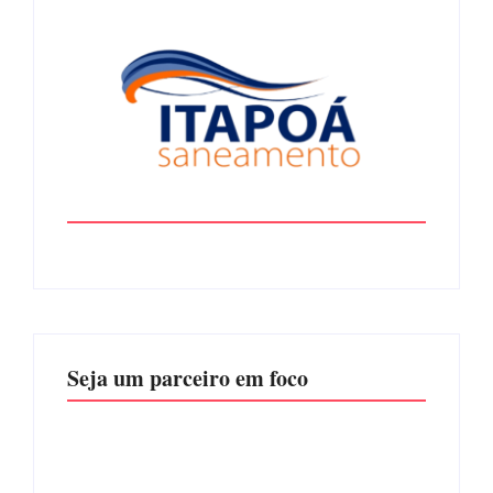
Seja um parceiro em foco