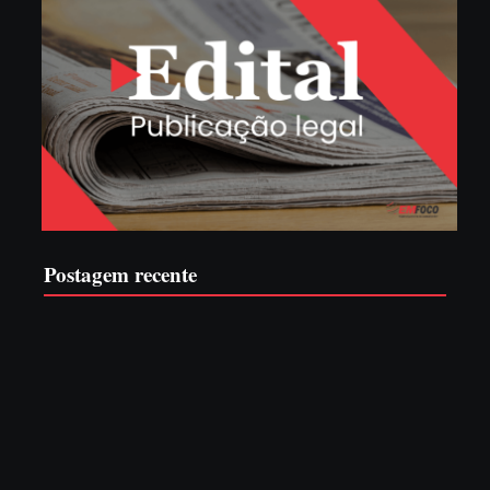
Postagem recente