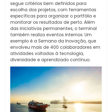
segue critérios bem definidos para
escolha dos projetos, com ferramentas
específicas para organizar o portfólio e
monitorar os resultados de perto. Além
das iniciativas permanentes, o terminal
também realiza eventos internos. Um
exemplo é a Semana da Inovação, que
envolveu mais de 400 colaboradores em
atividades voltadas à tecnologia,
diversidade e aprendizado contínuo.