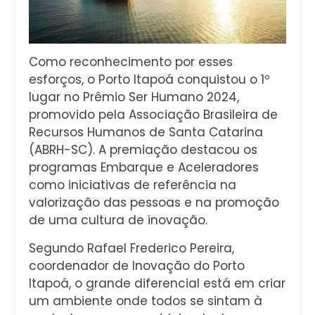
Como reconhecimento por esses
esforços, o Porto Itapoá conquistou o 1º
lugar no Prêmio Ser Humano 2024,
promovido pela Associação Brasileira de
Recursos Humanos de Santa Catarina
(ABRH-SC). A premiação destacou os
programas Embarque e Aceleradores
como iniciativas de referência na
valorização das pessoas e na promoção
de uma cultura de inovação.
Segundo Rafael Frederico Pereira,
coordenador de Inovação do Porto
Itapoá, o grande diferencial está em criar
um ambiente onde todos se sintam à