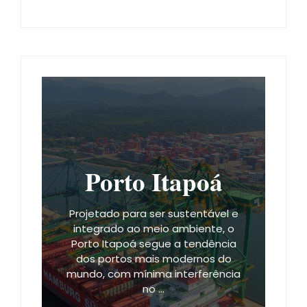
Porto Itapoá
Projetado para ser sustentável e
integrado ao meio ambiente, o
Porto Itapoá segue a tendência
dos portos mais modernos do
mundo, com mínima interferência
no ...