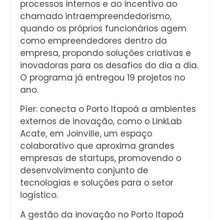
processos internos e ao incentivo ao
chamado intraempreendedorismo,
quando os próprios funcionários agem
como empreendedores dentro da
empresa, propondo soluções criativas e
inovadoras para os desafios do dia a dia.
O programa já entregou 19 projetos no
ano.
Píer: conecta o Porto Itapoá a ambientes
externos de inovação, como o LinkLab
Acate, em Joinville, um espaço
colaborativo que aproxima grandes
empresas de startups, promovendo o
desenvolvimento conjunto de
tecnologias e soluções para o setor
logístico.
A gestão da inovação no Porto Itapoá