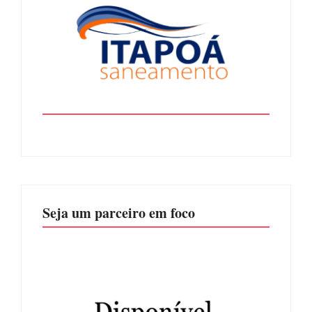
Seja um parceiro em foco