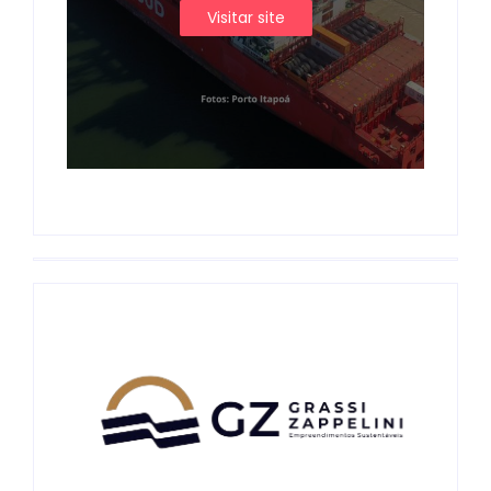
Visitar site