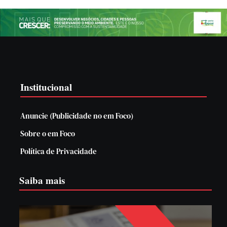
Institucional
Anuncie (Publicidade no em Foco)
Sobre o em Foco
Política de Privacidade
Saiba mais