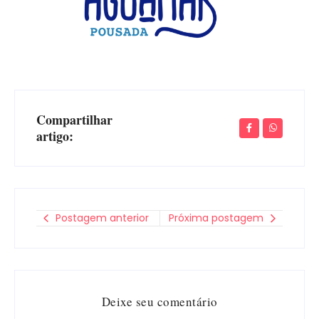
Compartilhar
artigo:
Postagem anterior
Próxima postagem
Deixe seu comentário