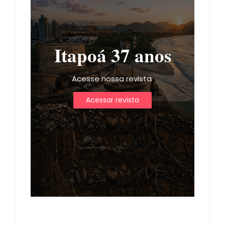
Itapoá 37 anos
Acesse nossa revista
Acessar revista