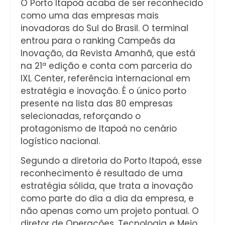
O Porto Itapoá acaba de ser reconhecido
como uma das empresas mais
inovadoras do Sul do Brasil. O terminal
entrou para o ranking Campeãs da
Inovação, da Revista Amanhã, que está
na 21ª edição e conta com parceria do
IXL Center, referência internacional em
estratégia e inovação. É o único porto
presente na lista das 80 empresas
selecionadas, reforçando o
protagonismo de Itapoá no cenário
logístico nacional.
Segundo a diretoria do Porto Itapoá, esse
reconhecimento é resultado de uma
estratégia sólida, que trata a inovação
como parte do dia a dia da empresa, e
não apenas como um projeto pontual. O
diretor de Operações, Tecnologia e Meio