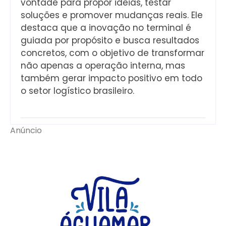
vontade para propor ideias, testar
soluções e promover mudanças reais. Ele
destaca que a inovação no terminal é
guiada por propósito e busca resultados
concretos, com o objetivo de transformar
não apenas a operação interna, mas
também gerar impacto positivo em todo
o setor logístico brasileiro.
Anúncio