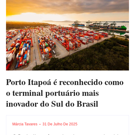
Porto Itapoá é reconhecido como
o terminal portuário mais
inovador do Sul do Brasil
Márcia Tavares
31 De Julho De 2025