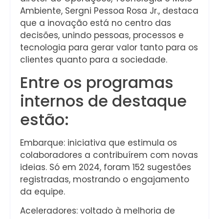
Ambiente, Sergni Pessoa Rosa Jr., destaca
que a inovação está no centro das
decisões, unindo pessoas, processos e
tecnologia para gerar valor tanto para os
clientes quanto para a sociedade.
Entre os programas
internos de destaque
estão:
Embarque: iniciativa que estimula os
colaboradores a contribuírem com novas
ideias. Só em 2024, foram 152 sugestões
registradas, mostrando o engajamento
da equipe.
Aceleradores: voltado à melhoria de