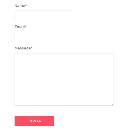
Name
*
Email
*
Message
*