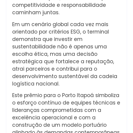
competitividade e responsabilidade
caminham juntas.
Em um cenário global cada vez mais
orientado por critérios ESG, o terminal
demonstra que investir em
sustentabilidade não é apenas uma
escolha ética, mas uma decisão
estratégica que fortalece a reputação,
atrai parceiros e contribui para o
desenvolvimento sustentável da cadeia
logística nacional.
Este prêmio para o Porto Itapoá simboliza
o esforço contínuo de equipes técnicas e
lideranças comprometidas com a
excelência operacional e com a
construção de um modelo portuário
alinhado às demandas contemporâneas