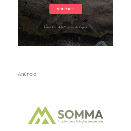
Ver mais
Anúncio