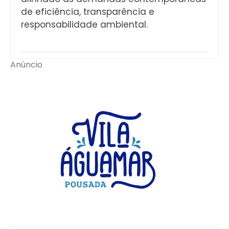
de eficiência, transparência e
responsabilidade ambiental.
Anúncio