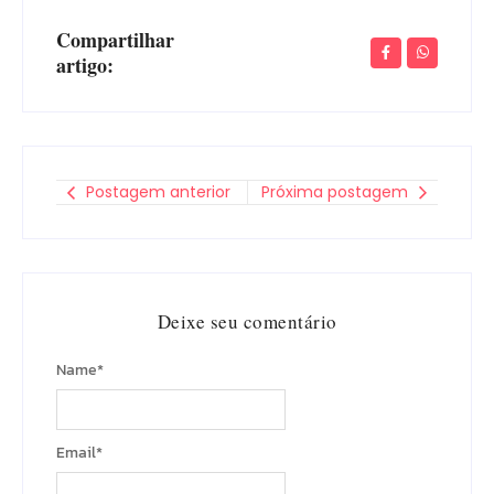
Compartilhar
artigo:
Postagem anterior
Próxima postagem
Deixe seu comentário
Name
*
Email
*