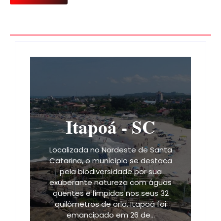
Itapoá - SC
Localizada no Nordeste de Santa
Catarina, o município se destaca
pela biodiversidade por sua
exuberante natureza com águas
quentes e límpidas nos seus 32
quilômetros de orla. Itapoá foi
emancipado em 26 de…