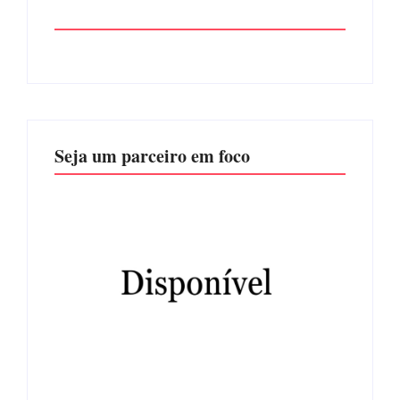
Seja um parceiro em foco