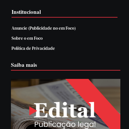
Institucional
Anuncie (Publicidade no em Foco)
Sobre o em Foco
Política de Privacidade
Saiba mais