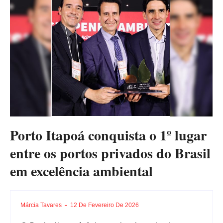
Porto Itapoá conquista o 1º lugar
entre os portos privados do Brasil
em excelência ambiental
Márcia Tavares
12 De Fevereiro De 2026