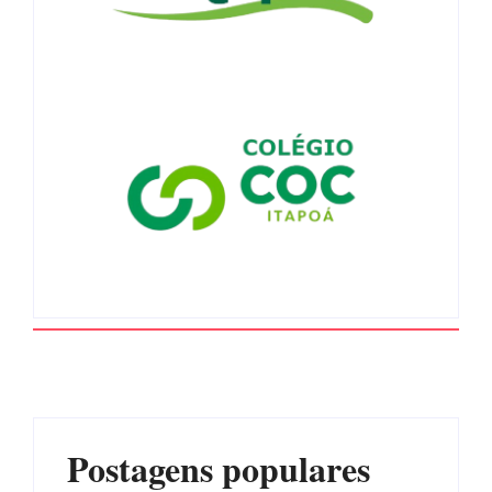
Postagens populares