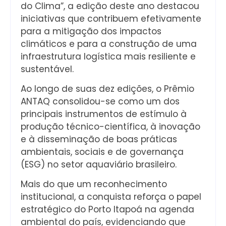
do Clima”, a edição deste ano destacou
iniciativas que contribuem efetivamente
para a mitigação dos impactos
climáticos e para a construção de uma
infraestrutura logística mais resiliente e
sustentável.
Ao longo de suas dez edições, o Prêmio
ANTAQ consolidou-se como um dos
principais instrumentos de estímulo à
produção técnico-científica, à inovação
e à disseminação de boas práticas
ambientais, sociais e de governança
(ESG) no setor aquaviário brasileiro.
Mais do que um reconhecimento
institucional, a conquista reforça o papel
estratégico do Porto Itapoá na agenda
ambiental do país, evidenciando que