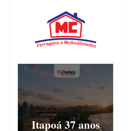
Itapoá 37 anos