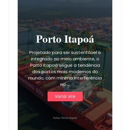
Porto Itapoá
Projetado para ser sustentável e
integrado ao meio ambiente, o
Porto Itapoá segue a tendência
dos portos mais modernos do
mundo, com mínima interferência
no ...
Visitar site