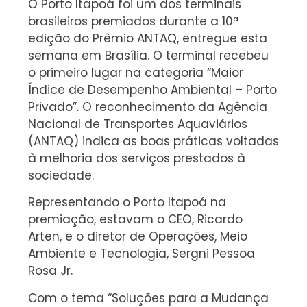
O Porto Itapoá foi um dos terminais
brasileiros premiados durante a 10ª
edição do Prêmio ANTAQ, entregue esta
semana em Brasília. O terminal recebeu
o primeiro lugar na categoria “Maior
Índice de Desempenho Ambiental – Porto
Privado”. O reconhecimento da Agência
Nacional de Transportes Aquaviários
(ANTAQ) indica as boas práticas voltadas
à melhoria dos serviços prestados à
sociedade.
Representando o Porto Itapoá na
premiação, estavam o CEO, Ricardo
Arten, e o diretor de Operações, Meio
Ambiente e Tecnologia, Sergni Pessoa
Rosa Jr.
Com o tema “Soluções para a Mudança