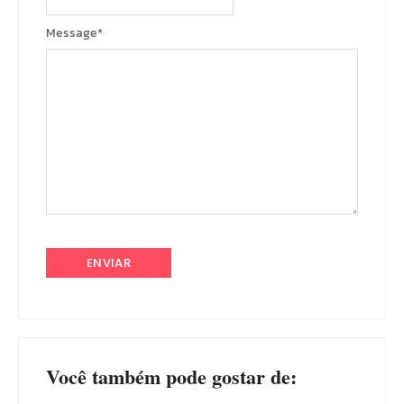
Message
*
Você também pode gostar de: