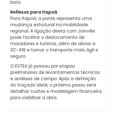
baía.
Reflexos para Itapoá
Para Itapoá, a ponte representa uma
mudança estrutural na mobilidade
regional. A ligação direta com Joinville
pode facilitar o deslocamento de
moradores e turistas, além de aliviar a
SC-416 e tornar o transporte mais ágil e
seguro.
O EVTEA já passou por etapas
preliminares de levantamentos técnicos
e análises de campo. Após a definição
do traçado ideal, o próximo passo será
detalhar custos e modelagem financeira
para viabilizar a obra.