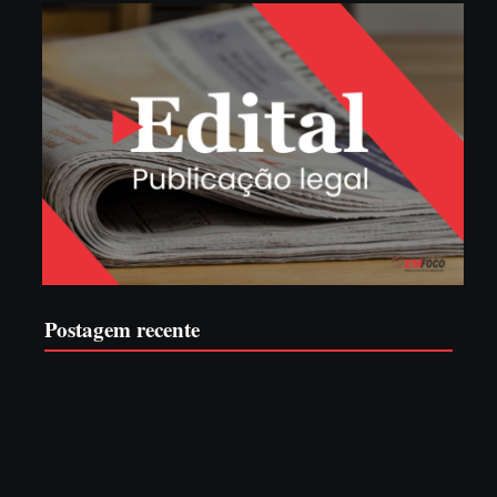
Postagem recente