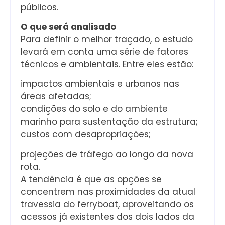
públicos.
O que será analisado
Para definir o melhor traçado, o estudo
levará em conta uma série de fatores
técnicos e ambientais. Entre eles estão:
impactos ambientais e urbanos nas
áreas afetadas;
condições do solo e do ambiente
marinho para sustentação da estrutura;
custos com desapropriações;
projeções de tráfego ao longo da nova
rota.
A tendência é que as opções se
concentrem nas proximidades da atual
travessia do ferryboat, aproveitando os
acessos já existentes dos dois lados da