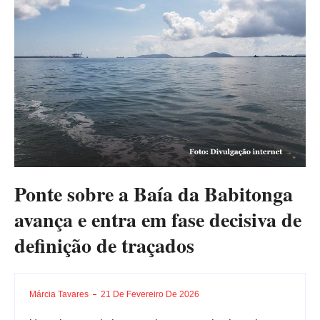
Ponte sobre a Baía da Babitonga
avança e entra em fase decisiva de
definição de traçados
Márcia Tavares
21 De Fevereiro De 2026