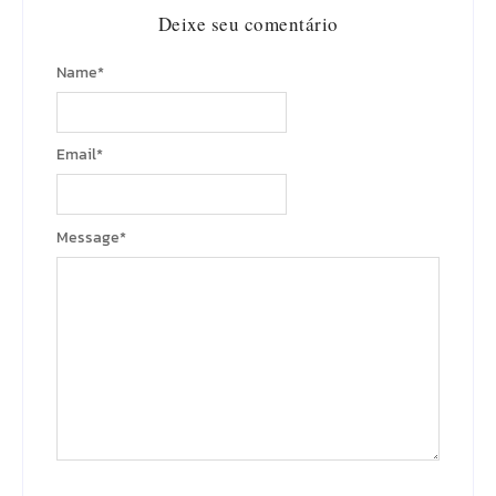
Deixe seu comentário
Name
*
Email
*
Message
*