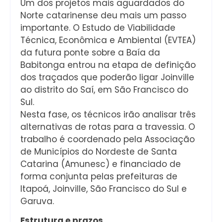
Um dos projetos mais aguardados do
Norte catarinense deu mais um passo
importante. O Estudo de Viabilidade
Técnica, Econômica e Ambiental (EVTEA)
da futura ponte sobre a Baía da
Babitonga entrou na etapa de definição
dos traçados que poderão ligar Joinville
ao distrito do Saí, em São Francisco do
Sul.
Nesta fase, os técnicos irão analisar três
alternativas de rotas para a travessia. O
trabalho é coordenado pela Associação
de Municípios do Nordeste de Santa
Catarina (Amunesc) e financiado de
forma conjunta pelas prefeituras de
Itapoá, Joinville, São Francisco do Sul e
Garuva.
Estrutura e prazos