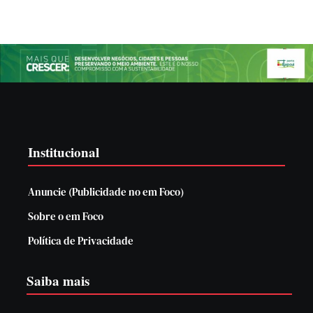
Institucional
Anuncie (Publicidade no em Foco)
Sobre o em Foco
Política de Privacidade
Saiba mais