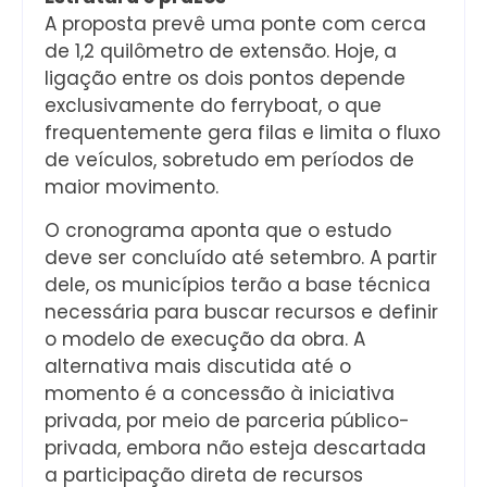
A proposta prevê uma ponte com cerca
de 1,2 quilômetro de extensão. Hoje, a
ligação entre os dois pontos depende
exclusivamente do ferryboat, o que
frequentemente gera filas e limita o fluxo
de veículos, sobretudo em períodos de
maior movimento.
O cronograma aponta que o estudo
deve ser concluído até setembro. A partir
dele, os municípios terão a base técnica
necessária para buscar recursos e definir
o modelo de execução da obra. A
alternativa mais discutida até o
momento é a concessão à iniciativa
privada, por meio de parceria público-
privada, embora não esteja descartada
a participação direta de recursos