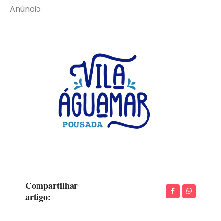
Anúncio
Compartilhar
artigo: