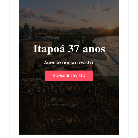
Itapoá 37 anos
Acesse nossa revista
Acessar revista