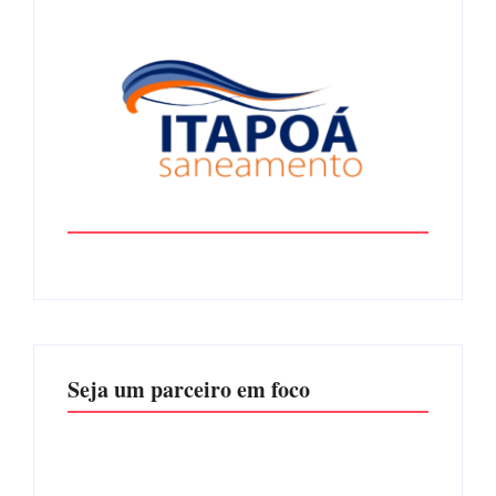
Seja um parceiro em foco