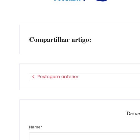
Compartilhar artigo:
Postagem anterior
Deixe
Name
*