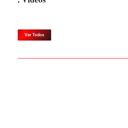
Ver Todos