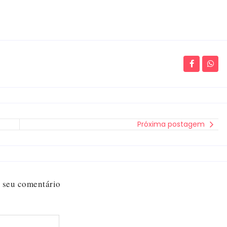
Próxima postagem
 seu comentário