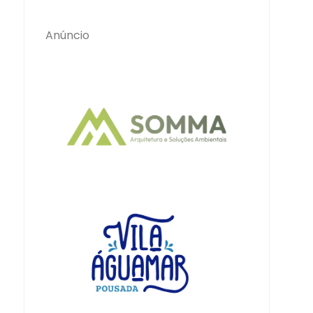
Anúncio