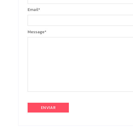
Email
*
Message
*