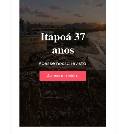
Itapoá 37
anos
Acesse nossa revista
Acessar revista