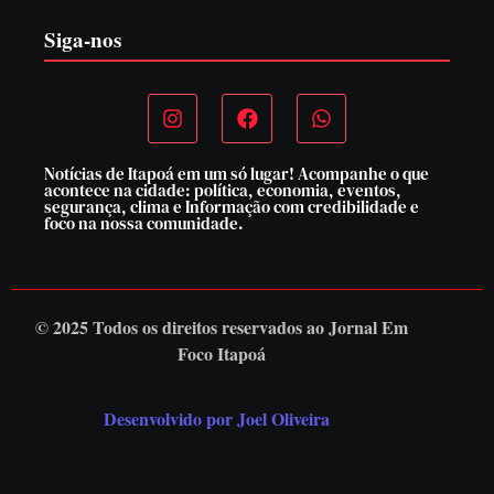
Siga-nos
Notícias de Itapoá em um só lugar! Acompanhe o que
acontece na cidade: política, economia, eventos,
segurança, clima e Informação com credibilidade e
foco na nossa comunidade.
© 2025 Todos os direitos reservados ao
Jornal Em
Foco Itapoá
Desenvolvido por Joel Oliveira