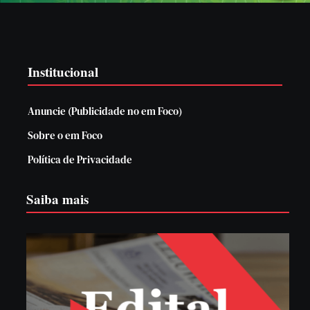
Institucional
Anuncie (Publicidade no em Foco)
Sobre o em Foco
Política de Privacidade
Saiba mais