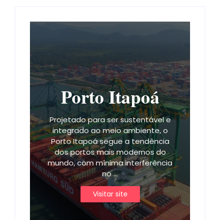
Porto Itapoá
Projetado para ser sustentável e
integrado ao meio ambiente, o
Porto Itapoá segue a tendência
dos portos mais modernos do
mundo, com mínima interferência
no ...
Visitar site