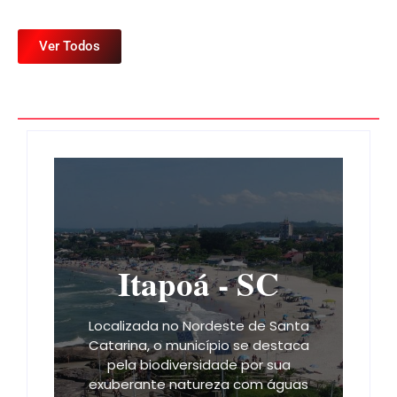
Ver Todos
Itapoá - SC
Localizada no Nordeste de Santa
Catarina, o município se destaca
pela biodiversidade por sua
exuberante natureza com águas