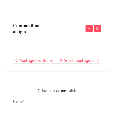
Compartilhar
artigo:
Postagem anterior
Próxima postagem
Deixe seu comentário
Name
*