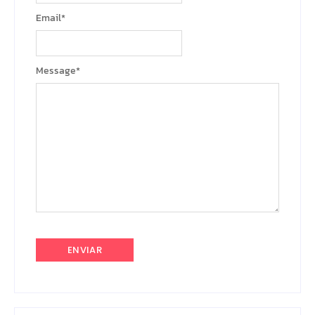
Email
*
Message
*