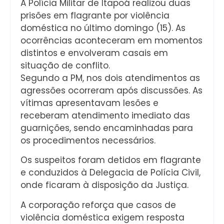
A Polícia Militar de Itapoá realizou duas
prisões em flagrante por violência
doméstica no último domingo (15). As
ocorrências aconteceram em momentos
distintos e envolveram casais em
situação de conflito.
Segundo a PM, nos dois atendimentos as
agressões ocorreram após discussões. As
vítimas apresentavam lesões e
receberam atendimento imediato das
guarnições, sendo encaminhadas para
os procedimentos necessários.
Os suspeitos foram detidos em flagrante
e conduzidos à Delegacia de Polícia Civil,
onde ficaram à disposição da Justiça.
A corporação reforça que casos de
violência doméstica exigem resposta