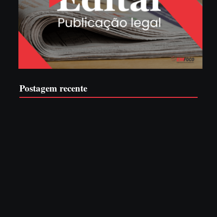
Postagem recente