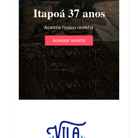
Itapoá 37 anos
Acesse nossa revista
Acessar revista