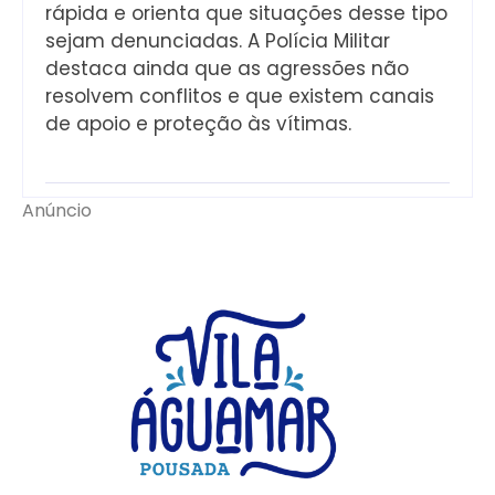
rápida e orienta que situações desse tipo
sejam denunciadas. A Polícia Militar
destaca ainda que as agressões não
resolvem conflitos e que existem canais
de apoio e proteção às vítimas.
Anúncio