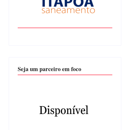
Seja um parceiro em foco