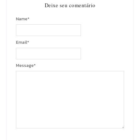
Deixe seu comentário
Name
*
Email
*
Message
*