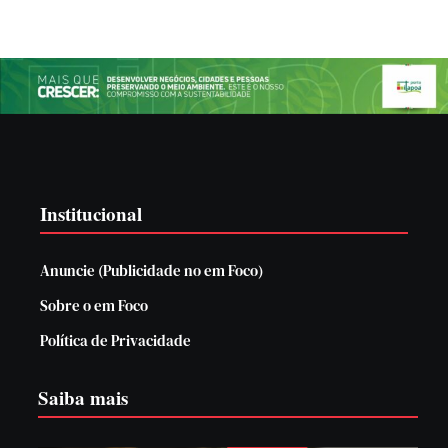
Institucional
Anuncie (Publicidade no em Foco)
Sobre o em Foco
Política de Privacidade
Saiba mais