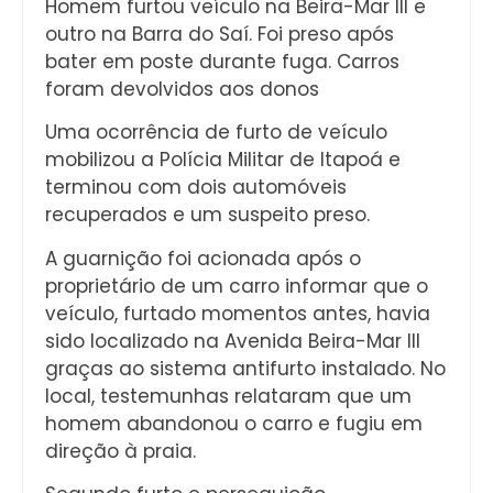
Homem furtou veículo na Beira-Mar III e
outro na Barra do Saí. Foi preso após
bater em poste durante fuga. Carros
foram devolvidos aos donos
Uma ocorrência de furto de veículo
mobilizou a Polícia Militar de Itapoá e
terminou com dois automóveis
recuperados e um suspeito preso.
A guarnição foi acionada após o
proprietário de um carro informar que o
veículo, furtado momentos antes, havia
sido localizado na Avenida Beira-Mar III
graças ao sistema antifurto instalado. No
local, testemunhas relataram que um
homem abandonou o carro e fugiu em
direção à praia.