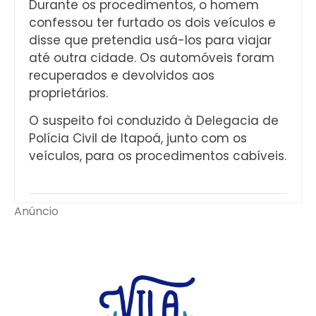
Durante os procedimentos, o homem
confessou ter furtado os dois veículos e
disse que pretendia usá-los para viajar
até outra cidade. Os automóveis foram
recuperados e devolvidos aos
proprietários.
O suspeito foi conduzido à Delegacia de
Polícia Civil de Itapoá, junto com os
veículos, para os procedimentos cabíveis.
Anúncio