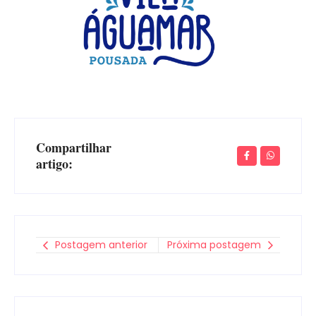
Compartilhar
artigo:
Postagem anterior
Próxima postagem