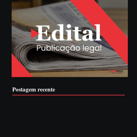
Postagem recente