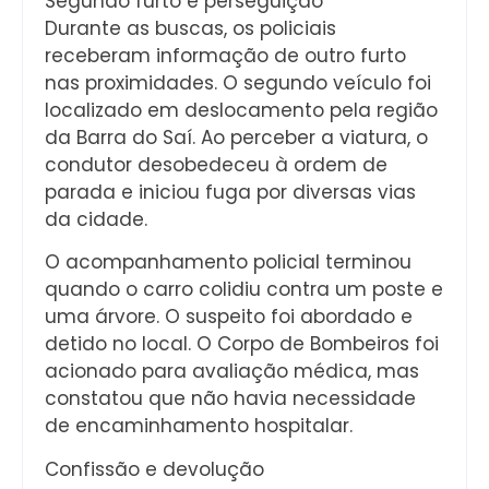
Segundo furto e perseguição
Durante as buscas, os policiais
receberam informação de outro furto
nas proximidades. O segundo veículo foi
localizado em deslocamento pela região
da Barra do Saí. Ao perceber a viatura, o
condutor desobedeceu à ordem de
parada e iniciou fuga por diversas vias
da cidade.
O acompanhamento policial terminou
quando o carro colidiu contra um poste e
uma árvore. O suspeito foi abordado e
detido no local. O Corpo de Bombeiros foi
acionado para avaliação médica, mas
constatou que não havia necessidade
de encaminhamento hospitalar.
Confissão e devolução