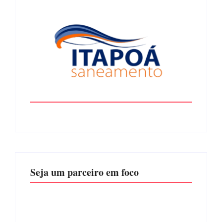
Seja um parceiro em foco