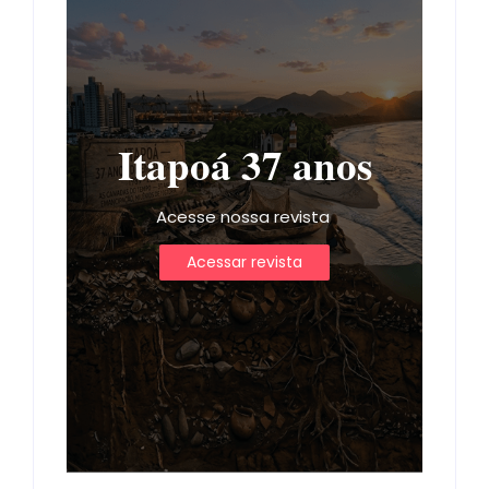
Itapoá 37 anos
Acesse nossa revista
Acessar revista