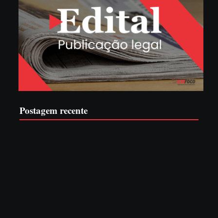
Postagem recente