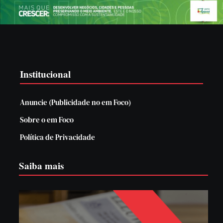
Institucional
Anuncie (Publicidade no em Foco)
Sobre o em Foco
Política de Privacidade
Saiba mais