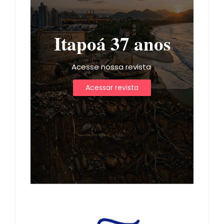
Itapoá 37 anos
Acesse nossa revista
Acessar revista