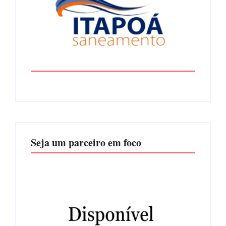
Seja um parceiro em foco