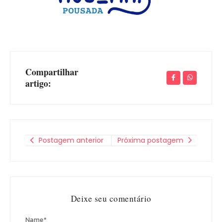
Compartilhar
artigo:
Postagem anterior
Próxima postagem
Deixe seu comentário
Name
*