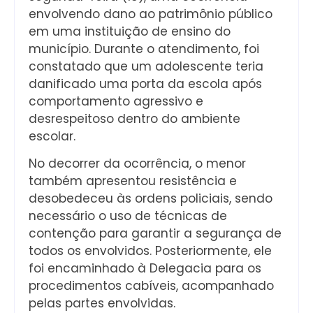
envolvendo dano ao patrimônio público
em uma instituição de ensino do
município. Durante o atendimento, foi
constatado que um adolescente teria
danificado uma porta da escola após
comportamento agressivo e
desrespeitoso dentro do ambiente
escolar.
No decorrer da ocorrência, o menor
também apresentou resistência e
desobedeceu às ordens policiais, sendo
necessário o uso de técnicas de
contenção para garantir a segurança de
todos os envolvidos. Posteriormente, ele
foi encaminhado à Delegacia para os
procedimentos cabíveis, acompanhado
pelas partes envolvidas.