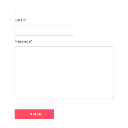
Email
*
Message
*