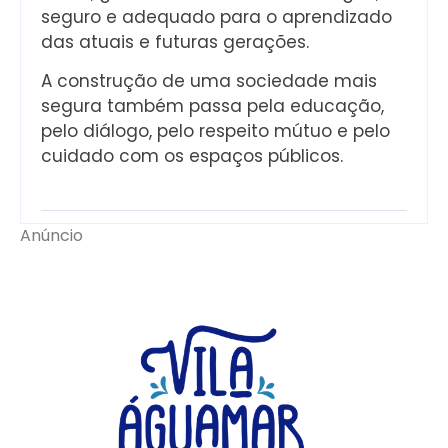
seguro e adequado para o aprendizado
das atuais e futuras gerações.
A construção de uma sociedade mais
segura também passa pela educação,
pelo diálogo, pelo respeito mútuo e pelo
cuidado com os espaços públicos.
Anúncio