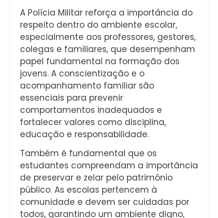
A Polícia Militar reforça a importância do
respeito dentro do ambiente escolar,
especialmente aos professores, gestores,
colegas e familiares, que desempenham
papel fundamental na formação dos
jovens. A conscientização e o
acompanhamento familiar são
essenciais para prevenir
comportamentos inadequados e
fortalecer valores como disciplina,
educação e responsabilidade.
Também é fundamental que os
estudantes compreendam a importância
de preservar e zelar pelo patrimônio
público. As escolas pertencem à
comunidade e devem ser cuidadas por
todos, garantindo um ambiente digno,