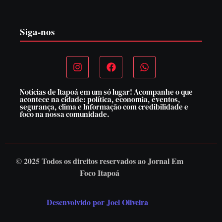
6 de agosto de 2026
Siga-nos
Notícias de Itapoá em um só lugar! Acompanhe o que
acontece na cidade: política, economia, eventos,
segurança, clima e Informação com credibilidade e
foco na nossa comunidade.
© 2025 Todos os direitos reservados ao
Jornal Em
Foco Itapoá
Desenvolvido por Joel Oliveira