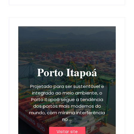
Porto Itapoá
Projetado para ser sustentável e
integrado ao meio ambiente, o
Porto Itapoá segue a tendência
dos portos mais modernos do
mundo, com mínima interferência
no ...
Visitar site