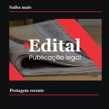
Saiba mais
Postagem recente