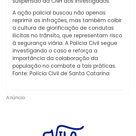
suspensão da CNH dos investigados.
A ação policial buscou não apenas
reprimir as infrações, mas também coibir
a cultura de glorificação de condutas
ilícitas no trânsito, que representam risco
à segurança viária. A Polícia Civil segue
investigando o caso e reforça a
importância da colaboração da
população no combate a tais práticas.
Fonte: Polícia Civil de Santa Catarina
Anúncio