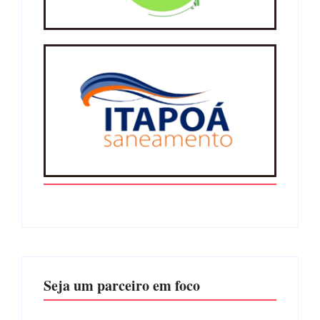
Seja um parceiro em foco