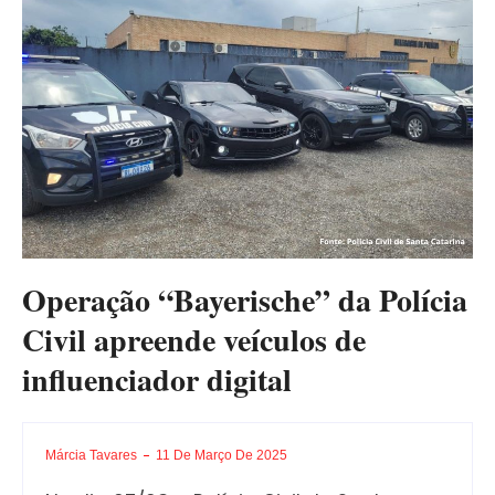
Operação “Bayerische” da Polícia
Civil apreende veículos de
influenciador digital
Márcia Tavares
11 De Março De 2025