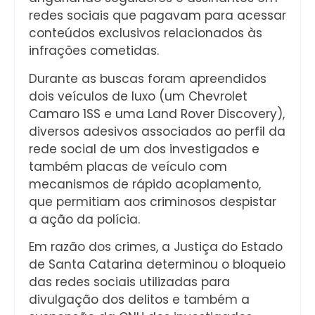
redes sociais que pagavam para acessar
conteúdos exclusivos relacionados às
infrações cometidas.
Durante as buscas foram apreendidos
dois veículos de luxo (um Chevrolet
Camaro 1SS e uma Land Rover Discovery),
diversos adesivos associados ao perfil da
rede social de um dos investigados e
também placas de veículo com
mecanismos de rápido acoplamento,
que permitiam aos criminosos despistar
a ação da polícia.
Em razão dos crimes, a Justiça do Estado
de Santa Catarina determinou o bloqueio
das redes sociais utilizadas para
divulgação dos delitos e também a