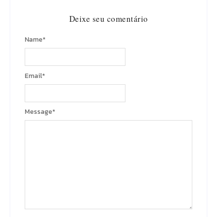
Deixe seu comentário
Name
*
Email
*
Message
*