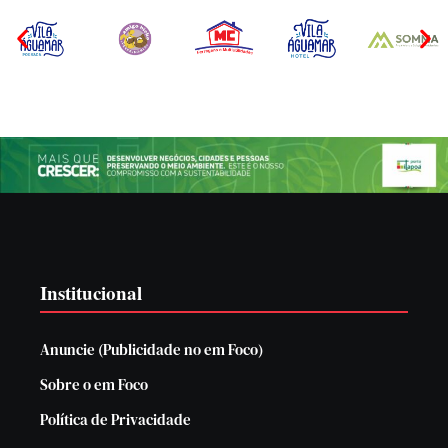
Institucional
Anuncie (Publicidade no em Foco)
Sobre o em Foco
Política de Privacidade