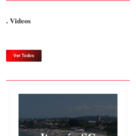
. Videos
Ver Todos