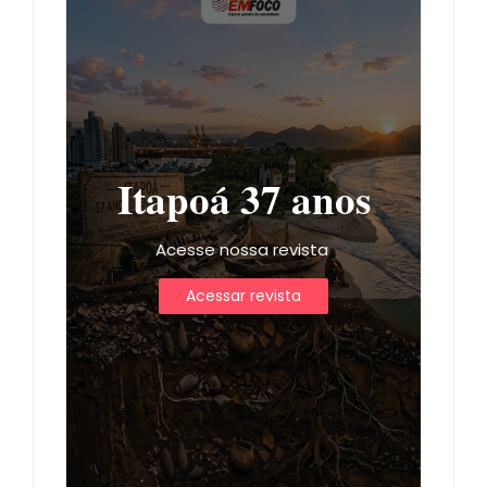
Itapoá 37 anos
Acesse nossa revista
Acessar revista