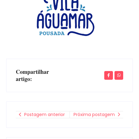
Compartilhar
artigo:
Postagem anterior
Próxima postagem