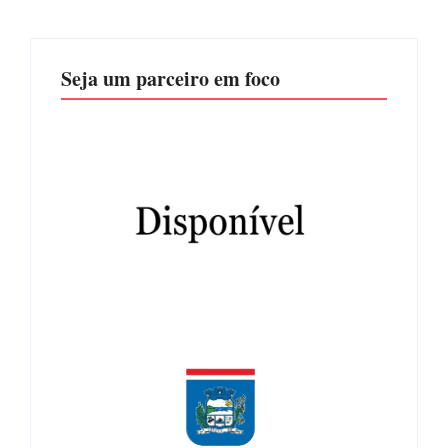
Seja um parceiro em foco