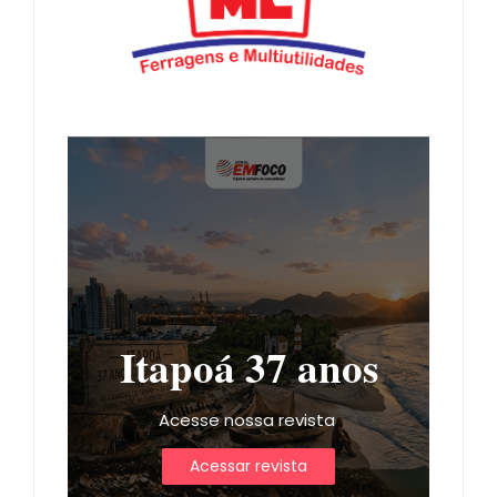
Itapoá 37 anos
Acesse nossa revista
Acessar revista