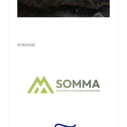
Anúncio