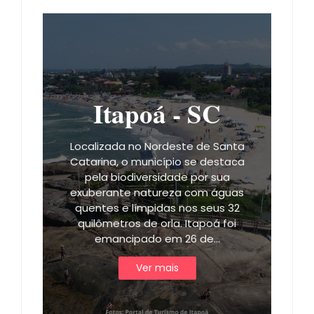
Itapoá - SC
Localizada no Nordeste de Santa
Catarina, o município se destaca
pela biodiversidade por sua
exuberante natureza com águas
quentes e límpidas nos seus 32
quilômetros de orla. Itapoá foi
emancipado em 26 de…
Ver mais