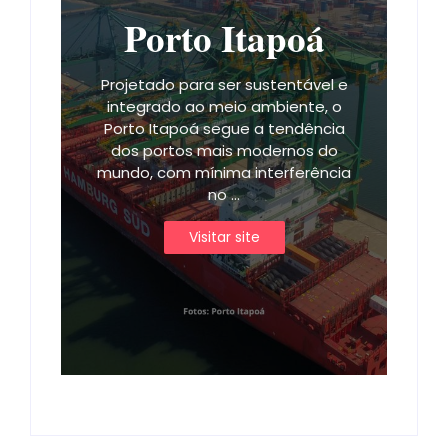
Porto Itapoá
Projetado para ser sustentável e
integrado ao meio ambiente, o
Porto Itapoá segue a tendência
dos portos mais modernos do
mundo, com mínima interferência
no ...
Visitar site