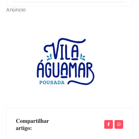
Anúncio
Compartilhar
artigo: