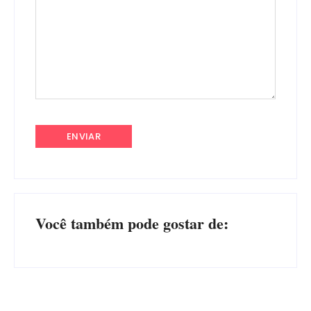
Você também pode gostar de: