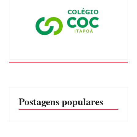
Postagens populares