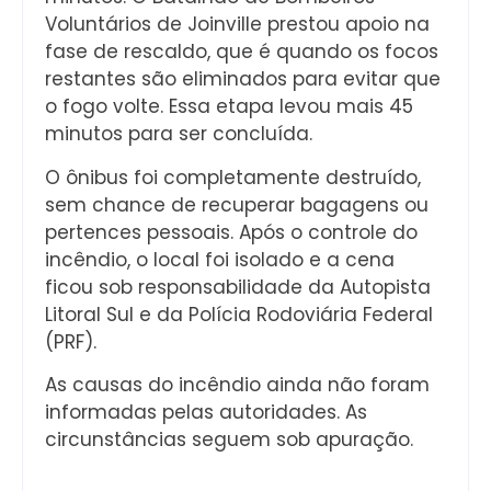
Voluntários de Joinville prestou apoio na
fase de rescaldo, que é quando os focos
restantes são eliminados para evitar que
o fogo volte. Essa etapa levou mais 45
minutos para ser concluída.
O ônibus foi completamente destruído,
sem chance de recuperar bagagens ou
pertences pessoais. Após o controle do
incêndio, o local foi isolado e a cena
ficou sob responsabilidade da Autopista
Litoral Sul e da Polícia Rodoviária Federal
(PRF).
As causas do incêndio ainda não foram
informadas pelas autoridades. As
circunstâncias seguem sob apuração.