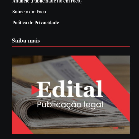
Anuncie (Publicidade no em Foco)
Sobre o em Foco
Política de Privacidade
Saiba mais