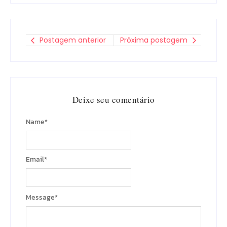
Postagem anterior
Próxima postagem
Deixe seu comentário
Name
*
Email
*
Message
*