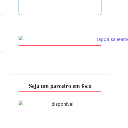
Seja um parceiro em foco