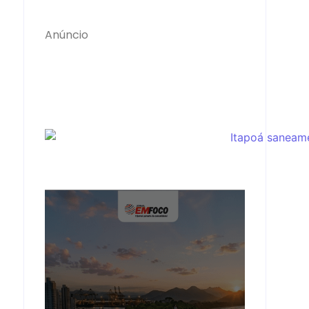
Anúncio