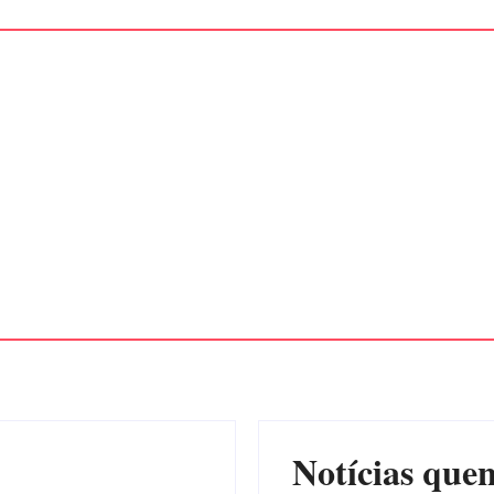
Notícias quen