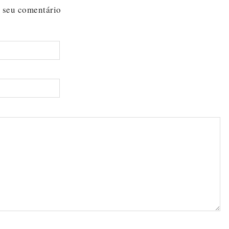
 seu comentário