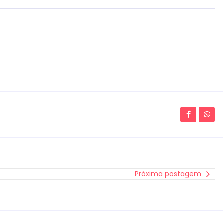
Próxima postagem