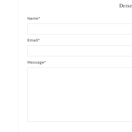
Deixe
Name
*
Email
*
Message
*