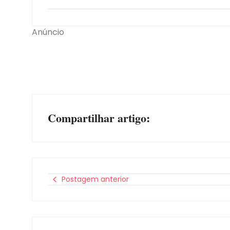
Anúncio
Compartilhar artigo:
Postagem anterior