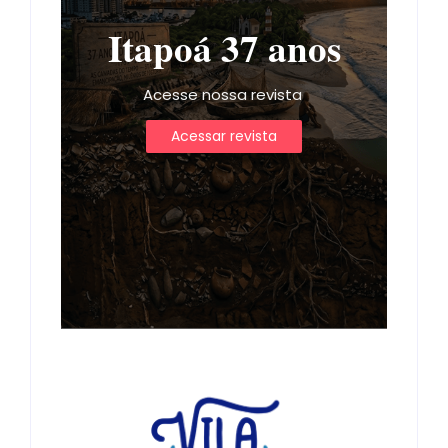
Itapoá 37 anos
Acesse nossa revista
Acessar revista