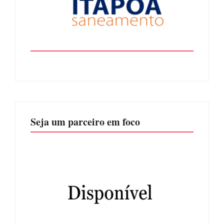
Seja um parceiro em foco