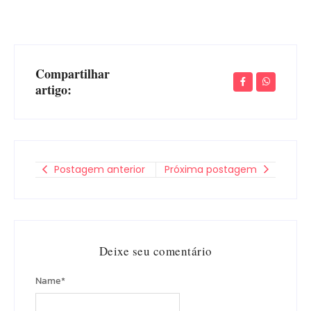
Compartilhar
artigo:
Postagem anterior
Próxima postagem
Deixe seu comentário
Name
*