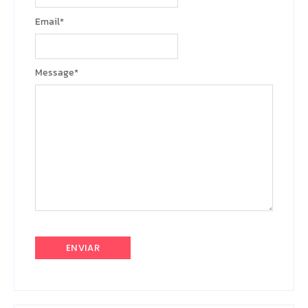
Email
*
Message
*