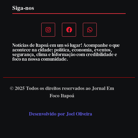
Siga-nos
Notícias de Itapoá em um só lugar! Acompanhe o que
acontece na cidade: política, economia, eventos,
segurança, clima e Informação com credibilidade e
foco na nossa comunidade.
© 2025 Todos os direitos reservados ao
Jornal Em
Foco Itapoá
Desenvolvido por Joel Oliveira