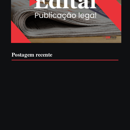
Postagem recente