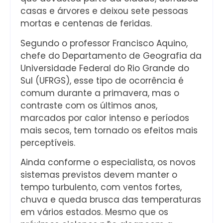
casas e árvores e deixou sete pessoas
mortas e centenas de feridas.
Segundo o professor Francisco Aquino,
chefe do Departamento de Geografia da
Universidade Federal do Rio Grande do
Sul (UFRGS), esse tipo de ocorrência é
comum durante a primavera, mas o
contraste com os últimos anos,
marcados por calor intenso e períodos
mais secos, tem tornado os efeitos mais
perceptíveis.
Ainda conforme o especialista, os novos
sistemas previstos devem manter o
tempo turbulento, com ventos fortes,
chuva e queda brusca das temperaturas
em vários estados. Mesmo que os