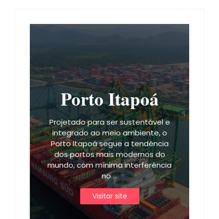
Porto Itapoá
Projetado para ser sustentável e
integrado ao meio ambiente, o
Porto Itapoá segue a tendência
dos portos mais modernos do
mundo, com mínima interferência
no ...
Visitar site