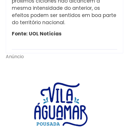
próximos ciclones não alcancem a
mesma intensidade do anterior, os
efeitos podem ser sentidos em boa parte
do território nacional.
Fonte: UOL Notícias
Anúncio