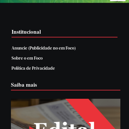
Institucional
Anuncie (Publicidade no em Foco)
Sobre o em Foco
Política de Privacidade
Saiba mais