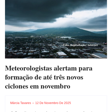
Meteorologistas alertam para
formação de até três novos
ciclones em novembro
Márcia Tavares
12 De Novembro De 2025